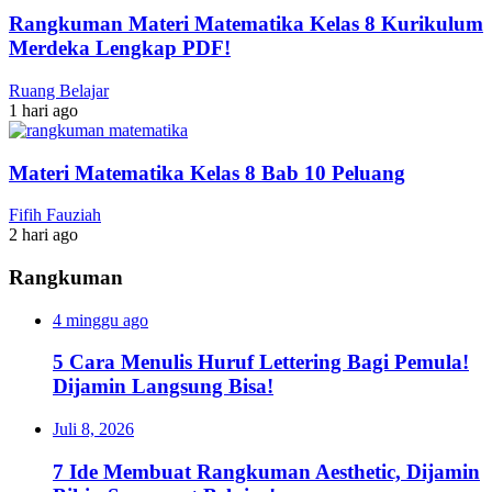
Rangkuman Materi Matematika Kelas 8 Kurikulum
Merdeka Lengkap PDF!
Ruang Belajar
1 hari ago
Materi Matematika Kelas 8 Bab 10 Peluang
Fifih Fauziah
2 hari ago
Rangkuman
4 minggu ago
5 Cara Menulis Huruf Lettering Bagi Pemula!
Dijamin Langsung Bisa!
Juli 8, 2026
7 Ide Membuat Rangkuman Aesthetic, Dijamin