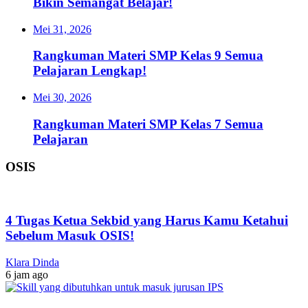
Bikin Semangat Belajar!
Mei 31, 2026
Rangkuman Materi SMP Kelas 9 Semua
Pelajaran Lengkap!
Mei 30, 2026
Rangkuman Materi SMP Kelas 7 Semua
Pelajaran
OSIS
4 Tugas Ketua Sekbid yang Harus Kamu Ketahui
Sebelum Masuk OSIS!
Klara Dinda
6 jam ago