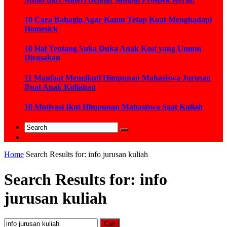
10 Cara Bahagia Agar Kamu Tetap Kuat Menghadapi
Homesick
10 Hal Tentang Suka Duka Anak Kost yang Umum
Dirasakan
11 Manfaat Mengikuti Himpunan Mahasiswa Jurusan
Buat Anak Kuliahan
10 Motivasi Ikut Himpunan Mahasiswa Saat Kuliah
Home
Search Results for: info jurusan kuliah
Search Results for: info
jurusan kuliah
Cari