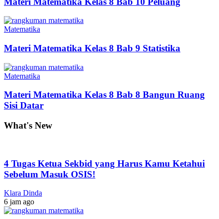
Materi Matematika Kelas 8 Bab 10 Peluang
Matematika
Materi Matematika Kelas 8 Bab 9 Statistika
Matematika
Materi Matematika Kelas 8 Bab 8 Bangun Ruang
Sisi Datar
What's New
4 Tugas Ketua Sekbid yang Harus Kamu Ketahui
Sebelum Masuk OSIS!
Klara Dinda
6 jam ago