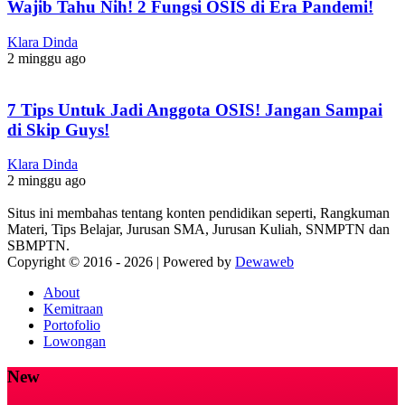
Wajib Tahu Nih! 2 Fungsi OSIS di Era Pandemi!
Klara Dinda
2 minggu ago
7 Tips Untuk Jadi Anggota OSIS! Jangan Sampai
di Skip Guys!
Klara Dinda
2 minggu ago
Situs ini membahas tentang konten pendidikan seperti, Rangkuman
Materi, Tips Belajar, Jurusan SMA, Jurusan Kuliah, SNMPTN dan
SBMPTN.
Copyright © 2016 -
2026 | Powered by
Dewaweb
About
Kemitraan
Portofolio
Lowongan
New