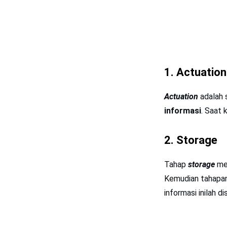
1. Actuation
Actuation
adalah 
informasi
. Saat 
2. Storage
Tahap
storage
me
Kemudian tahapan
informasi inilah 