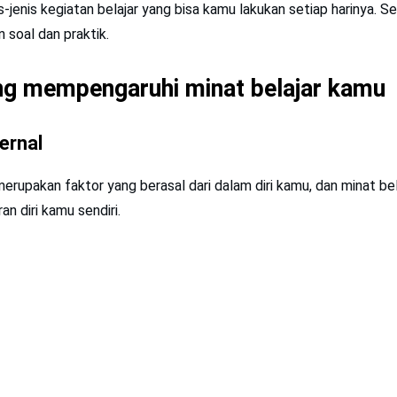
is-jenis kegiatan belajar yang bisa kamu lakukan setiap harinya. 
 soal dan praktik.
ng mempengaruhi minat belajar kamu
ternal
merupakan faktor yang berasal dari dalam diri kamu, dan minat be
an diri kamu sendiri.