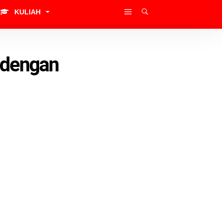
KULIAH
 dengan