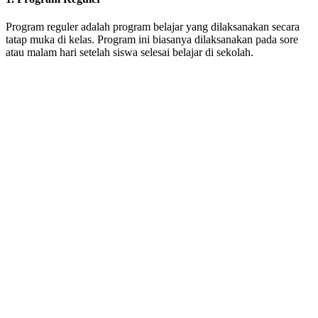
Program reguler adalah program belajar yang dilaksanakan secara
tatap muka di kelas. Program ini biasanya dilaksanakan pada sore
atau malam hari setelah siswa selesai belajar di sekolah.