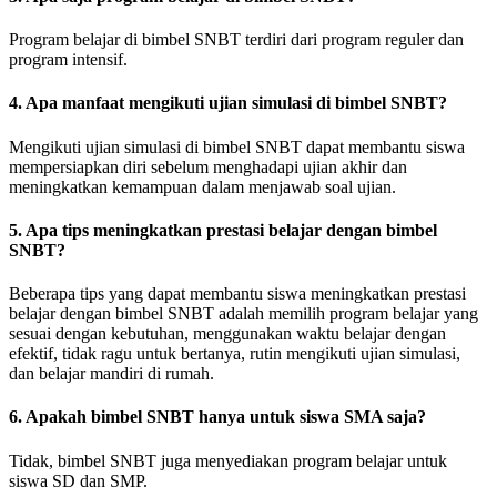
Program belajar di bimbel SNBT terdiri dari program reguler dan
program intensif.
4. Apa manfaat mengikuti ujian simulasi di bimbel SNBT?
Mengikuti ujian simulasi di bimbel SNBT dapat membantu siswa
mempersiapkan diri sebelum menghadapi ujian akhir dan
meningkatkan kemampuan dalam menjawab soal ujian.
5. Apa tips meningkatkan prestasi belajar dengan bimbel
SNBT?
Beberapa tips yang dapat membantu siswa meningkatkan prestasi
belajar dengan bimbel SNBT adalah memilih program belajar yang
sesuai dengan kebutuhan, menggunakan waktu belajar dengan
efektif, tidak ragu untuk bertanya, rutin mengikuti ujian simulasi,
dan belajar mandiri di rumah.
6. Apakah bimbel SNBT hanya untuk siswa SMA saja?
Tidak, bimbel SNBT juga menyediakan program belajar untuk
siswa SD dan SMP.