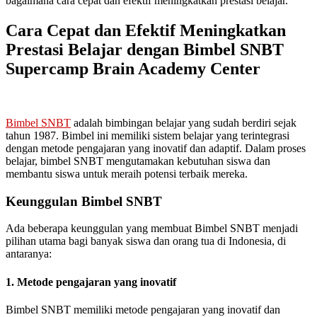
bagaimana cara cepat dan efektif meningkatkan prestasi belajar.
Cara Cepat dan Efektif Meningkatkan
Prestasi Belajar dengan Bimbel SNBT
Supercamp Brain Academy Center
Bimbel SNBT
adalah bimbingan belajar yang sudah berdiri sejak
tahun 1987. Bimbel ini memiliki sistem belajar yang terintegrasi
dengan metode pengajaran yang inovatif dan adaptif. Dalam proses
belajar, bimbel SNBT mengutamakan kebutuhan siswa dan
membantu siswa untuk meraih potensi terbaik mereka.
Keunggulan Bimbel SNBT
Ada beberapa keunggulan yang membuat Bimbel SNBT menjadi
pilihan utama bagi banyak siswa dan orang tua di Indonesia, di
antaranya:
1. Metode pengajaran yang inovatif
Bimbel SNBT memiliki metode pengajaran yang inovatif dan