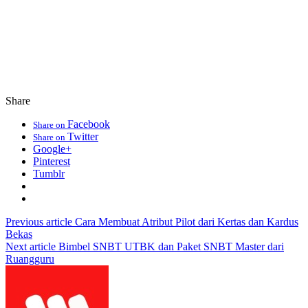
Share
Facebook
Share on
Twitter
Share on
Google+
Pinterest
Tumblr
Previous article
Cara Membuat Atribut Pilot dari Kertas dan Kardus
Bekas
Next article
Bimbel SNBT UTBK dan Paket SNBT Master dari
Ruangguru