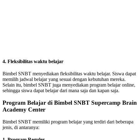
4. Fleksibilitas waktu belajar
Bimbel SNBT menyediakan fleksibilitas waktu belajar. Siswa dapat
memilih jadwal belajar yang sesuai dengan kebutuhan mereka.
Selain itu, bimbel SNBT juga menyediakan program belajar online,
sehingga siswa dapat belajar dari mana saja dan kapan saja.
Program Belajar di Bimbel SNBT Supercamp Brain
Academy Center
Bimbel SNBT memiliki program belajar yang terdiri dari beberapa
jenis, di antaranya:
1. Program Reguler