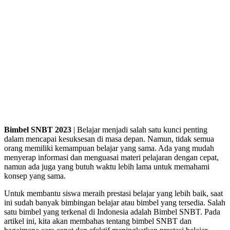
Bimbel SNBT 2023
| Belajar menjadi salah satu kunci penting
dalam mencapai kesuksesan di masa depan. Namun, tidak semua
orang memiliki kemampuan belajar yang sama. Ada yang mudah
menyerap informasi dan menguasai materi pelajaran dengan cepat,
namun ada juga yang butuh waktu lebih lama untuk memahami
konsep yang sama.
Untuk membantu siswa meraih prestasi belajar yang lebih baik, saat
ini sudah banyak bimbingan belajar atau bimbel yang tersedia. Salah
satu bimbel yang terkenal di Indonesia adalah Bimbel SNBT. Pada
artikel ini, kita akan membahas tentang bimbel SNBT dan