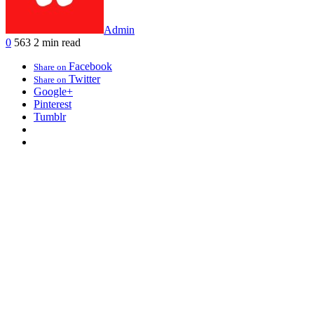
Admin
0
563
2 min read
Facebook
Share on
Twitter
Share on
Google+
Pinterest
Tumblr