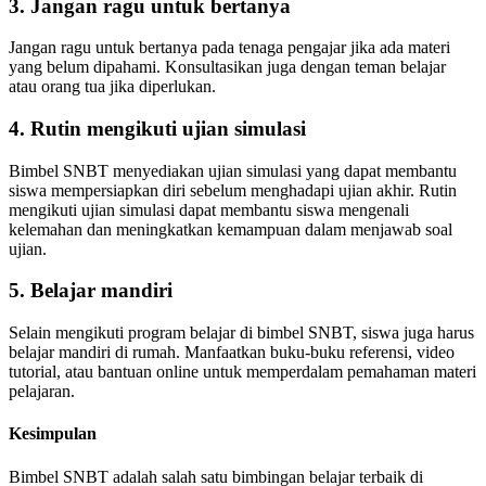
3. Jangan ragu untuk bertanya
Jangan ragu untuk bertanya pada tenaga pengajar jika ada materi
yang belum dipahami. Konsultasikan juga dengan teman belajar
atau orang tua jika diperlukan.
4. Rutin mengikuti ujian simulasi
Bimbel SNBT menyediakan ujian simulasi yang dapat membantu
siswa mempersiapkan diri sebelum menghadapi ujian akhir. Rutin
mengikuti ujian simulasi dapat membantu siswa mengenali
kelemahan dan meningkatkan kemampuan dalam menjawab soal
ujian.
5. Belajar mandiri
Selain mengikuti program belajar di bimbel SNBT, siswa juga harus
belajar mandiri di rumah. Manfaatkan buku-buku referensi, video
tutorial, atau bantuan online untuk memperdalam pemahaman materi
pelajaran.
Kesimpulan
Bimbel SNBT adalah salah satu bimbingan belajar terbaik di