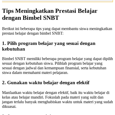
Tips Meningkatkan Prestasi Belajar
dengan Bimbel SNBT
Berikut ini beberapa tips yang dapat membantu siswa meningkatkan
prestasi belajar dengan bimbel SNBT:
1. Pilih program belajar yang sesuai dengan
kebutuhan
Bimbel SNBT memiliki beberapa program belajar yang dapat dipilih
sesuai dengan kebutuhan siswa. Pilihlah program belajar yang
sesuai dengan jadwal dan kemampuan finansial, serta kebutuhan
siswa dalam memahami materi pelajaran.
2. Gunakan waktu belajar dengan efektif
Manfaatkan waktu belajar dengan efektif, baik itu waktu belajar di
kelas atau belajar mandiri. Fokuslah pada materi yang sulit dan
jangan terlalu banyak menghabiskan waktu untuk materi yang sudah
dikuasai.