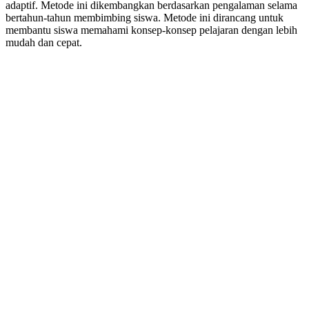
adaptif. Metode ini dikembangkan berdasarkan pengalaman selama
bertahun-tahun membimbing siswa. Metode ini dirancang untuk
membantu siswa memahami konsep-konsep pelajaran dengan lebih
mudah dan cepat.