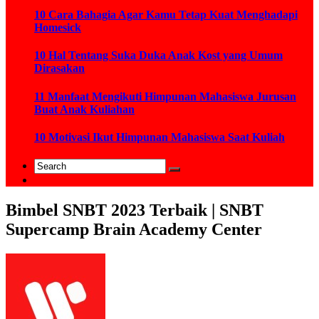
10 Cara Bahagia Agar Kamu Tetap Kuat Menghadapi
Homesick
10 Hal Tentang Suka Duka Anak Kost yang Umum
Dirasakan
11 Manfaat Mengikuti Himpunan Mahasiswa Jurusan
Buat Anak Kuliahan
10 Motivasi Ikut Himpunan Mahasiswa Saat Kuliah
Bimbel SNBT 2023 Terbaik | SNBT
Supercamp Brain Academy Center