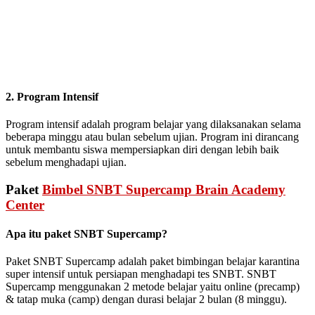
2. Program Intensif
Program intensif adalah program belajar yang dilaksanakan selama
beberapa minggu atau bulan sebelum ujian. Program ini dirancang
untuk membantu siswa mempersiapkan diri dengan lebih baik
sebelum menghadapi ujian.
Paket
Bimbel SNBT Supercamp Brain Academy
Center
Apa itu paket SNBT Supercamp?
Paket SNBT Supercamp adalah paket bimbingan belajar karantina
super intensif untuk persiapan menghadapi tes SNBT. SNBT
Supercamp menggunakan 2 metode belajar yaitu online (precamp)
& tatap muka (camp) dengan durasi belajar 2 bulan (8 minggu).