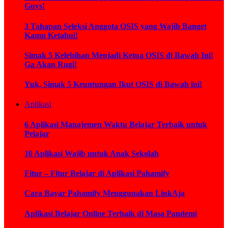
Guys!
3 Tahapan Seleksi Anggota OSIS yang Wajib Banget
Kamu Ketahui!
Simak 5 Kelebihan Menjadi Ketua OSIS di Bawah Ini!
Ga Akan Rugi!
Yuk, Simak 5 Keuntungan Ikut OSIS di Bawah ini!
Aplikasi
6 Aplikasi Manajemen Waktu Belajar Terbaik untuk
Pelajar
10 Aplikasi Wajib untuk Anak Sekolah
Fitur – Fitur Belajar di Aplikasi Pahamify
Cara Bayar Pahamify Menggunakan LinkAja
Aplikasi Belajar Online Terbaik di Masa Pandemi