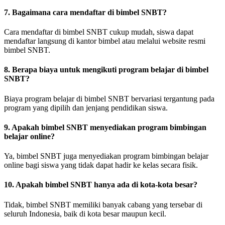
7. Bagaimana cara mendaftar di bimbel SNBT?
Cara mendaftar di bimbel SNBT cukup mudah, siswa dapat
mendaftar langsung di kantor bimbel atau melalui website resmi
bimbel SNBT.
8. Berapa biaya untuk mengikuti program belajar di bimbel
SNBT?
Biaya program belajar di bimbel SNBT bervariasi tergantung pada
program yang dipilih dan jenjang pendidikan siswa.
9. Apakah bimbel SNBT menyediakan program bimbingan
belajar online?
Ya, bimbel SNBT juga menyediakan program bimbingan belajar
online bagi siswa yang tidak dapat hadir ke kelas secara fisik.
10. Apakah bimbel SNBT hanya ada di kota-kota besar?
Tidak, bimbel SNBT memiliki banyak cabang yang tersebar di
seluruh Indonesia, baik di kota besar maupun kecil.