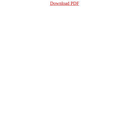
Download PDF