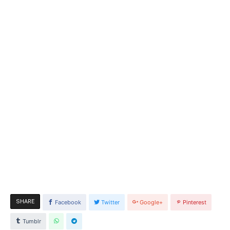
SHARE
Facebook
Twitter
Google+
Pinterest
Tumblr