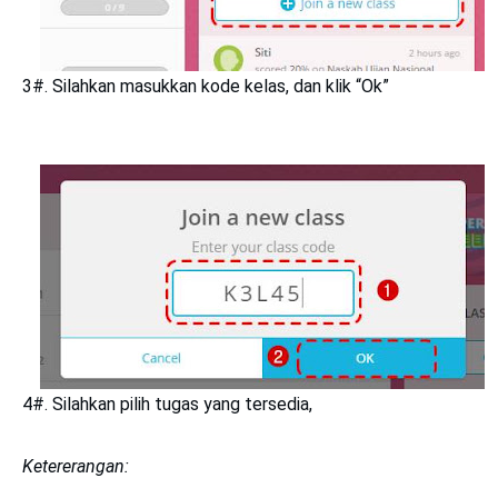
3#. Silahkan masukkan kode kelas, dan klik
“Ok”
4#. Silahkan pilih tugas yang tersedia,
Ketererangan: