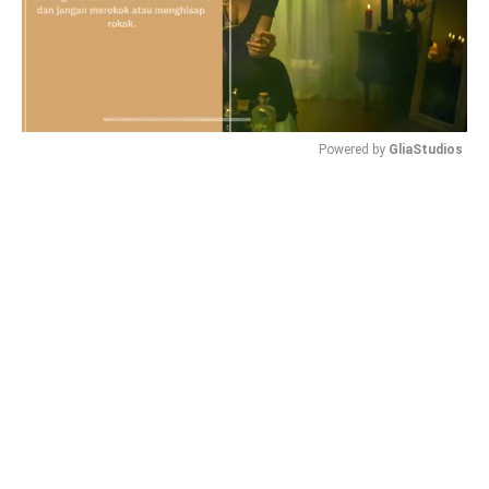
Powered by 
GliaStudios
Mute