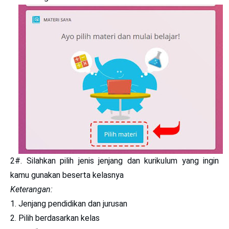
2#. Silahkan pilih jenis jenjang dan kurikulum yang ingin
kamu gunakan beserta kelasnya
Keterangan:
Jenjang pendidikan dan jurusan
Pilih berdasarkan kelas