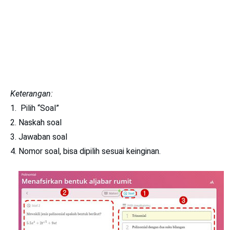
Keterangan:
Pilih “Soal”
Naskah soal
Jawaban soal
Nomor soal, bisa dipilih sesuai keinginan.