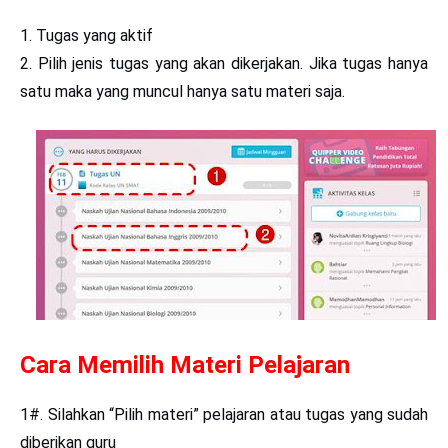
Tugas yang aktif
Pilih jenis tugas yang akan dikerjakan. Jika tugas hanya
satu maka yang muncul hanya satu materi saja.
Cara Memilih Materi Pelajaran
1#. Silahkan
“Pilih materi”
pelajaran atau tugas yang sudah
diberikan guru