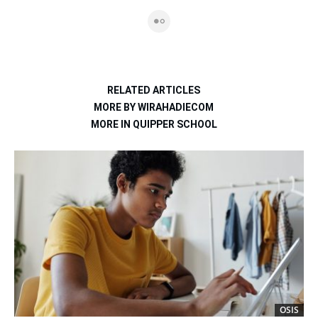
RELATED ARTICLES
MORE BY WIRAHADIECOM
MORE IN QUIPPER SCHOOL
OSIS