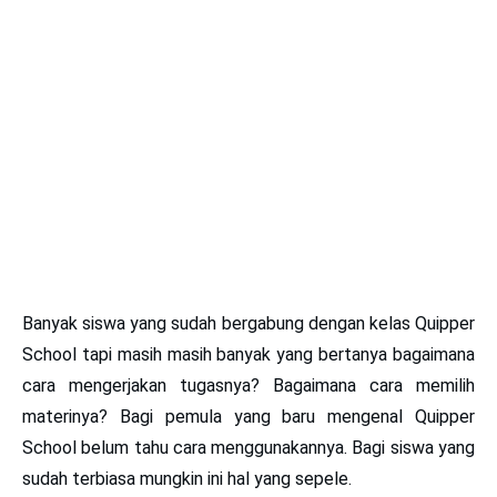
Banyak siswa yang sudah bergabung dengan kelas Quipper
School tapi masih masih banyak yang bertanya bagaimana
cara mengerjakan tugasnya? Bagaimana cara memilih
materinya? Bagi pemula yang baru mengenal Quipper
School belum tahu cara menggunakannya. Bagi siswa yang
sudah terbiasa mungkin ini hal yang sepele.