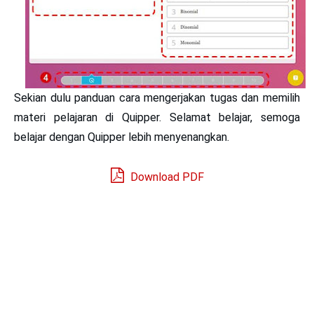
Sekian dulu panduan
cara mengerjakan tugas dan memilih
materi pelajaran di Quipper.
Selamat belajar, semoga
belajar dengan Quipper lebih menyenangkan.
Download PDF