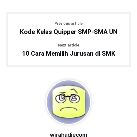
Previous article
Kode Kelas Quipper SMP-SMA UN
Next article
10 Cara Memilih Jurusan di SMK
wirahadiecom