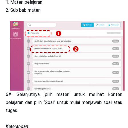
Materi pelajaran
Sub bab materi
6#. Selanjutnya, pilih materi untuk melihat konten
pelajaran dan pilih “Soal” untuk mulai menjawab soal atau
tugas.
Keterangan: