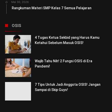
Mei 30, 2026
Rangkuman Materi SMP Kelas 7 Semua Pelajaran
OSIS
4 Tugas Ketua Sekbid yang Harus Kamu
Ketahui Sebelum Masuk OSIS!
Wajib Tahu Nih! 2 Fungsi OSIS di Era
Pandemi!
7 Tips Untuk Jadi Anggota OSIS! Jangan
Sampai di Skip Guys!