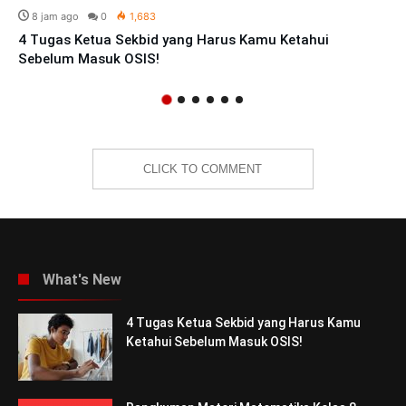
8 jam ago
0
1,683
4 Tugas Ketua Sekbid yang Harus Kamu Ketahui
Sebelum Masuk OSIS!
CLICK TO COMMENT
What's New
4 Tugas Ketua Sekbid yang Harus Kamu
Ketahui Sebelum Masuk OSIS!