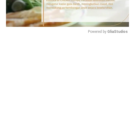
Powered by 
GliaStudios
Mute