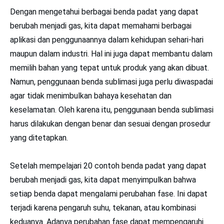
Dengan mengetahui berbagai benda padat yang dapat
berubah menjadi gas, kita dapat memahami berbagai
aplikasi dan penggunaannya dalam kehidupan sehari-hari
maupun dalam industri. Hal ini juga dapat membantu dalam
memilih bahan yang tepat untuk produk yang akan dibuat.
Namun, penggunaan benda sublimasi juga perlu diwaspadai
agar tidak menimbulkan bahaya kesehatan dan
keselamatan. Oleh karena itu, penggunaan benda sublimasi
harus dilakukan dengan benar dan sesuai dengan prosedur
yang ditetapkan.
Setelah mempelajari 20 contoh benda padat yang dapat
berubah menjadi gas, kita dapat menyimpulkan bahwa
setiap benda dapat mengalami perubahan fase. Ini dapat
terjadi karena pengaruh suhu, tekanan, atau kombinasi
keduanya. Adanya perubahan fase dapat mempengaruhi