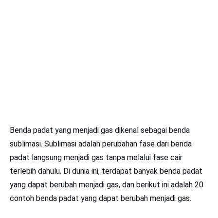
Benda padat yang menjadi gas dikenal sebagai benda
sublimasi. Sublimasi adalah perubahan fase dari benda
padat langsung menjadi gas tanpa melalui fase cair
terlebih dahulu. Di dunia ini, terdapat banyak benda padat
yang dapat berubah menjadi gas, dan berikut ini adalah 20
contoh benda padat yang dapat berubah menjadi gas.