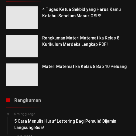
4 Tugas Ketua Sekbid yang Harus Kamu
Ketahui Sebelum Masuk OSIS!
Rangkuman Materi Matematika Kelas 8
Kurikulum Merdeka Lengkap PDF!
Materi Matematika Kelas 8 Bab 10 Peluang
Rangkuman
4 minggu ago
5 Cara Menulis Huruf Lettering Bagi Pemula! Dijamin
Langsung Bisa!