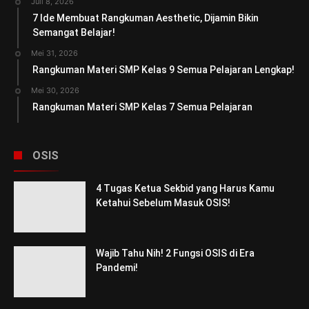
Juli 8, 2026
7 Ide Membuat Rangkuman Aesthetic, Dijamin Bikin
Semangat Belajar!
Mei 31, 2026
Rangkuman Materi SMP Kelas 9 Semua Pelajaran Lengkap!
Mei 30, 2026
Rangkuman Materi SMP Kelas 7 Semua Pelajaran
OSIS
4 Tugas Ketua Sekbid yang Harus Kamu
Ketahui Sebelum Masuk OSIS!
Wajib Tahu Nih! 2 Fungsi OSIS di Era
Pandemi!