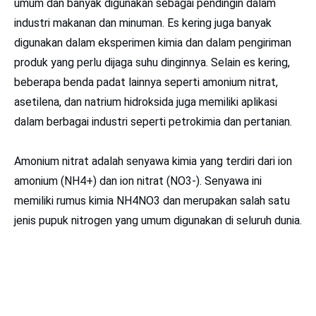
umum dan banyak digunakan sebagai pendingin dalam
industri makanan dan minuman. Es kering juga banyak
digunakan dalam eksperimen kimia dan dalam pengiriman
produk yang perlu dijaga suhu dinginnya. Selain es kering,
beberapa benda padat lainnya seperti amonium nitrat,
asetilena, dan natrium hidroksida juga memiliki aplikasi
dalam berbagai industri seperti petrokimia dan pertanian.
Amonium nitrat adalah senyawa kimia yang terdiri dari ion
amonium (NH4+) dan ion nitrat (NO3-). Senyawa ini
memiliki rumus kimia NH4NO3 dan merupakan salah satu
jenis pupuk nitrogen yang umum digunakan di seluruh dunia.