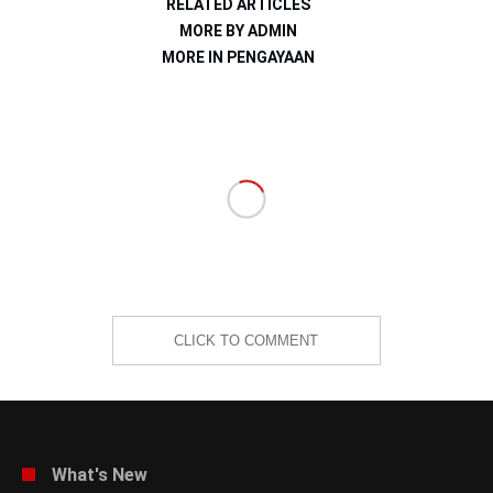
RELATED ARTICLES
MORE BY ADMIN
MORE IN PENGAYAAN
CLICK TO COMMENT
What's New