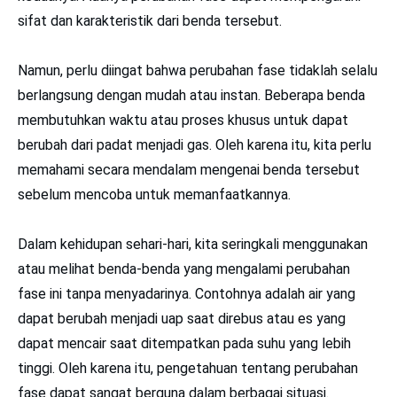
sifat dan karakteristik dari benda tersebut.
Namun, perlu diingat bahwa perubahan fase tidaklah selalu
berlangsung dengan mudah atau instan. Beberapa benda
membutuhkan waktu atau proses khusus untuk dapat
berubah dari padat menjadi gas. Oleh karena itu, kita perlu
memahami secara mendalam mengenai benda tersebut
sebelum mencoba untuk memanfaatkannya.
Dalam kehidupan sehari-hari, kita seringkali menggunakan
atau melihat benda-benda yang mengalami perubahan
fase ini tanpa menyadarinya. Contohnya adalah air yang
dapat berubah menjadi uap saat direbus atau es yang
dapat mencair saat ditempatkan pada suhu yang lebih
tinggi. Oleh karena itu, pengetahuan tentang perubahan
fase dapat sangat berguna dalam berbagai situasi.