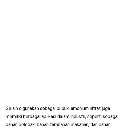
Selain digunakan sebagai pupuk, amonium nitrat juga
memiliki berbagai aplikasi dalam industri, seperti sebagai
bahan peledak, bahan tambahan makanan, dan bahan