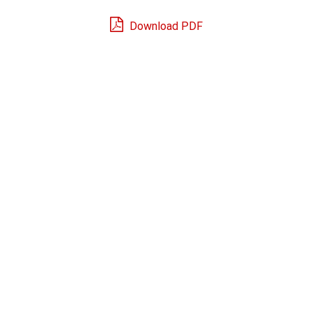
Download PDF