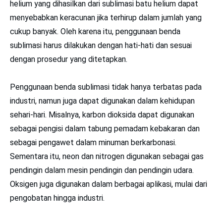
helium yang dihasilkan dari sublimasi batu helium dapat
menyebabkan keracunan jika terhirup dalam jumlah yang
cukup banyak. Oleh karena itu, penggunaan benda
sublimasi harus dilakukan dengan hati-hati dan sesuai
dengan prosedur yang ditetapkan.
Penggunaan benda sublimasi tidak hanya terbatas pada
industri, namun juga dapat digunakan dalam kehidupan
sehari-hari. Misalnya, karbon dioksida dapat digunakan
sebagai pengisi dalam tabung pemadam kebakaran dan
sebagai pengawet dalam minuman berkarbonasi.
Sementara itu, neon dan nitrogen digunakan sebagai gas
pendingin dalam mesin pendingin dan pendingin udara.
Oksigen juga digunakan dalam berbagai aplikasi, mulai dari
pengobatan hingga industri.