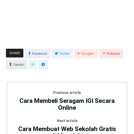
SHARE
Facebook
Twitter
Google+
Pinterest
Tumblr
Previous article
Cara Membeli Seragam IGI Secara
Online
Next article
Cara Membuat Web Sekolah Gratis