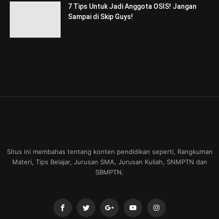
7 Tips Untuk Jadi Anggota OSIS! Jangan
Sampai di Skip Guys!
Situs ini membahas tentang konten pendidikan seperti, Rangkuman
Materi, Tips Belajar, Jurusan SMA, Jurusan Kuliah, SNMPTN dan
SBMPTN.