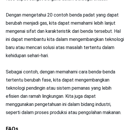
Dengan mengetahui 20 contoh benda padat yang dapat
berubah menjadi gas, kita dapat memahami lebih lanjut
mengenai sifat dan karakteristik dari benda tersebut. Hal
ini dapat membantu kita dalam mengembangkan teknologi
baru atau mencari solusi atas masalah tertentu dalam
kehidupan sehari-hari.
Sebagai contoh, dengan memahami cara benda-benda
tertentu berubah fase, kita dapat mengembangkan
teknologi pendingin atau sistem pemanas yang lebih
efisien dan ramah lingkungan. Kita juga dapat
menggunakan pengetahuan ini dalam bidang industri,
seperti dalam proses produksi atau pengolahan makanan.
FAQs