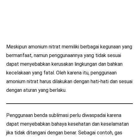
Meskipun amonium nitrat memiliki berbagai kegunaan yang
bermanfaat, namun penggunaannya yang tidak sesuai
dapat menyebabkan kerusakan lingkungan dan bahkan
kecelakaan yang fatal. Oleh karena itu, penggunaan
amonium nitrat harus dilakukan dengan hati-hati dan sesuai
dengan aturan yang berlaku.
Penggunaan benda sublimasi perlu diwaspadai karena
dapat menyebabkan bahaya kesehatan dan keselamatan
jika tidak ditangani dengan benar. Sebagai contoh, gas