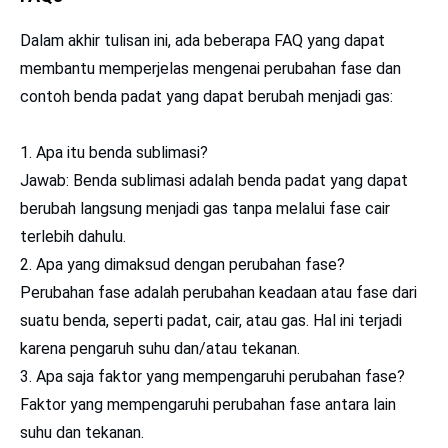
Dalam akhir tulisan ini, ada beberapa FAQ yang dapat
membantu memperjelas mengenai perubahan fase dan
contoh benda padat yang dapat berubah menjadi gas:
Apa itu benda sublimasi?
Jawab: Benda sublimasi adalah benda padat yang dapat
berubah langsung menjadi gas tanpa melalui fase cair
terlebih dahulu.
Apa yang dimaksud dengan perubahan fase?
Perubahan fase adalah perubahan keadaan atau fase dari
suatu benda, seperti padat, cair, atau gas. Hal ini terjadi
karena pengaruh suhu dan/atau tekanan.
Apa saja faktor yang mempengaruhi perubahan fase?
Faktor yang mempengaruhi perubahan fase antara lain
suhu dan tekanan.