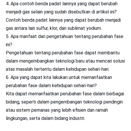
Apa contoh benda padat lainnya yang dapat berubah
menjadi gas selain yang sudah disebutkan di artikel ini?
Contoh benda padat lainnya yang dapat berubah menjadi
gas antara lain sulfur, klor, dan sublimat yodium.
Apa manfaat dari pengetahuan tentang perubahan fase
ini?
Pengetahuan tentang perubahan fase dapat membantu
dalam mengembangkan teknologi baru atau mencari solusi
atas masalah tertentu dalam kehidupan sehari-hari.
Apa yang dapat kita lakukan untuk memanfaatkan
perubahan fase dalam kehidupan sehari-hari?
Kita dapat memanfaatkan perubahan fase dalam berbagai
bidang, seperti dalam pengembangan teknologi pendingin
atau sistem pemanas yang lebih efisien dan ramah
lingkungan, serta dalam bidang industri.