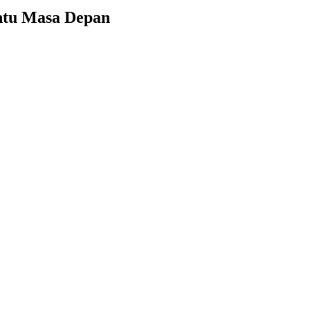
ntu Masa Depan