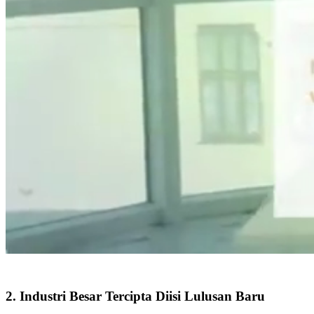
2. Industri Besar Tercipta Diisi Lulusan Baru