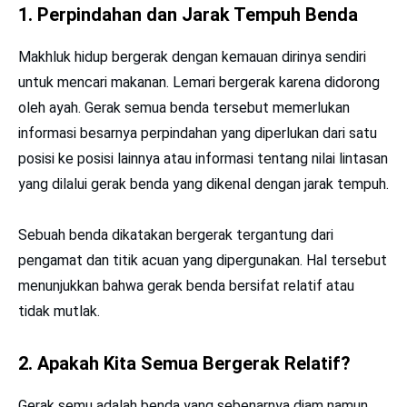
1. Perpindahan dan Jarak Tempuh Benda
Makhluk hidup bergerak dengan kemauan dirinya sendiri
untuk mencari makanan. Lemari bergerak karena didorong
oleh ayah. Gerak semua benda tersebut memerlukan
informasi besarnya perpindahan yang diperlukan dari satu
posisi ke posisi lainnya atau informasi tentang nilai lintasan
yang dilalui gerak benda yang dikenal dengan jarak tempuh.
Sebuah benda dikatakan bergerak tergantung dari
pengamat dan titik acuan yang dipergunakan. Hal tersebut
menunjukkan bahwa gerak benda bersifat relatif atau
tidak mutlak.
2. Apakah Kita Semua Bergerak Relatif?
Gerak semu adalah benda yang sebenarnya diam namun