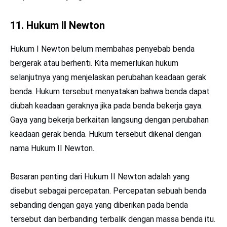
11. Hukum II Newton
Hukum I Newton belum membahas penyebab benda
bergerak atau berhenti. Kita memerlukan hukum
selanjutnya yang menjelaskan perubahan keadaan gerak
benda. Hukum tersebut menyatakan bahwa benda dapat
diubah keadaan geraknya jika pada benda bekerja gaya.
Gaya yang bekerja berkaitan langsung dengan perubahan
keadaan gerak benda. Hukum tersebut dikenal dengan
nama Hukum II Newton.
Besaran penting dari Hukum II Newton adalah yang
disebut sebagai percepatan. Percepatan sebuah benda
sebanding dengan gaya yang diberikan pada benda
tersebut dan berbanding terbalik dengan massa benda itu.