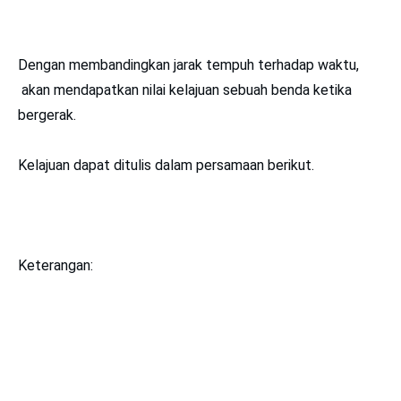
Dengan membandingkan jarak tempuh terhadap waktu,
akan mendapatkan nilai kelajuan sebuah benda ketika
bergerak.
Kelajuan dapat ditulis dalam persamaan berikut.
Keterangan: