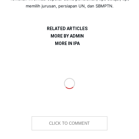
memilih jurusan, persiapan UN, dan SBMPTN.
RELATED ARTICLES
MORE BY ADMIN
MORE IN IPA
CLICK TO COMMENT