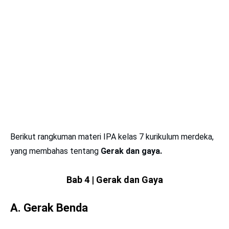
Berikut rangkuman materi IPA kelas 7 kurikulum merdeka,
yang membahas tentang
Gerak dan gaya.
Bab 4 | Gerak dan Gaya
A. Gerak Benda