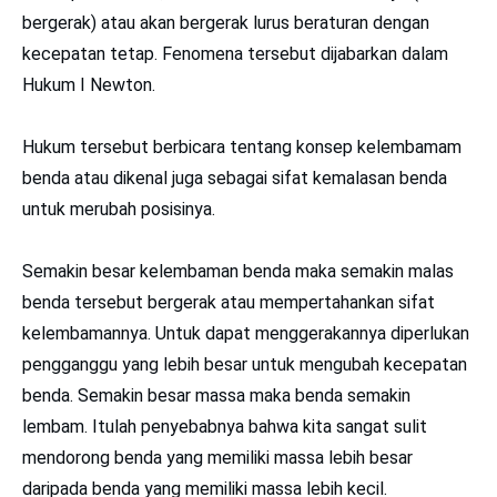
bergerak) atau akan bergerak lurus beraturan dengan
kecepatan tetap. Fenomena tersebut dijabarkan dalam
Hukum I Newton.
Hukum tersebut berbicara tentang konsep kelembamam
benda atau dikenal juga sebagai sifat kemalasan benda
untuk merubah posisinya.
Semakin besar kelembaman benda maka semakin malas
benda tersebut bergerak atau mempertahankan sifat
kelembamannya. Untuk dapat menggerakannya diperlukan
pengganggu yang lebih besar untuk mengubah kecepatan
benda. Semakin besar massa maka benda semakin
lembam. Itulah penyebabnya bahwa kita sangat sulit
mendorong benda yang memiliki massa lebih besar
daripada benda yang memiliki massa lebih kecil.