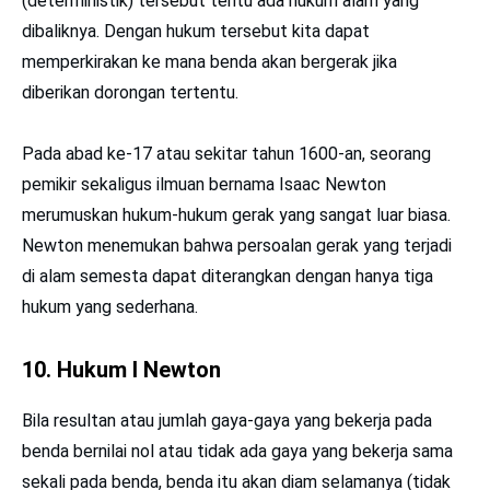
(deterministik) tersebut tentu ada hukum alam yang
dibaliknya. Dengan hukum tersebut kita dapat
memperkirakan ke mana benda akan bergerak jika
diberikan dorongan tertentu.
Pada abad ke-17 atau sekitar tahun 1600-an, seorang
pemikir sekaligus ilmuan bernama Isaac Newton
merumuskan hukum-hukum gerak yang sangat luar biasa.
Newton menemukan bahwa persoalan gerak yang terjadi
di alam semesta dapat diterangkan dengan hanya tiga
hukum yang sederhana.
10. Hukum I Newton
Bila resultan atau jumlah gaya-gaya yang bekerja pada
benda bernilai nol atau tidak ada gaya yang bekerja sama
sekali pada benda, benda itu akan diam selamanya (tidak