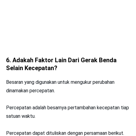
6. Adakah Faktor Lain Dari Gerak Benda
Selain Kecepatan?
Besaran yang digunakan untuk mengukur perubahan
dinamakan percepatan.
Percepatan adalah besarnya pertambahan kecepatan tiap
satuan waktu.
Percepatan dapat dituliskan dengan persamaan berikut.