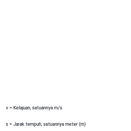
v = Kelajuan, satuannya m/s
s = Jarak tempuh, satuannya meter (m)