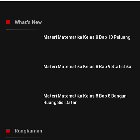
What's New
Materi Matematika Kelas 8 Bab 10 Peluang
Materi Matematika Kelas 8 Bab 9 Statistika
Materi Matematika Kelas 8 Bab 8 Bangun
Ruang Sisi Datar
Rangkuman