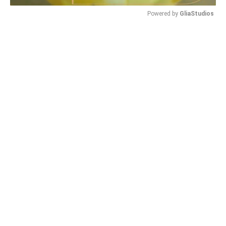
Powered by 
GliaStudios
Mute