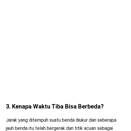
3. Kenapa Waktu Tiba Bisa Berbeda?
Jarak yang ditempuh suatu benda diukur dari seberapa
jauh benda itu telah bergerak dari titik acuan sebagai