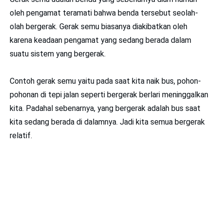
oleh pengamat teramati bahwa benda tersebut seolah-
olah bergerak. Gerak semu biasanya diakibatkan oleh
karena keadaan pengamat yang sedang berada dalam
suatu sistem yang bergerak.
Contoh gerak semu yaitu pada saat kita naik bus, pohon-
pohonan di tepi jalan seperti bergerak berlari meninggalkan
kita. Padahal sebenarnya, yang bergerak adalah bus saat
kita sedang berada di dalamnya. Jadi kita semua bergerak
relatif.