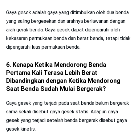
Gaya gesek adalah gaya yang ditimbulkan oleh dua benda
yang saling bergesekan dan arahnya berlawanan dengan
arah gerak benda. Gaya gesek dapat dipengaruhi oleh
kekasaran permukaan benda dan berat benda, tetapi tidak
dipengaruhi luas permukaan benda.
6. Kenapa Ketika Mendorong Benda
Pertama Kali Terasa Lebih Berat
Dibandingkan dengan Ketika Mendorong
Saat Benda Sudah Mulai Bergerak?
Gaya gesek yang terjadi pada saat benda belum bergerak
sama sekali disebut gaya gesek statis. Adapun gaya
gesek yang terjadi setelah benda bergerak disebut gaya
gesek kinetis.