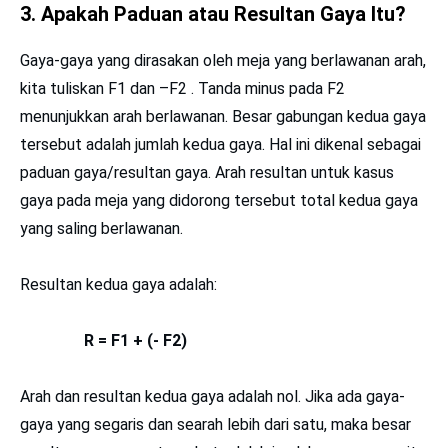
3. Apakah Paduan atau Resultan Gaya Itu?
Gaya-gaya yang dirasakan oleh meja yang berlawanan arah,
kita tuliskan F1 dan –F2 . Tanda minus pada F2
menunjukkan arah berlawanan. Besar gabungan kedua gaya
tersebut adalah jumlah kedua gaya. Hal ini dikenal sebagai
paduan gaya/resultan gaya. Arah resultan untuk kasus
gaya pada meja yang didorong tersebut total kedua gaya
yang saling berlawanan.
Resultan kedua gaya adalah:
R = F1 + (- F2)
Arah dan resultan kedua gaya adalah nol. Jika ada gaya-
gaya yang segaris dan searah lebih dari satu, maka besar