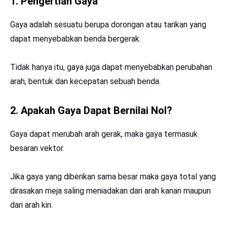
1. Pengertian Gaya
Gaya adalah sesuatu berupa dorongan atau tarikan yang
dapat menyebabkan benda bergerak.
Tidak hanya itu, gaya juga dapat menyebabkan perubahan
arah, bentuk dan kecepatan sebuah benda.
2. Apakah Gaya Dapat Bernilai Nol?
Gaya dapat merubah arah gerak, maka gaya termasuk
besaran vektor.
Jika gaya yang diberikan sama besar maka gaya total yang
dirasakan meja saling meniadakan dari arah kanan maupun
dari arah kiri.