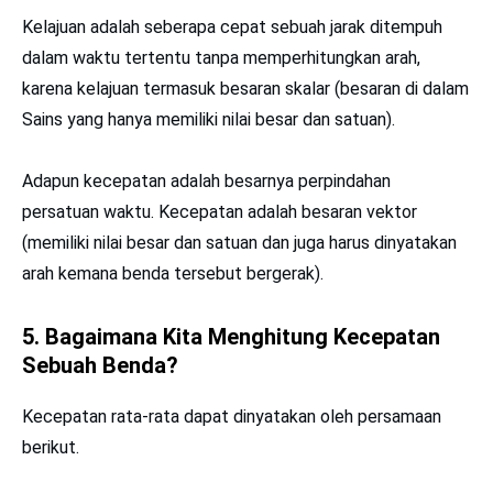
Kelajuan adalah seberapa cepat sebuah jarak ditempuh
dalam waktu tertentu tanpa memperhitungkan arah,
karena kelajuan termasuk besaran skalar (besaran di dalam
Sains yang hanya memiliki nilai besar dan satuan).
Adapun kecepatan adalah besarnya perpindahan
persatuan waktu. Kecepatan adalah besaran vektor
(memiliki nilai besar dan satuan dan juga harus dinyatakan
arah kemana benda tersebut bergerak).
5. Bagaimana Kita Menghitung Kecepatan
Sebuah Benda?
Kecepatan rata-rata dapat dinyatakan oleh persamaan
berikut.