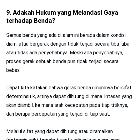
9. Adakah Hukum yang Melandasi Gaya
terhadap Benda?
Semua benda yang ada di alam ini berada dalam kondisi
diam, atau bergerak dengan tidak terjadi secara tiba-tiba
atau tidak ada penyebabnya. Meski ada penyebabnya,
proses gerak sebuah benda pun tidak terjadi secara
bebas.
Dapat kita katakan bahwa gerak benda umumnya bersifat
determinsitik, artinya dapat dihitung di mana lintasan yang
akan diambil, ke mana arah kecepatan pada tiap titiknya,
dan berapa percepatan yang terjadi di tiap saat.
Melalui sifat yang dapat dihitung atau diramalkan