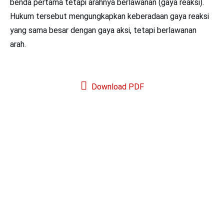
benda pertama tetapi arahnya berlawanan (gaya reaksi).
Hukum tersebut mengungkapkan keberadaan gaya reaksi
yang sama besar dengan gaya aksi, tetapi berlawanan
arah.
Download PDF