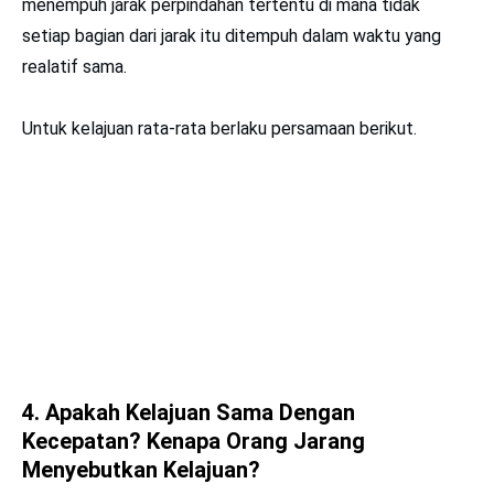
menempuh jarak perpindahan tertentu di mana tidak
setiap bagian dari jarak itu ditempuh dalam waktu yang
realatif sama.
Untuk kelajuan rata-rata berlaku persamaan berikut.
4. Apakah Kelajuan Sama Dengan
Kecepatan? Kenapa Orang Jarang
Menyebutkan Kelajuan?