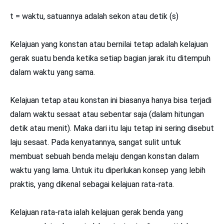
t = waktu, satuannya adalah sekon atau detik (s)
Kelajuan yang konstan atau bernilai tetap adalah kelajuan
gerak suatu benda ketika setiap bagian jarak itu ditempuh
dalam waktu yang sama.
Kelajuan tetap atau konstan ini biasanya hanya bisa terjadi
dalam waktu sesaat atau sebentar saja (dalam hitungan
detik atau menit). Maka dari itu laju tetap ini sering disebut
laju sesaat. Pada kenyatannya, sangat sulit untuk
membuat sebuah benda melaju dengan konstan dalam
waktu yang lama. Untuk itu diperlukan konsep yang lebih
praktis, yang dikenal sebagai kelajuan rata-rata.
Kelajuan rata-rata ialah kelajuan gerak benda yang