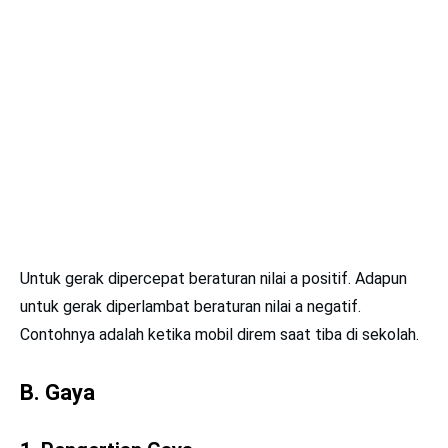
Untuk gerak dipercepat beraturan nilai a positif. Adapun
untuk gerak diperlambat beraturan nilai a negatif.
Contohnya adalah ketika mobil direm saat tiba di sekolah.
B. Gaya