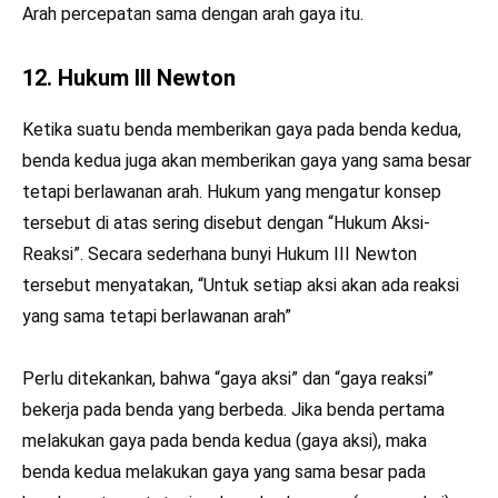
Arah percepatan sama dengan arah gaya itu.
12. Hukum III Newton
Ketika suatu benda memberikan gaya pada benda kedua,
benda kedua juga akan memberikan gaya yang sama besar
tetapi berlawanan arah. Hukum yang mengatur konsep
tersebut di atas sering disebut dengan “Hukum Aksi-
Reaksi”. Secara sederhana bunyi Hukum III Newton
tersebut menyatakan, “Untuk setiap aksi akan ada reaksi
yang sama tetapi berlawanan arah”
Perlu ditekankan, bahwa “gaya aksi” dan “gaya reaksi”
bekerja pada benda yang berbeda. Jika benda pertama
melakukan gaya pada benda kedua (gaya aksi), maka
benda kedua melakukan gaya yang sama besar pada