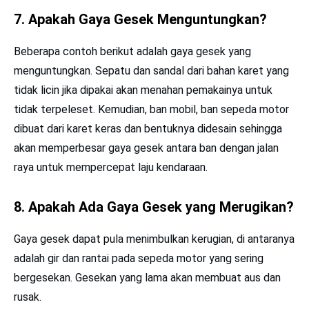
7. Apakah Gaya Gesek Menguntungkan?
Beberapa contoh berikut adalah gaya gesek yang
menguntungkan. Sepatu dan sandal dari bahan karet yang
tidak licin jika dipakai akan menahan pemakainya untuk
tidak terpeleset. Kemudian, ban mobil, ban sepeda motor
dibuat dari karet keras dan bentuknya didesain sehingga
akan memperbesar gaya gesek antara ban dengan jalan
raya untuk mempercepat laju kendaraan.
8. Apakah Ada Gaya Gesek yang Merugikan?
Gaya gesek dapat pula menimbulkan kerugian, di antaranya
adalah gir dan rantai pada sepeda motor yang sering
bergesekan. Gesekan yang lama akan membuat aus dan
rusak.