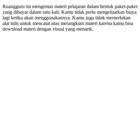
Ruangguru ini mengemas materi pelajaran dalam bentuk paket-paket
yang dibayar dalam satu kali. Kamu tidak perlu mengeluarkan biaya
lagi ketika akan menggunakannya. Kamu juga tidak memerlukan
alat tulis untuk mencatat atau merangkum materi karena kamu bisa
download materi dengan visual yang menarik.