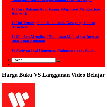
10 Cara Bahagia Agar Kamu Tetap Kuat Menghadapi
Homesick
10 Hal Tentang Suka Duka Anak Kost yang Umum
Dirasakan
11 Manfaat Mengikuti Himpunan Mahasiswa Jurusan
Buat Anak Kuliahan
10 Motivasi Ikut Himpunan Mahasiswa Saat Kuliah
Harga Buku VS Langganan Video Belajar