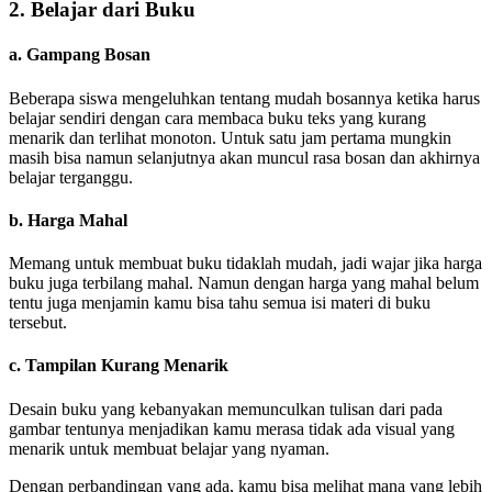
2. Belajar dari Buku
a. Gampang Bosan
Beberapa siswa mengeluhkan tentang mudah bosannya ketika harus
belajar sendiri dengan cara membaca buku teks yang kurang
menarik dan terlihat monoton. Untuk satu jam pertama mungkin
masih bisa namun selanjutnya akan muncul rasa bosan dan akhirnya
belajar terganggu.
b. Harga Mahal
Memang untuk membuat buku tidaklah mudah, jadi wajar jika harga
buku juga terbilang mahal. Namun dengan harga yang mahal belum
tentu juga menjamin kamu bisa tahu semua isi materi di buku
tersebut.
c. Tampilan Kurang Menarik
Desain buku yang kebanyakan memunculkan tulisan dari pada
gambar tentunya menjadikan kamu merasa tidak ada visual yang
menarik untuk membuat belajar yang nyaman.
Dengan perbandingan yang ada, kamu bisa melihat mana yang lebih