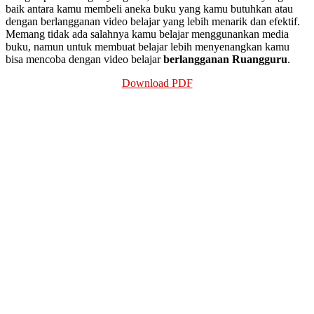
baik antara kamu membeli aneka buku yang kamu butuhkan atau
dengan berlangganan video belajar yang lebih menarik dan efektif.
Memang tidak ada salahnya kamu belajar menggunankan media
buku, namun untuk membuat belajar lebih menyenangkan kamu
bisa mencoba dengan video belajar
berlangganan Ruangguru
.
Download PDF