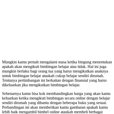
Mungkin kamu pernah mengalami masa ketika bingung menentukan
apakah akan mengikuti bimbingan belajar atau tidak. Hal ini juga
mungkin berlaku bagi orang tua yang harus mengikutkan anaknya
untuk bimbingan belajar ataukah cukup belajar sendiri dirumah.
Tentunya pertimbangan ini berkaitan dengan finansial yang harus
dikeluarkan jika mengikutkan bimbingan belajar.
Sebenarnya kamu bisa kok membandingkan harga yang akan kamu
keluarkan ketika mengikuti bimbingan secara online dengan belajar
sendiri dirumah yang dibantu dengan beberapa buku yang sesuai.
Perbandingan ini akan memberikan kamu gambaran apakah kamu
lebih baik mengambil bimbel online ataukah membeli berbagai