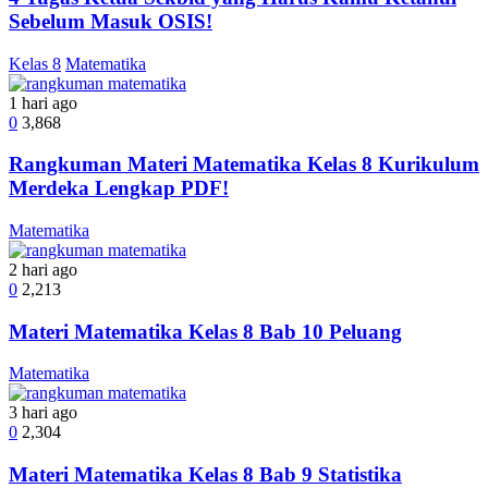
Sebelum Masuk OSIS!
Kelas 8
Matematika
1 hari ago
0
3,868
Rangkuman Materi Matematika Kelas 8 Kurikulum
Merdeka Lengkap PDF!
Matematika
2 hari ago
0
2,213
Materi Matematika Kelas 8 Bab 10 Peluang
Matematika
3 hari ago
0
2,304
Materi Matematika Kelas 8 Bab 9 Statistika