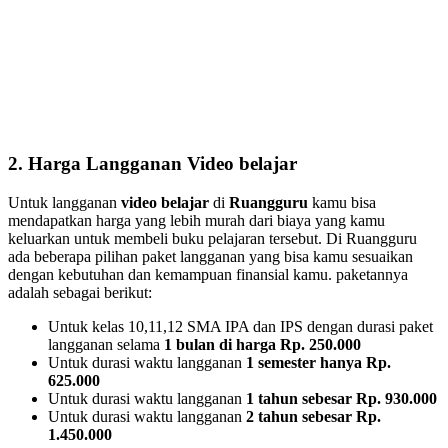
2. Harga Langganan Video belajar
Untuk langganan
video belajar
di
Ruangguru
kamu bisa
mendapatkan harga yang lebih murah dari biaya yang kamu
keluarkan untuk membeli buku pelajaran tersebut. Di Ruangguru
ada beberapa pilihan paket langganan yang bisa kamu sesuaikan
dengan kebutuhan dan kemampuan finansial kamu. paketannya
adalah sebagai berikut:
Untuk kelas 10,11,12 SMA IPA dan IPS dengan durasi paket
langganan selama
1 bulan di harga Rp. 250.000
Untuk durasi waktu langganan
1 semester hanya Rp.
625.000
Untuk durasi waktu langganan
1 tahun sebesar Rp. 930.000
Untuk durasi waktu langganan
2 tahun sebesar Rp.
1.450.000