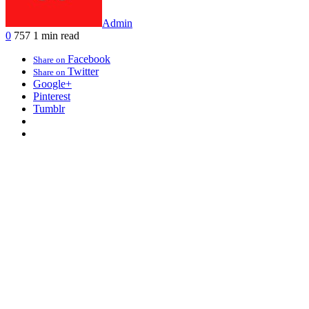
Admin
0
757
1 min read
Facebook
Share on
Twitter
Share on
Google+
Pinterest
Tumblr