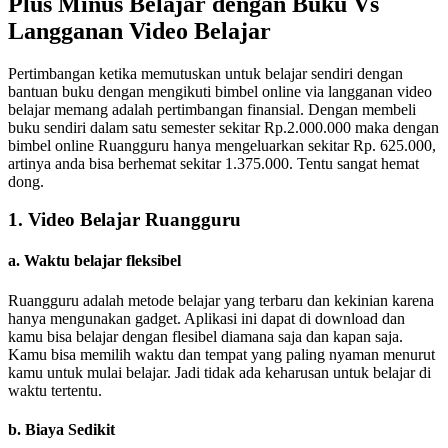
Plus Minus Belajar dengan Buku Vs
Langganan Video Belajar
Pertimbangan ketika memutuskan untuk belajar sendiri dengan
bantuan buku dengan mengikuti bimbel online via langganan video
belajar memang adalah pertimbangan finansial. Dengan membeli
buku sendiri dalam satu semester sekitar Rp.2.000.000 maka dengan
bimbel online Ruangguru hanya mengeluarkan sekitar Rp. 625.000,
artinya anda bisa berhemat sekitar 1.375.000. Tentu sangat hemat
dong.
1. Video Belajar Ruangguru
a. Waktu belajar fleksibel
Ruangguru adalah metode belajar yang terbaru dan kekinian karena
hanya mengunakan gadget. Aplikasi ini dapat di download dan
kamu bisa belajar dengan flesibel diamana saja dan kapan saja.
Kamu bisa memilih waktu dan tempat yang paling nyaman menurut
kamu untuk mulai belajar. Jadi tidak ada keharusan untuk belajar di
waktu tertentu.
b. Biaya Sedikit