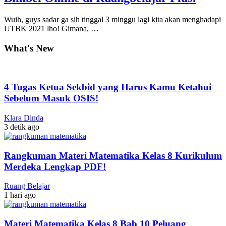
Wuih, guys sadar ga sih tinggal 3 minggu lagi kita akan menghadapi
UTBK 2021 lho! Gimana, …
What's New
4 Tugas Ketua Sekbid yang Harus Kamu Ketahui
Sebelum Masuk OSIS!
Klara Dinda
3 detik ago
Rangkuman Materi Matematika Kelas 8 Kurikulum
Merdeka Lengkap PDF!
Ruang Belajar
1 hari ago
Materi Matematika Kelas 8 Bab 10 Peluang