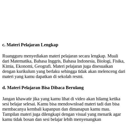
c. Materi Pelajaran Lengkap
Ruangguru menyediakan materi pelajaran secara lengkap. Muali
dari Matematika, Bahasa Inggris, Bahasa Indonesia, Biologi, Fisika,
Kimia, Ekonomi, Geografi. Materi pelajaran juga disesuaikan
dengan kurikulum yang berlaku sehingga tidak akan melenceng dari
materi yang kamu dapatkan di sekolah resmi.
d. Materi Pelajaran Bisa Dibaca Berulang
Jangan khawatir jika yang kamu lihat di video akan hilamg ketika
sesi belajar selesai. Kamu bisa mendownload materi tadi dan bisa
membacanya kembali kapanpun dan dimanapun kamu mau.
Tampilan materi juga dilengkapi dengan visual yang menarik agar
kamu tidak bosan dan sesi belajar lebih menyenangkan