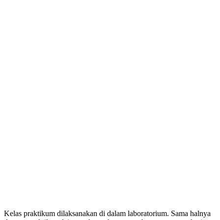
Kelas praktikum dilaksanakan di dalam laboratorium. Sama halnya