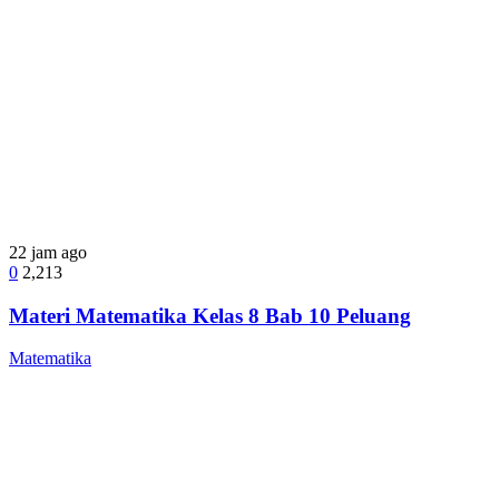
22 jam ago
0
2,213
Materi Matematika Kelas 8 Bab 10 Peluang
Matematika