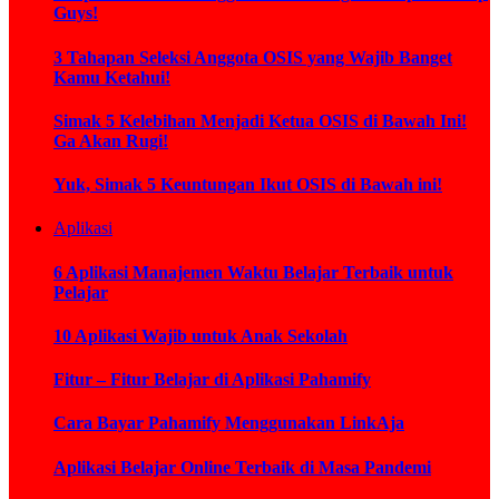
Guys!
3 Tahapan Seleksi Anggota OSIS yang Wajib Banget
Kamu Ketahui!
Simak 5 Kelebihan Menjadi Ketua OSIS di Bawah Ini!
Ga Akan Rugi!
Yuk, Simak 5 Keuntungan Ikut OSIS di Bawah ini!
Aplikasi
6 Aplikasi Manajemen Waktu Belajar Terbaik untuk
Pelajar
10 Aplikasi Wajib untuk Anak Sekolah
Fitur – Fitur Belajar di Aplikasi Pahamify
Cara Bayar Pahamify Menggunakan LinkAja
Aplikasi Belajar Online Terbaik di Masa Pandemi