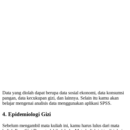
Data yang diolah dapat berupa data sosial ekonomi, data konsumsi
pangan, data kecukupan gizi, dan lainnya. Selain itu kamu akan
belajar mengenai analisis data menggunakan aplikasi SPSS.
4. Epidemiologi Gizi
Sebelum mengambil mata kuliah ini, kamu harus lulus dari mata