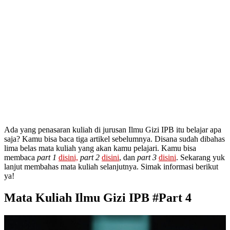
Ada yang penasaran kuliah di jurusan Ilmu Gizi IPB itu belajar apa
saja? Kamu bisa baca tiga artikel sebelumnya. Disana sudah dibahas
lima belas mata kuliah yang akan kamu pelajari. Kamu bisa
membaca
part 1
disini,
part 2
disini
, dan
part 3
disini
. Sekarang yuk
lanjut membahas mata kuliah selanjutnya. Simak informasi berikut
ya!
Mata Kuliah Ilmu Gizi IPB #Part 4