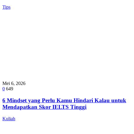
Tips
Mei 6, 2026
0
649
6 Mindset yang Perlu Kamu Hindari Kalau untuk
Mendapatkan Skor IELTS Tinggi
Kuliah