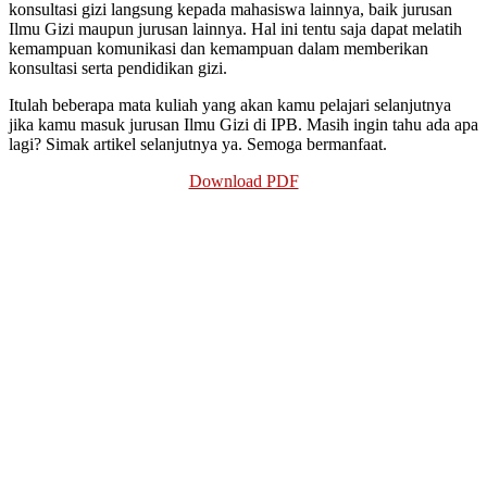
konsultasi gizi langsung kepada mahasiswa lainnya, baik jurusan
Ilmu Gizi maupun jurusan lainnya. Hal ini tentu saja dapat melatih
kemampuan komunikasi dan kemampuan dalam memberikan
konsultasi serta pendidikan gizi.
Itulah beberapa mata kuliah yang akan kamu pelajari selanjutnya
jika kamu masuk jurusan Ilmu Gizi di IPB. Masih ingin tahu ada apa
lagi? Simak artikel selanjutnya ya. Semoga bermanfaat.
Download PDF