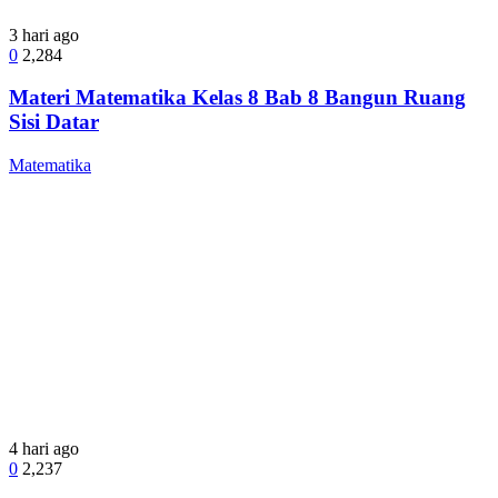
3 hari ago
0
2,284
Materi Matematika Kelas 8 Bab 8 Bangun Ruang
Sisi Datar
Matematika
4 hari ago
0
2,237