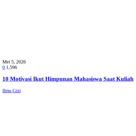
Mei 5, 2026
0
1,596
10 Motivasi Ikut Himpunan Mahasiswa Saat Kuliah
Ilmu Gizi