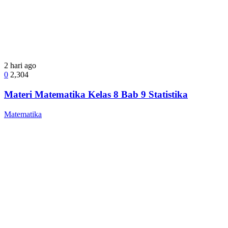
2 hari ago
0
2,304
Materi Matematika Kelas 8 Bab 9 Statistika
Matematika