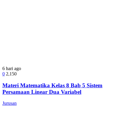
6 hari ago
0
2,150
Materi Matematika Kelas 8 Bab 5 Sistem
Persamaan Linear Dua Variabel
Jurusan