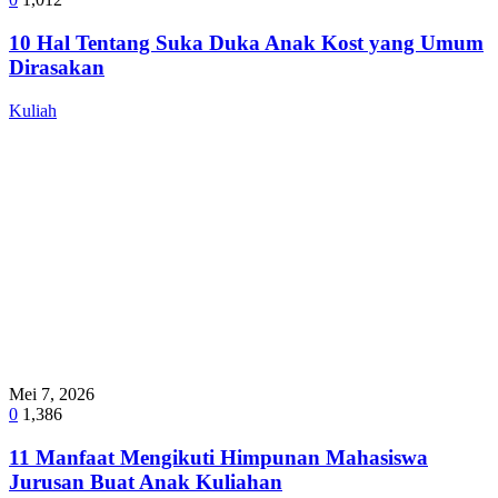
10 Hal Tentang Suka Duka Anak Kost yang Umum
Dirasakan
Kuliah
Mei 7, 2026
0
1,386
11 Manfaat Mengikuti Himpunan Mahasiswa
Jurusan Buat Anak Kuliahan