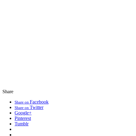
Share
Facebook
Share on
Twitter
Share on
Google+
Pinterest
Tumblr