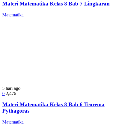
Materi Matematika Kelas 8 Bab 7 Lingkaran
Matematika
5 hari ago
0
2,476
Materi Matematika Kelas 8 Bab 6 Teorema
Pythagoras
Matematika