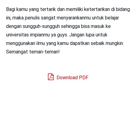
Bagi kamu yang tertarik dan memiliki ketertarikan di bidang
ini, maka penulis sangat menyarankanmu untuk belajar
dengan sungguh-sungguh sehingga bisa masuk ke
universitas impianmu ya guys. Jangan lupa untuk
menggunakan ilmu yang kamu dapatkan sebaik mungkin.
Semangat teman-teman!
Download PDF