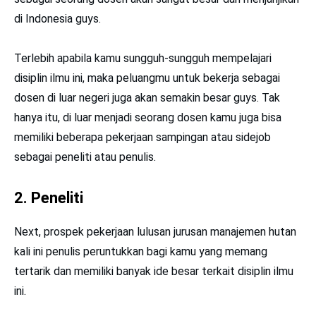
di Indonesia guys.
Terlebih apabila kamu sungguh-sungguh mempelajari
disiplin ilmu ini, maka peluangmu untuk bekerja sebagai
dosen di luar negeri juga akan semakin besar guys. Tak
hanya itu, di luar menjadi seorang dosen kamu juga bisa
memiliki beberapa pekerjaan sampingan atau sidejob
sebagai peneliti atau penulis.
2. Peneliti
Next, prospek pekerjaan lulusan jurusan manajemen hutan
kali ini penulis peruntukkan bagi kamu yang memang
tertarik dan memiliki banyak ide besar terkait disiplin ilmu
ini.