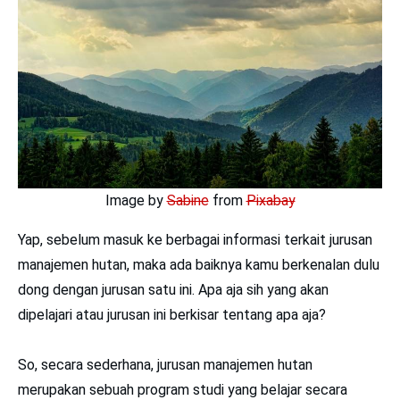
Image by
Sabine
from
Pixabay
Yap, sebelum masuk ke berbagai informasi terkait jurusan
manajemen hutan, maka ada baiknya kamu berkenalan dulu
dong dengan jurusan satu ini. Apa aja sih yang akan
dipelajari atau jurusan ini berkisar tentang apa aja?
So, secara sederhana, jurusan manajemen hutan
merupakan sebuah program studi yang belajar secara