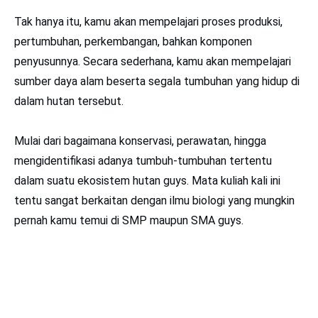
Tak hanya itu, kamu akan mempelajari proses produksi,
pertumbuhan, perkembangan, bahkan komponen
penyusunnya. Secara sederhana, kamu akan mempelajari
sumber daya alam beserta segala tumbuhan yang hidup di
dalam hutan tersebut.
Mulai dari bagaimana konservasi, perawatan, hingga
mengidentifikasi adanya tumbuh-tumbuhan tertentu
dalam suatu ekosistem hutan guys. Mata kuliah kali ini
tentu sangat berkaitan dengan ilmu biologi yang mungkin
pernah kamu temui di SMP maupun SMA guys.