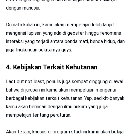
dengan manusia.
Di mata kuliah ini, kamu akan mempelajari lebih lanjut
mengenai lapisan yang ada di geosfer hingga fenomena
interaksi yang terjadi antara benda mati, benda hidup, dan
juga lingkungan sekitarnya guys.
4. Kebijakan Terkait Kehutanan
Last but not least, penulis juga sempat singgung di awal
bahwa di jurusan ini kamu akan mempelajari mengenai
berbagai kebijakan terkait kehutanan. Yap, sedikit-banyak
kamu akan beririsan dengan ilmu hukum yang juga
mempelajari tentang peraturan.
Akan tetapi, khusus di program studi ini kamu akan belajar