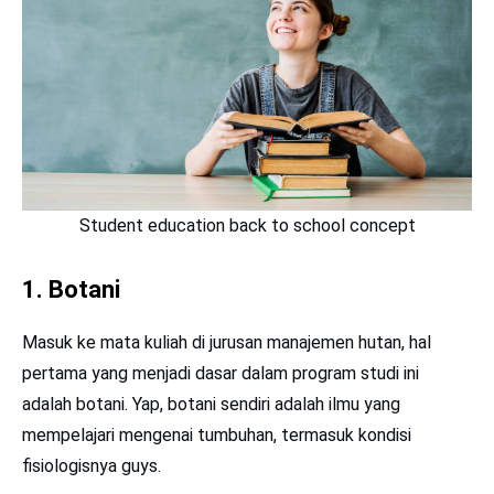
Student education back to school concept
1. Botani
Masuk ke mata kuliah di jurusan manajemen hutan, hal
pertama yang menjadi dasar dalam program studi ini
adalah botani. Yap, botani sendiri adalah ilmu yang
mempelajari mengenai tumbuhan, termasuk kondisi
fisiologisnya guys.