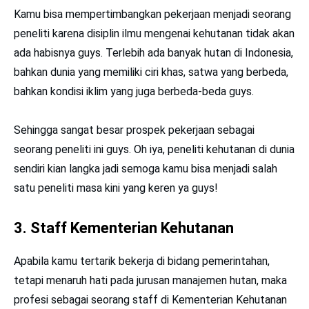
Kamu bisa mempertimbangkan pekerjaan menjadi seorang
peneliti karena disiplin ilmu mengenai kehutanan tidak akan
ada habisnya guys. Terlebih ada banyak hutan di Indonesia,
bahkan dunia yang memiliki ciri khas, satwa yang berbeda,
bahkan kondisi iklim yang juga berbeda-beda guys.
Sehingga sangat besar prospek pekerjaan sebagai
seorang peneliti ini guys. Oh iya, peneliti kehutanan di dunia
sendiri kian langka jadi semoga kamu bisa menjadi salah
satu peneliti masa kini yang keren ya guys!
3. Staff Kementerian Kehutanan
Apabila kamu tertarik bekerja di bidang pemerintahan,
tetapi menaruh hati pada jurusan manajemen hutan, maka
profesi sebagai seorang staff di Kementerian Kehutanan