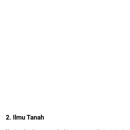
2. Ilmu Tanah