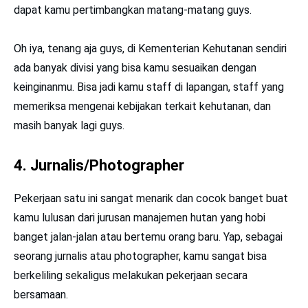
dapat kamu pertimbangkan matang-matang guys.
Oh iya, tenang aja guys, di Kementerian Kehutanan sendiri
ada banyak divisi yang bisa kamu sesuaikan dengan
keinginanmu. Bisa jadi kamu staff di lapangan, staff yang
memeriksa mengenai kebijakan terkait kehutanan, dan
masih banyak lagi guys.
4. Jurnalis/Photographer
Pekerjaan satu ini sangat menarik dan cocok banget buat
kamu lulusan dari jurusan manajemen hutan yang hobi
banget jalan-jalan atau bertemu orang baru. Yap, sebagai
seorang jurnalis atau photographer, kamu sangat bisa
berkeliling sekaligus melakukan pekerjaan secara
bersamaan.