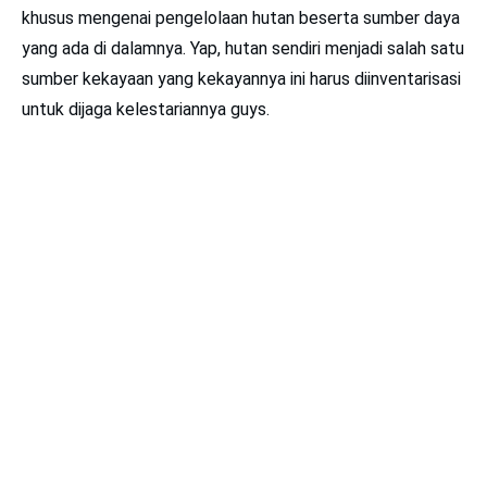
khusus mengenai pengelolaan hutan beserta sumber daya
yang ada di dalamnya. Yap, hutan sendiri menjadi salah satu
sumber kekayaan yang kekayannya ini harus diinventarisasi
untuk dijaga kelestariannya guys.