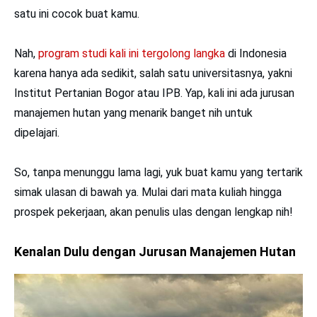
satu ini cocok buat kamu.
Nah,
program studi kali ini tergolong langka
di Indonesia
karena hanya ada sedikit, salah satu universitasnya, yakni
Institut Pertanian Bogor atau IPB. Yap, kali ini ada jurusan
manajemen hutan yang menarik banget nih untuk
dipelajari.
So, tanpa menunggu lama lagi, yuk buat kamu yang tertarik
simak ulasan di bawah ya. Mulai dari mata kuliah hingga
prospek pekerjaan, akan penulis ulas dengan lengkap nih!
Kenalan Dulu dengan Jurusan Manajemen Hutan