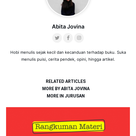
Abita Jovina
Hobi menulis sejak kecil dan kecanduan terhadap buku. Suka
menulis puisi, cerita pendek, opini, hingga artikel.
RELATED ARTICLES
MORE BY ABITA JOVINA
MORE IN JURUSAN