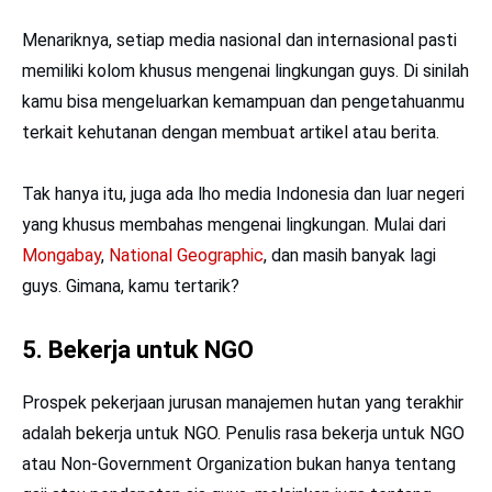
Menariknya, setiap media nasional dan internasional pasti
memiliki kolom khusus mengenai lingkungan guys. Di sinilah
kamu bisa mengeluarkan kemampuan dan pengetahuanmu
terkait kehutanan dengan membuat artikel atau berita.
Tak hanya itu, juga ada lho media Indonesia dan luar negeri
yang khusus membahas mengenai lingkungan. Mulai dari
Mongabay
,
National Geographic
, dan masih banyak lagi
guys. Gimana, kamu tertarik?
5. Bekerja untuk NGO
Prospek pekerjaan jurusan manajemen hutan yang terakhir
adalah bekerja untuk NGO. Penulis rasa bekerja untuk NGO
atau Non-Government Organization bukan hanya tentang