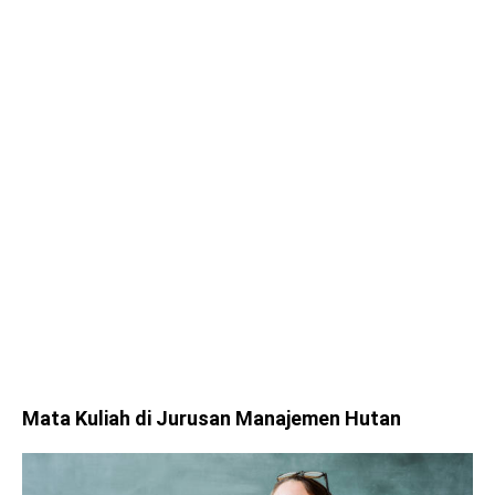
Mata Kuliah di Jurusan Manajemen Hutan