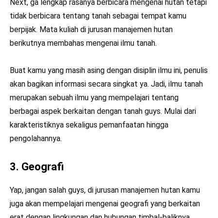
Next, ga lengkap rasanya berbicara mengenai hutan tetapi
tidak berbicara tentang tanah sebagai tempat kamu
berpijak. Mata kuliah di jurusan manajemen hutan
berikutnya membahas mengenai ilmu tanah.
Buat kamu yang masih asing dengan disiplin ilmu ini, penulis
akan bagikan informasi secara singkat ya. Jadi, ilmu tanah
merupakan sebuah ilmu yang mempelajari tentang
berbagai aspek berkaitan dengan tanah guys. Mulai dari
karakteristiknya sekaligus pemanfaatan hingga
pengolahannya.
3. Geografi
Yap, jangan salah guys, di jurusan manajemen hutan kamu
juga akan mempelajari mengenai geografi yang berkaitan
erat dengan lingkungan dan hubungan timbal-baliknya