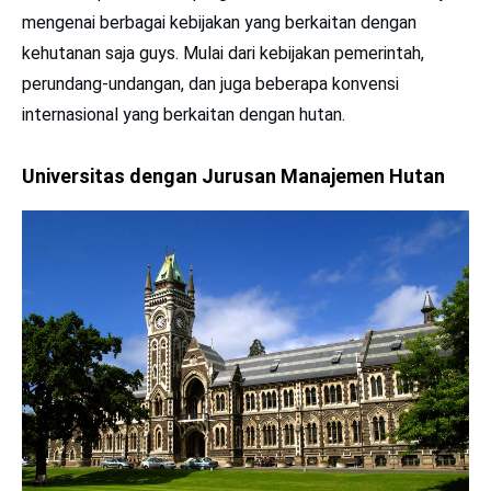
mengenai berbagai kebijakan yang berkaitan dengan
kehutanan saja guys. Mulai dari kebijakan pemerintah,
perundang-undangan, dan juga beberapa konvensi
internasional yang berkaitan dengan hutan.
Universitas dengan Jurusan Manajemen Hutan