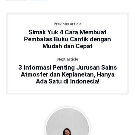
Previous article
Simak Yuk 4 Cara Membuat
Pembatas Buku Cantik dengan
Mudah dan Cepat
Next article
3 Informasi Penting Jurusan Sains
Atmosfer dan Keplanetan, Hanya
Ada Satu di Indonesia!