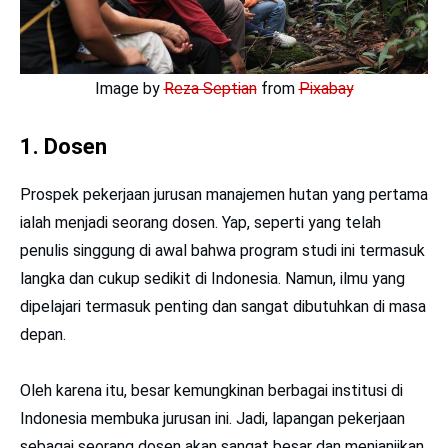
Image by
Reza Septian
from
Pixabay
1. Dosen
Prospek pekerjaan jurusan manajemen hutan yang pertama
ialah menjadi seorang dosen. Yap, seperti yang telah
penulis singgung di awal bahwa program studi ini termasuk
langka dan cukup sedikit di Indonesia. Namun, ilmu yang
dipelajari termasuk penting dan sangat dibutuhkan di masa
depan.
Oleh karena itu, besar kemungkinan berbagai institusi di
Indonesia membuka jurusan ini. Jadi, lapangan pekerjaan
sebagai seorang dosen akan sangat besar dan menjanjikan