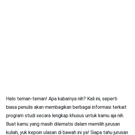
Halo teman-teman! Apa kabarnya nih? Kali ini, seperti
biasa penulis akan membagikan berbagai informasi terkait
program studi secara lengkap khusus untuk kamu aja nih.
Buat kamu yang masih dilematis dalam memilih jurusan
kuliah, yuk kepoin ulasan di bawah ini ya! Siapa tahu jurusan