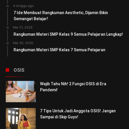
4 minggu ago
7 Ide Membuat Rangkuman Aesthetic, Dijamin Bikin
Semangat Belajar!
Mei 31, 2026
Rangkuman Materi SMP Kelas 9 Semua Pelajaran Lengkap!
Mei 30, 2026
Rangkuman Materi SMP Kelas 7 Semua Pelajaran
OSIS
Wajib Tahu Nih! 2 Fungsi OSIS di Era
Pandemi!
7 Tips Untuk Jadi Anggota OSIS! Jangan
Sampai di Skip Guys!