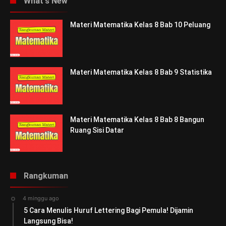
What's New
Materi Matematika Kelas 8 Bab 10 Peluang
Materi Matematika Kelas 8 Bab 9 Statistika
Materi Matematika Kelas 8 Bab 8 Bangun
Ruang Sisi Datar
Rangkuman
4 minggu ago
5 Cara Menulis Huruf Lettering Bagi Pemula! Dijamin
Langsung Bisa!