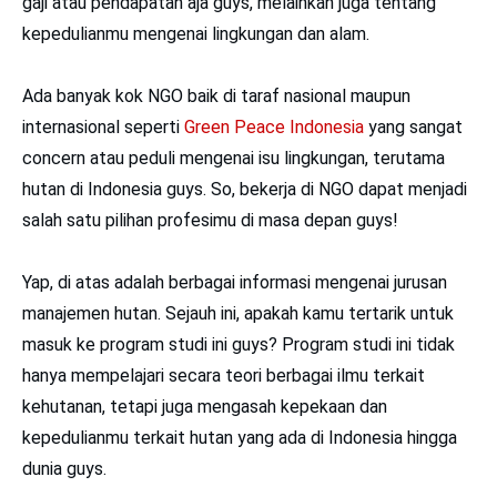
gaji atau pendapatan aja guys, melainkan juga tentang
kepedulianmu mengenai lingkungan dan alam.
Ada banyak kok NGO baik di taraf nasional maupun
internasional seperti
Green Peace Indonesia
yang sangat
concern atau peduli mengenai isu lingkungan, terutama
hutan di Indonesia guys. So, bekerja di NGO dapat menjadi
salah satu pilihan profesimu di masa depan guys!
Yap, di atas adalah berbagai informasi mengenai jurusan
manajemen hutan. Sejauh ini, apakah kamu tertarik untuk
masuk ke program studi ini guys? Program studi ini tidak
hanya mempelajari secara teori berbagai ilmu terkait
kehutanan, tetapi juga mengasah kepekaan dan
kepedulianmu terkait hutan yang ada di Indonesia hingga
dunia guys.