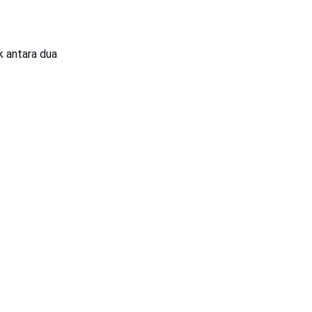
k antara dua