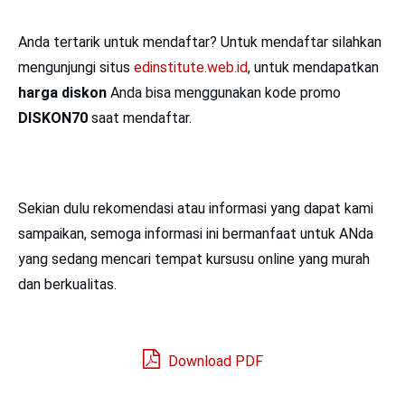
Anda tertarik untuk mendaftar? Untuk mendaftar silahkan
mengunjungi situs
edinstitute.web.id
, untuk mendapatkan
harga diskon
Anda bisa menggunakan kode promo
DISKON70
saat mendaftar.
Sekian dulu rekomendasi atau informasi yang dapat kami
sampaikan, semoga informasi ini bermanfaat untuk ANda
yang sedang mencari tempat kursusu online yang murah
dan berkualitas.
Download PDF