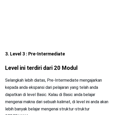
3. Level 3 : Pre-Intermediate
Level ini terdiri dari 20 Modul
Selangkah lebih diatas, Pre-Intermediate mengajarkan
kepada anda ekspansi dari pelajaran yang telah anda
dapatkan di level Basic. Kalau di Basic anda belajar
mengenai makna dari sebuah kalimat, di level ini anda akan
lebih banyak belajar mengenai struktur-struktur