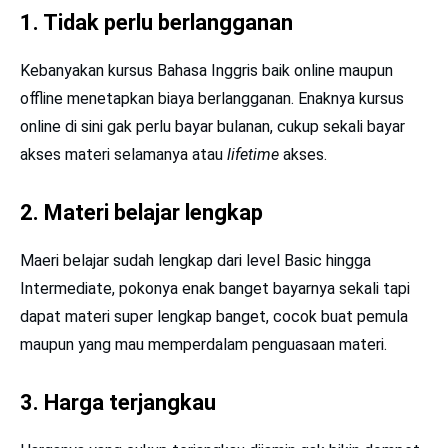
1. Tidak perlu berlangganan
Kebanyakan kursus Bahasa Inggris baik online maupun
offline menetapkan biaya berlangganan. Enaknya kursus
online di sini gak perlu bayar bulanan, cukup sekali bayar
akses materi selamanya atau
lifetime
akses.
2. Materi belajar lengkap
Maeri belajar sudah lengkap dari level Basic hingga
Intermediate, pokonya enak banget bayarnya sekali tapi
dapat materi super lengkap banget, cocok buat pemula
maupun yang mau memperdalam penguasaan materi.
3. Harga terjangkau