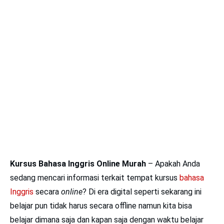
Kursus Bahasa Inggris Online
Murah
– Apakah Anda
sedang mencari informasi terkait tempat kursus
bahasa
Inggris
secara
online
? Di era digital seperti sekarang ini
belajar pun tidak harus secara offline namun kita bisa
belajar dimana saja dan kapan saja dengan waktu belajar