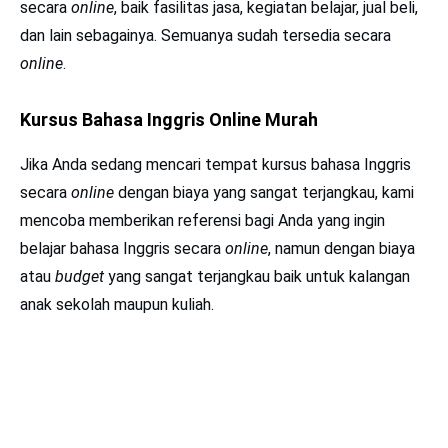
secara
online
, baik fasilitas jasa, kegiatan belajar, jual beli,
dan lain sebagainya. Semuanya sudah tersedia secara
online
.
Kursus Bahasa Inggris Online Murah
Jika Anda sedang mencari tempat kursus bahasa Inggris
secara
online
dengan biaya yang sangat terjangkau, kami
mencoba memberikan referensi bagi Anda yang ingin
belajar bahasa Inggris secara
online
, namun dengan biaya
atau
budget
yang sangat terjangkau baik untuk kalangan
anak sekolah maupun kuliah.