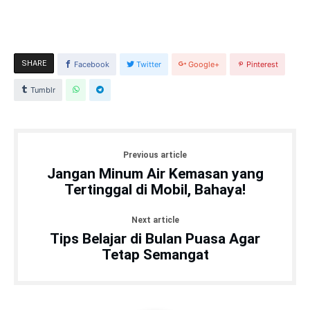
SHARE
Facebook
Twitter
Google+
Pinterest
Tumblr
Previous article
Jangan Minum Air Kemasan yang
Tertinggal di Mobil, Bahaya!
Next article
Tips Belajar di Bulan Puasa Agar
Tetap Semangat