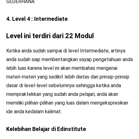
SEDERHANA.
4. Level 4 : Intermediate
Level ini terdiri dari 22 Modul
Ketika anda sudah sampai di level Intermediate, artinya
anda sudah siap membentangkan sayap pengetahuan anda
lebih luas karena level ini akan membahas mengenai
materi-materi yang sedikit lebih diatas dari prinsip-prinsip
dasar di level-level sebelumnya sehingga ketika anda
mempraktekkan yang sudah anda pelajari, anda akan
memiliki pilihan-pilihan yang luas dalam mengekspresikan
ide anda kedalam kalimat.
Kelebihan Belajar di Edinstitute