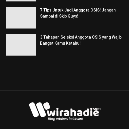
7 Tips Untuk Jadi Anggota OSIS! Jangan
Sampai di Skip Guys!
3 Tahapan Seleksi Anggota OSIS yang Wajib
Banget Kamu Ketahui!