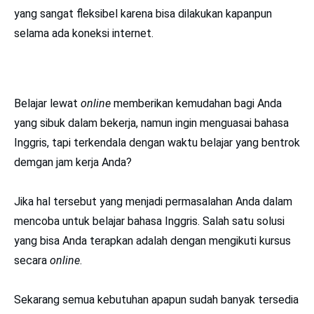
yang sangat fleksibel karena bisa dilakukan kapanpun
selama ada koneksi internet.
Belajar lewat
online
memberikan kemudahan bagi Anda
yang sibuk dalam bekerja, namun ingin menguasai bahasa
Inggris, tapi terkendala dengan waktu belajar yang bentrok
demgan jam kerja Anda?
Jika hal tersebut yang menjadi permasalahan Anda dalam
mencoba untuk belajar bahasa Inggris. Salah satu solusi
yang bisa Anda terapkan adalah dengan mengikuti kursus
secara
online
.
Sekarang semua kebutuhan apapun sudah banyak tersedia