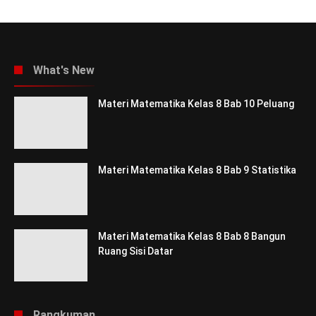
What's New
Materi Matematika Kelas 8 Bab 10 Peluang
Materi Matematika Kelas 8 Bab 9 Statistika
Materi Matematika Kelas 8 Bab 8 Bangun
Ruang Sisi Datar
Rangkuman