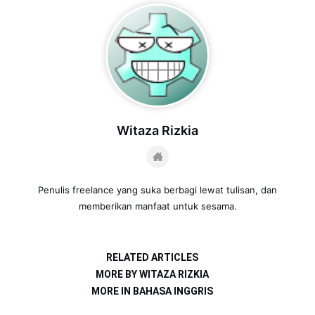
Witaza Rizkia
Penulis freelance yang suka berbagi lewat tulisan, dan
memberikan manfaat untuk sesama.
RELATED ARTICLES
MORE BY WITAZA RIZKIA
MORE IN BAHASA INGGRIS