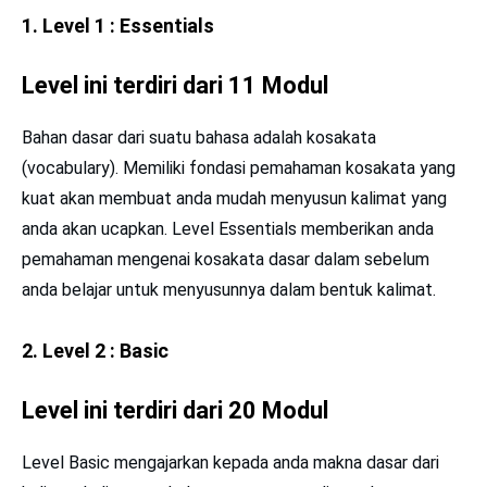
1. Level 1 : Essentials
Level ini terdiri dari 11 Modul
Bahan dasar dari suatu bahasa adalah kosakata
(vocabulary). Memiliki fondasi pemahaman kosakata yang
kuat akan membuat anda mudah menyusun kalimat yang
anda akan ucapkan. Level Essentials memberikan anda
pemahaman mengenai kosakata dasar dalam sebelum
anda belajar untuk menyusunnya dalam bentuk kalimat.
2. Level 2 : Basic
Level ini terdiri dari 20 Modul
Level Basic mengajarkan kepada anda makna dasar dari