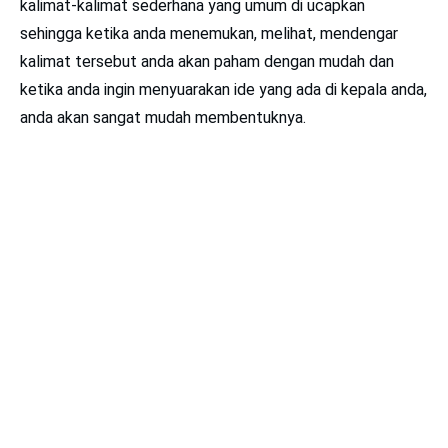
kalimat-kalimat sederhana yang umum di ucapkan
sehingga ketika anda menemukan, melihat, mendengar
kalimat tersebut anda akan paham dengan mudah dan
ketika anda ingin menyuarakan ide yang ada di kepala anda,
anda akan sangat mudah membentuknya.