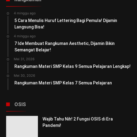
4 minggu ago
5 Cara Menulis Huruf Lettering Bagi Pemula! Dijamin
Langsung Bisa!
4 minggu ago
7 Ide Membuat Rangkuman Aesthetic, Dijamin Bikin
Semangat Belajar!
Mei 31, 2026
Rangkuman Materi SMP Kelas 9 Semua Pelajaran Lengkap!
Mei 30, 2026
Rangkuman Materi SMP Kelas 7 Semua Pelajaran
OSIS
Wajib Tahu Nih! 2 Fungsi OSIS di Era
Pandemi!