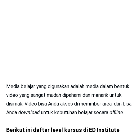
Media belajar yang digunakan adalah media dalam bentuk
video yang sangat mudah dipahami dan menarik untuk
disimak. Video bisa Anda akses di memmber area, dan bisa
Anda
download
untuk kebutuhan belajar secara
offline
.
Berikut ini daftar level kursus di ED Institute