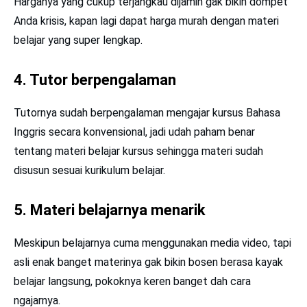
Harganya yang cukup terjangkau dijamin gak bikin dompet
Anda krisis, kapan lagi dapat harga murah dengan materi
belajar yang super lengkap.
4. Tutor berpengalaman
Tutornya sudah berpengalaman mengajar kursus Bahasa
Inggris secara konvensional, jadi udah paham benar
tentang materi belajar kursus sehingga materi sudah
disusun sesuai kurikulum belajar.
5. Materi belajarnya menarik
Meskipun belajarnya cuma menggunakan media video, tapi
asli enak banget materinya gak bikin bosen berasa kayak
belajar langsung, pokoknya keren banget dah cara
ngajarnya.