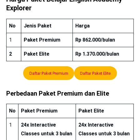
Explorer
No
Jenis Paket
Harga
1
Paket Premium
Rp 862.000/bulan
2
Paket Elite
Rp 1.370.000/bulan
Daftar Paket Premium
Daftar Paket Elite
Perbedaan Paket Premium dan Elite
No
Paket Premium
Paket Elite
1
24x Interactive
24x Interactive
Classes untuk 3 bulan
Classes untuk 3 bulan