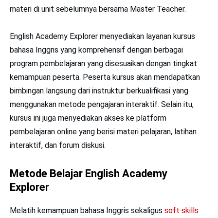
materi di unit sebelumnya bersama Master Teacher.
English Academy Explorer menyediakan layanan kursus
bahasa Inggris yang komprehensif dengan berbagai
program pembelajaran yang disesuaikan dengan tingkat
kemampuan peserta. Peserta kursus akan mendapatkan
bimbingan langsung dari instruktur berkualifikasi yang
menggunakan metode pengajaran interaktif. Selain itu,
kursus ini juga menyediakan akses ke platform
pembelajaran online yang berisi materi pelajaran, latihan
interaktif, dan forum diskusi.
Metode Belajar English Academy
Explorer
Melatih kemampuan bahasa Inggris sekaligus
soft skills