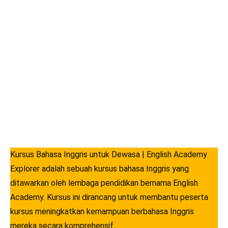
Kursus Bahasa Inggris untuk Dewasa | English Academy
Explorer adalah sebuah kursus bahasa Inggris yang
ditawarkan oleh lembaga pendidikan bernama English
Academy. Kursus ini dirancang untuk membantu peserta
kursus meningkatkan kemampuan berbahasa Inggris
mereka secara komprehensif.