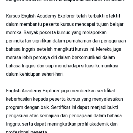
Kursus English Academy Explorer telah terbukti efektif
dalam membantu peserta kursus mencapai tujuan belajar
mereka. Banyak peserta kursus yang melaporkan
peningkatan signifikan dalam pemahaman dan penggunaan
bahasa Inggris setelah mengikuti kursus ini. Mereka juga
merasa lebih percaya diri dalam berkomunikasi dalam
bahasa Inggris dan siap menghadapi situasi komunikasi
dalam kehidupan sehari-hari.
English Academy Explorer juga memberikan sertifikat
keberhasilan kepada peserta kursus yang menyelesaikan
program dengan baik. Sertifikat ini dapat menjadi bukti
pengakuan atas kemajuan dan pencapaian dalam bahasa
Inggris, serta dapat meningkatkan profil akademik dan
profesional peserta.