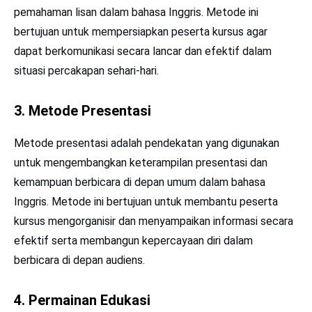
pemahaman lisan dalam bahasa Inggris. Metode ini
bertujuan untuk mempersiapkan peserta kursus agar
dapat berkomunikasi secara lancar dan efektif dalam
situasi percakapan sehari-hari.
3. Metode Presentasi
Metode presentasi adalah pendekatan yang digunakan
untuk mengembangkan keterampilan presentasi dan
kemampuan berbicara di depan umum dalam bahasa
Inggris. Metode ini bertujuan untuk membantu peserta
kursus mengorganisir dan menyampaikan informasi secara
efektif serta membangun kepercayaan diri dalam
berbicara di depan audiens.
4. Permainan Edukasi