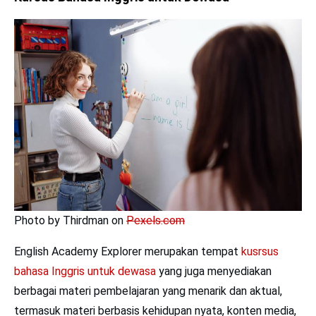
Photo by Thirdman on
Pexels.com
English Academy Explorer merupakan tempat
kusrsus
bahasa Inggris untuk dewasa
yang juga menyediakan
berbagai materi pembelajaran yang menarik dan aktual,
termasuk materi berbasis kehidupan nyata, konten media,