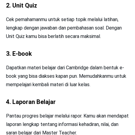
2. Unit Quiz
Cek pemahamanmu untuk setiap topik melalui latihan,
lengkap dengan jawaban dan pembahasan soal. Dengan
Unit Quiz kamu bisa berlatih secara maksimal.
3. E-book
Dapatkan materi belajar dari Cambridge dalam bentuk e-
book yang bisa diakses kapan pun. Memudahkanmu untuk
mempelajari kembali materi di luar kelas.
4. Laporan Belajar
Pantau progres belajar melalui rapor. Kamu akan mendapat
laporan lengkap tentang informasi kehadiran, nilai, dan
saran belajar dari Master Teacher.