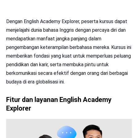
Dengan English Academy Explorer, peserta kursus dapat
menjelajahi dunia bahasa Inggris dengan percaya diri dan
mendapatkan manfaat jangka panjang dalam
pengembangan keterampilan berbahasa mereka. Kursus ini
memberikan fondasi yang kuat untuk memperluas peluang
pendidikan dan karir, serta membuka pintu untuk
berkomunikasi secara efektif dengan orang dari berbagai
budaya di era globalisasi ini.
Fitur dan layanan English Academy
Explorer