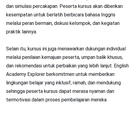
dan simulasi percakapan. Peserta kursus akan diberikan
kesempatan untuk berlatih berbicara bahasa Inggris
melalui peran bermain, diskusi kelompok, dan kegiatan
praktik lainnya.
Selain itu, kursus ini juga menawarkan dukungan individual
melalui penilaian kemajuan peserta, umpan balik khusus,
dan rekomendasi untuk perbaikan yang lebih lanjut. English
Academy Explorer berkomitmen untuk memberikan
lingkungan belajar yang inklusif, ramah, dan mendukung
sehingga peserta kursus dapat merasa nyaman dan
termotivasi dalam proses pembelajaran mereka.