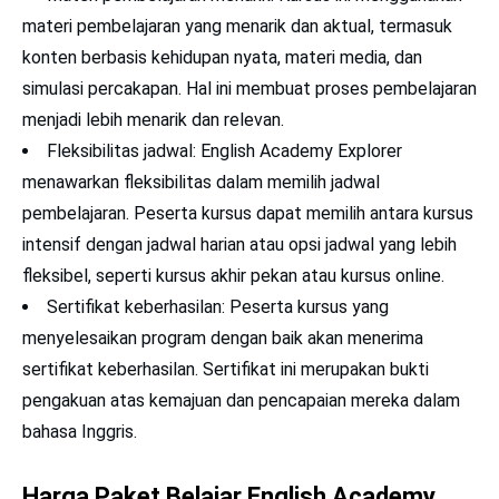
materi pembelajaran yang menarik dan aktual, termasuk
konten berbasis kehidupan nyata, materi media, dan
simulasi percakapan. Hal ini membuat proses pembelajaran
menjadi lebih menarik dan relevan.
Fleksibilitas jadwal: English Academy Explorer
menawarkan fleksibilitas dalam memilih jadwal
pembelajaran. Peserta kursus dapat memilih antara kursus
intensif dengan jadwal harian atau opsi jadwal yang lebih
fleksibel, seperti kursus akhir pekan atau kursus online.
Sertifikat keberhasilan: Peserta kursus yang
menyelesaikan program dengan baik akan menerima
sertifikat keberhasilan. Sertifikat ini merupakan bukti
pengakuan atas kemajuan dan pencapaian mereka dalam
bahasa Inggris.
Harga Paket Belajar English Academy