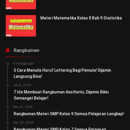
Materi Matematika Kelas 8 Bab 9 Statistika
Rangkuman
4 minggu ago
5 Cara Menulis Huruf Lettering Bagi Pemula! Dijamin
Langsung Bisa!
Juli 8, 2026
7 Ide Membuat Rangkuman Aesthetic, Dijamin Bikin
Semangat Belajar!
Mei 31, 2026
Rangkuman Materi SMP Kelas 9 Semua Pelajaran Lengkap!
Mei 30, 2026
Rangkuman Materi SMP Kelas 7 Semua Pelajaran