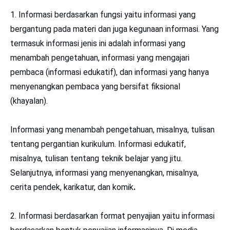
1. Informasi berdasarkan fungsi yaitu informasi yang
bergantung pada materi dan juga kegunaan informasi. Yang
termasuk informasi jenis ini adalah informasi yang
menambah pengetahuan, informasi yang mengajari
pembaca (informasi edukatif), dan informasi yang hanya
menyenangkan pembaca yang bersifat fiksional
(khayalan).
Informasi yang menambah pengetahuan, misalnya, tulisan
tentang pergantian kurikulum. Informasi edukatif,
misalnya, tulisan tentang teknik belajar yang jitu.
Selanjutnya, informasi yang menyenangkan, misalnya,
cerita pendek, karikatur, dan komik
.
2. Informasi berdasarkan format penyajian yaitu informasi