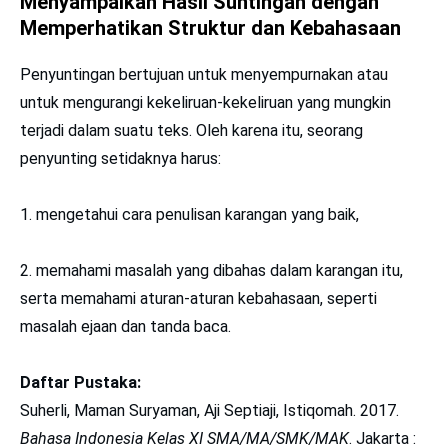
Menyampaikan Hasil Suntingan dengan
Memperhatikan Struktur dan Kebahasaan
Penyuntingan bertujuan untuk menyempurnakan atau
untuk mengurangi kekeliruan-kekeliruan yang mungkin
terjadi dalam suatu teks. Oleh karena itu, seorang
penyunting setidaknya harus:
1. mengetahui cara penulisan karangan yang baik,
2. memahami masalah yang dibahas dalam karangan itu,
serta memahami aturan-aturan kebahasaan, seperti
masalah ejaan dan tanda baca.
Daftar Pustaka:
Suherli, Maman Suryaman, Aji Septiaji, Istiqomah. 2017.
Bahasa Indonesia Kelas XI SMA/MA/SMK/MAK
. Jakarta :