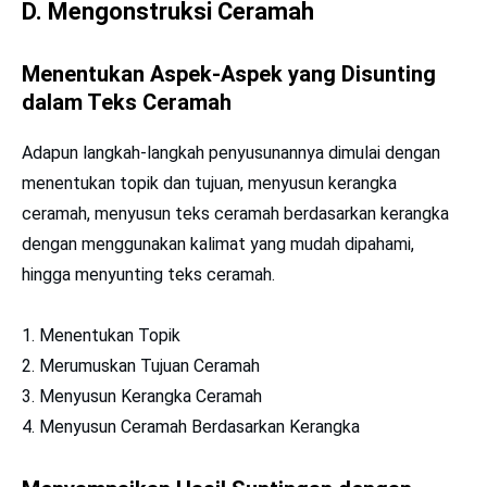
D. Mengonstruksi Ceramah
Menentukan Aspek-Aspek yang Disunting
dalam Teks Ceramah
Adapun langkah-langkah penyusunannya dimulai dengan
menentukan topik dan tujuan, menyusun kerangka
ceramah, menyusun teks ceramah berdasarkan kerangka
dengan menggunakan kalimat yang mudah dipahami,
hingga menyunting teks ceramah.
1. Menentukan Topik
2. Merumuskan Tujuan Ceramah
3. Menyusun Kerangka Ceramah
4. Menyusun Ceramah Berdasarkan Kerangka