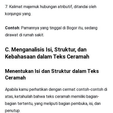
7. Kalimat majemuk hubungan atributif, ditandai oleh
konjungsi yang.
Contoh
: Pamannya yang tinggal di Bogor itu, sedang
dirawat di rumah sakit.
C. Menganalisis Isi, Struktur, dan
Kebahasaan dalam Teks Ceramah
Menentukan Isi dan Struktur dalam Teks
Ceramah
Apabila kamu perhatikan dengan cermat contoh-contoh di
atas, ketahuilah bahwa teks ceramah memiliki bagian-
bagian tertentu, yang meliputi bagian pembuka, isi, dan
penutup.