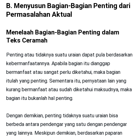
B. Menyusun Bagian-Bagian Penting dari
Permasalahan Aktual
Menelaah Bagian-Bagian Penting dalam
Teks Ceramah
Penting atau tidaknya suatu uraian dapat pula berdasarkan
kebermanfaatannya. Apabila bagian itu dianggap
bermanfaat atau sangat perlu diketahui, maka bagian
itulah yang penting. Sementara itu, pernyataan lain yang
kurang bermanfaat atau sudah diketahui maksudnya, maka
bagian itu bukanlah hal penting.
Dengan demikian, penting tidaknya suatu uraian bisa
berbeda antara pendengar yang satu dengan pendengar
yang lainnya. Meskipun demikian, berdasarkan paparan