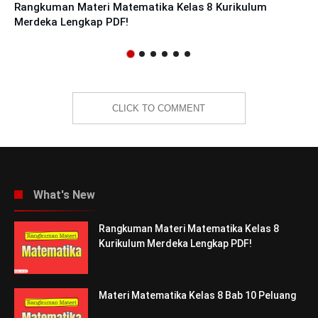
Rangkuman Materi Matematika Kelas 8 Kurikulum
Merdeka Lengkap PDF!
CLICK TO COMMENT
What's New
Rangkuman Materi Matematika Kelas 8
Kurikulum Merdeka Lengkap PDF!
Materi Matematika Kelas 8 Bab 10 Peluang