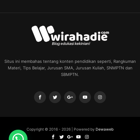
Situs ini membahas tentang konten pendidikan seperti, Rangkuman
Materi, Tips Belajar, Jurusan SMA, Jurusan Kuliah, SNMPTN dan
SBMPTN.
Copyright © 2016 -
2026 | Powered by
Dewaweb