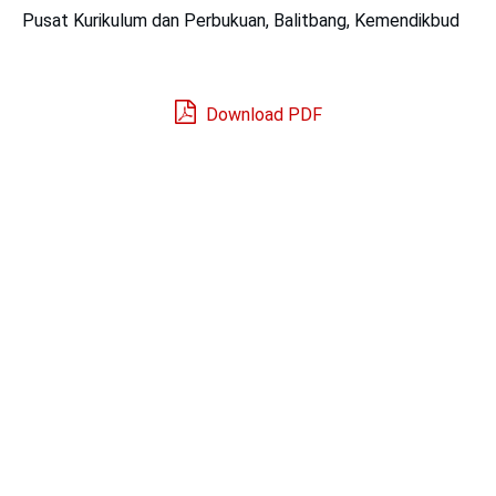
Pusat Kurikulum dan Perbukuan, Balitbang, Kemendikbud
Download PDF