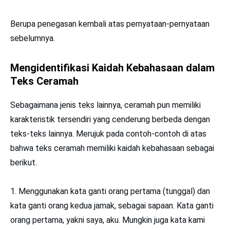
Berupa penegasan kembali atas pernyataan-pernyataan
sebelumnya.
Mengidentifikasi Kaidah Kebahasaan dalam
Teks Ceramah
Sebagaimana jenis teks lainnya, ceramah pun memiliki
karakteristik tersendiri yang cenderung berbeda dengan
teks-teks lainnya. Merujuk pada contoh-contoh di atas
bahwa teks ceramah memiliki kaidah kebahasaan sebagai
berikut.
1. Menggunakan kata ganti orang pertama (tunggal) dan
kata ganti orang kedua jamak, sebagai sapaan. Kata ganti
orang pertama, yakni saya, aku. Mungkin juga kata kami