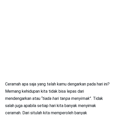
Ceramah apa saja yang telah kamu dengarkan pada hari ini?
Memang kehidupan kita tidak bisa lepas dari
mendengarkan atau “
tiada hari tanpa menyimak
”. Tidak
salah juga apabila setiap hari kita banyak menyimak
ceramah. Dari situlah kita memperoleh banyak