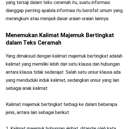
yang tersaji dalam teks ceramah itu, suatu informasi
dianggap penting apabila informasi itu bersifat umum yang
merangkum atau menjadi dasar uraian-uraian lainnya.
Menemukan Kalimat Majemuk Bertingkat
dalam Teks Ceramah
Yang dimaksud dengan kalimat majemuk bertingkat adalah
kalimat yang memiliki lebih dari satu klausa dan hubungan
antara klausa tidak sederajat. Salah satu unsur klausa ada
yang menduduki induk kalimat, sedangkan unsur yang lain
sebagai anak kalimat.
Kalimat majemuk bertingkat terbagi ke dalam beberapa
jenis, antara lain sebagai berikut.
1. Kalimat majemuk hubungan akibat, ditandai oleh kata