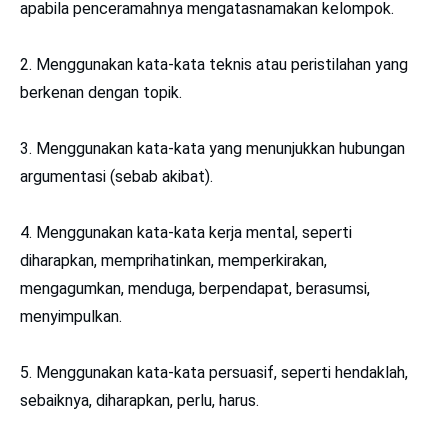
apabila penceramahnya mengatasnamakan kelompok.
2. Menggunakan kata-kata teknis atau peristilahan yang
berkenan dengan topik.
3. Menggunakan kata-kata yang menunjukkan hubungan
argumentasi (sebab akibat).
4. Menggunakan kata-kata kerja mental, seperti
diharapkan, memprihatinkan, memperkirakan,
mengagumkan, menduga, berpendapat, berasumsi,
menyimpulkan.
5. Menggunakan kata-kata persuasif, seperti hendaklah,
sebaiknya, diharapkan, perlu, harus.