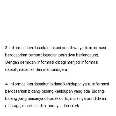
3. Informasi berdasarkan lokasi peristiwa yaitu informasi
berdasarkan tempat kejadian peristiwa berlangsung.
Dengan demikian, informasi dibagi menjadi informasi
daerah, nasional, dan mancanegara.
4. Informasi berdasarkan bidang kehidupan yaitu informasi
berdasarkan bidang-bidang kehidupan yang ada. Bidang-
bidang yang biasanya dibedakan itu, misalnya pendidikan,
olahraga, musik, sastra, budaya, dan iptek.