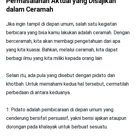
Permasalahan Aktual yang Disajikan
dalam Ceramah
Jika ingin tampil di depan umum, salah satu kegiatan
berbicara yang bisa kamu lakukan adalah ceramah. Dengan
berceramah, kita akan membagi pengetahuan dari apa
yang kita kuasai. Bahkan, melalui ceramah, kita dapat
berbagi ilmu yang kita miliki kepada orang lain
Selain itu, ada pula yang disebut dengan pidato dan
khotbah. Untuk memahami kedua hal tersebut, cermatilah
perbedaan di antara keduanya.
1. Pidato adalah pembicaraan di depan umum yang
cenderung bersifat persuasif, yakni berisi ajakan ataupun
dorongan pada khalayak untuk berbuat sesuatu.