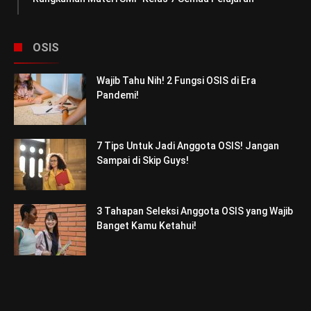
OSIS
Wajib Tahu Nih! 2 Fungsi OSIS di Era
Pandemi!
7 Tips Untuk Jadi Anggota OSIS! Jangan
Sampai di Skip Guys!
3 Tahapan Seleksi Anggota OSIS yang Wajib
Banget Kamu Ketahui!