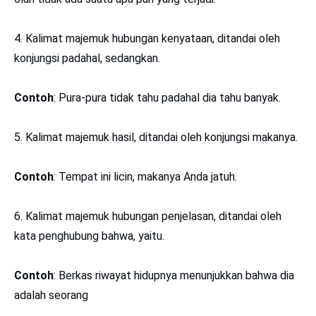
4. Kalimat majemuk hubungan kenyataan, ditandai oleh
konjungsi padahal, sedangkan.
Contoh
: Pura-pura tidak tahu padahal dia tahu banyak.
5. Kalimat majemuk hasil, ditandai oleh konjungsi makanya.
Contoh
: Tempat ini licin, makanya Anda jatuh.
6. Kalimat majemuk hubungan penjelasan, ditandai oleh
kata penghubung bahwa, yaitu.
Contoh
: Berkas riwayat hidupnya menunjukkan bahwa dia
adalah seorang