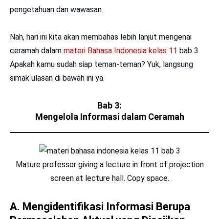
pengetahuan dan wawasan.
Nah, hari ini kita akan membahas lebih lanjut mengenai
ceramah dalam
materi Bahasa Indonesia kelas 11
bab 3.
Apakah kamu sudah siap teman-teman? Yuk, langsung
simak ulasan di bawah ini ya.
Bab 3:
Mengelola Informasi dalam Ceramah
Mature professor giving a lecture in front of projection
screen at lecture hall. Copy space.
A. Mengidentifikasi Informasi Berupa