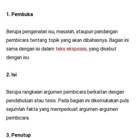
1. Pembuka
Berupa pengenalan isu, masalah, ataupun pandangan
pembicara tentang topik yang akan dibahasnya. Bagian ini
sama dengan isi dalam
teks eksposisi,
yang disebut
dengan isu.
2. Isi
Berupa rangkaian argumen pembicara berkaitan dengan
pendahuluan atau tesis. Pada bagian ini dikemukakan pula
sejumlah fakta yang memperkuat argumen-argumen
pembicara.
3. Penutup