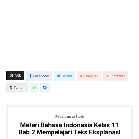
SHARE
Facebook
Twitter
Google+
Pinterest
Tumblr
Previous article
Materi Bahasa Indonesia Kelas 11
Bab 2 Mempelajari Teks Eksplanasi