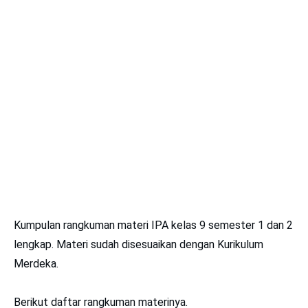
Kumpulan rangkuman materi IPA kelas 9 semester 1 dan 2
lengkap. Materi sudah disesuaikan dengan Kurikulum
Merdeka.
Berikut daftar rangkuman materinya.