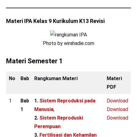
Materi IPA Kelas 9 Kurikulum K13 Revisi
Photo by wirahadie.com
Materi Semester 1
No
Bab
Rangkuman Materi
Materi
PDF
1
Bab
1.
Sistem Reproduksi pada
Download
1
Manusia
,
Download
2.
Sistem Reproduski
Download
Perempuan
3.
Fertilisasi dan Kehamilan