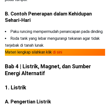
B. Contoh Penerapan dalam Kehidupan
Sehari-Hari
Paku runcing mempermudah penancapan pada dinding.
Roda tank yang lebar mengurangi tekanan agar tidak
terjebak di tanah lunak.
Materi lengkap silahkan klik
di sini
Bab 4 | Listrik, Magnet, dan Sumber
Energi Alternatif
1. Listrik
A. Pengertian Listrik