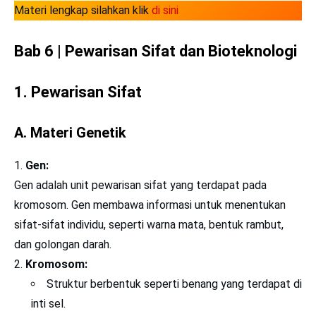
Materi lengkap silahkan klik
di sini
Bab 6 | Pewarisan Sifat dan Bioteknologi
1. Pewarisan Sifat
A. Materi Genetik
Gen:
Gen adalah unit pewarisan sifat yang terdapat pada
kromosom. Gen membawa informasi untuk menentukan
sifat-sifat individu, seperti warna mata, bentuk rambut,
dan golongan darah.
Kromosom:
Struktur berbentuk seperti benang yang terdapat di
inti sel.