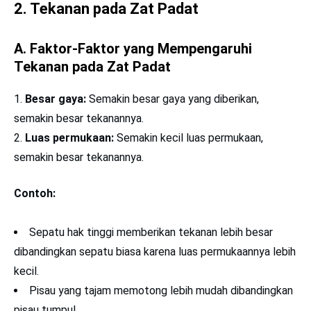
2. Tekanan pada Zat Padat
A. Faktor-Faktor yang Mempengaruhi
Tekanan pada Zat Padat
Besar gaya:
Semakin besar gaya yang diberikan,
semakin besar tekanannya.
Luas permukaan:
Semakin kecil luas permukaan,
semakin besar tekanannya.
Contoh:
Sepatu hak tinggi memberikan tekanan lebih besar
dibandingkan sepatu biasa karena luas permukaannya lebih
kecil.
Pisau yang tajam memotong lebih mudah dibandingkan
pisau tumpul.