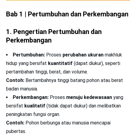
Bab 1 | Pertumbuhan dan Perkembangan
1. Pengertian Pertumbuhan dan
Perkembangan
Pertumbuhan:
Proses
perubahan ukuran
makhluk
hidup yang bersifat
kuantitatif
(dapat diukur), seperti
pertambahan tinggi, berat, dan volume.
Contoh:
Bertambahnya tinggi batang pohon atau berat
badan manusia.
Perkembangan:
Proses
menuju kedewasaan
yang
bersifat
kualitatif
(tidak dapat diukur) dan melibatkan
peningkatan fungsi organ.
Contoh:
Pohon berbunga atau manusia mencapai
pubertas.