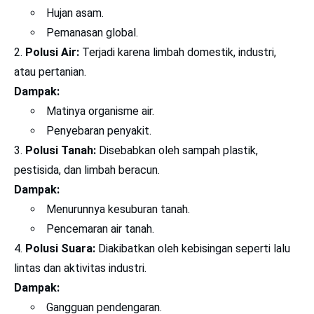
Hujan asam.
Pemanasan global.
Polusi Air:
Terjadi karena limbah domestik, industri,
atau pertanian.
Dampak:
Matinya organisme air.
Penyebaran penyakit.
Polusi Tanah:
Disebabkan oleh sampah plastik,
pestisida, dan limbah beracun.
Dampak:
Menurunnya kesuburan tanah.
Pencemaran air tanah.
Polusi Suara:
Diakibatkan oleh kebisingan seperti lalu
lintas dan aktivitas industri.
Dampak:
Gangguan pendengaran.