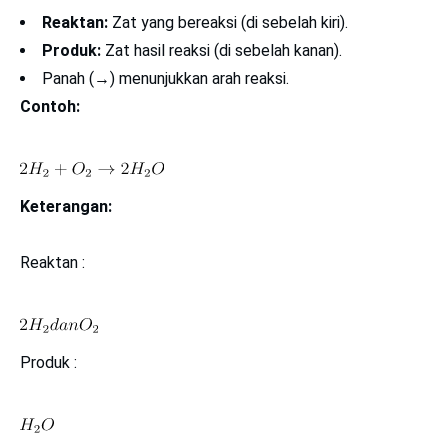
Reaktan:
Zat yang bereaksi (di sebelah kiri).
Produk:
Zat hasil reaksi (di sebelah kanan).
Panah (→) menunjukkan arah reaksi.
Contoh:
Keterangan:
Reaktan :
Produk :