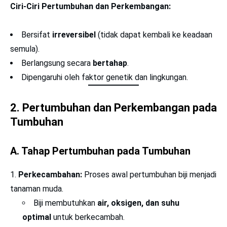
Ciri-Ciri Pertumbuhan dan Perkembangan:
Bersifat
irreversibel
(tidak dapat kembali ke keadaan
semula).
Berlangsung secara
bertahap
.
Dipengaruhi oleh faktor genetik dan lingkungan.
2. Pertumbuhan dan Perkembangan pada
Tumbuhan
A. Tahap Pertumbuhan pada Tumbuhan
Perkecambahan:
Proses awal pertumbuhan biji menjadi
tanaman muda.
Biji membutuhkan
air, oksigen, dan suhu
optimal
untuk berkecambah.