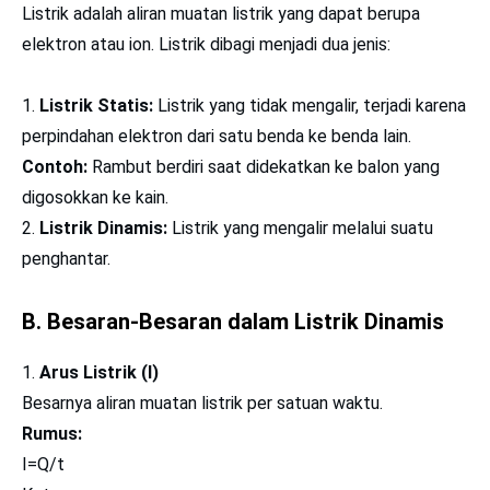
Listrik adalah aliran muatan listrik yang dapat berupa
elektron atau ion. Listrik dibagi menjadi dua jenis:
Listrik Statis:
Listrik yang tidak mengalir, terjadi karena
perpindahan elektron dari satu benda ke benda lain.
Contoh:
Rambut berdiri saat didekatkan ke balon yang
digosokkan ke kain.
Listrik Dinamis:
Listrik yang mengalir melalui suatu
penghantar.
B. Besaran-Besaran dalam Listrik Dinamis
Arus Listrik (I)
Besarnya aliran muatan listrik per satuan waktu.
Rumus:
I=Q/t