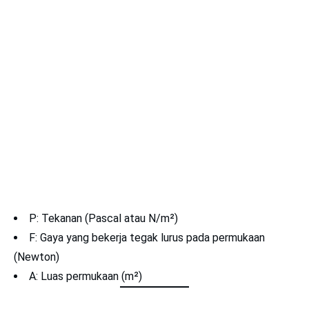
P: Tekanan (Pascal atau N/m²)
F: Gaya yang bekerja tegak lurus pada permukaan
(Newton)
A: Luas permukaan (m²)