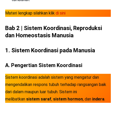
Materi lengkap silahkan klik
di sini
Bab 2 |
Sistem Koordinasi, Reproduksi
dan Homeostasis Manusia
1. Sistem Koordinasi pada Manusia
A. Pengertian Sistem Koordinasi
Sistem koordinasi adalah sistem yang mengatur dan
mengendalikan respons tubuh terhadap rangsangan baik
dari dalam maupun luar tubuh. Sistem ini
melibatkan
sistem saraf
,
sistem hormon
, dan
indera
.