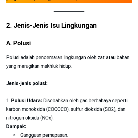
2. Jenis-Jenis Isu Lingkungan
A. Polusi
Polusi adalah pencemaran lingkungan oleh zat atau bahan
yang merugikan makhluk hidup.
Jenis-jenis polusi:
Polusi Udara:
Disebabkan oleh gas berbahaya seperti
karbon monoksida (COCOCO), sulfur dioksida (SO2​), dan
nitrogen oksida (NOx).
Dampak:
Gangguan pernapasan.