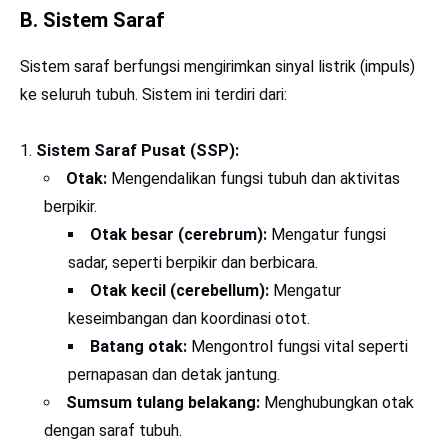
B. Sistem Saraf
Sistem saraf berfungsi mengirimkan sinyal listrik (impuls)
ke seluruh tubuh. Sistem ini terdiri dari:
Sistem Saraf Pusat (SSP):
Otak:
Mengendalikan fungsi tubuh dan aktivitas
berpikir.
Otak besar (cerebrum):
Mengatur fungsi
sadar, seperti berpikir dan berbicara.
Otak kecil (cerebellum):
Mengatur
keseimbangan dan koordinasi otot.
Batang otak:
Mengontrol fungsi vital seperti
pernapasan dan detak jantung.
Sumsum tulang belakang:
Menghubungkan otak
dengan saraf tubuh.