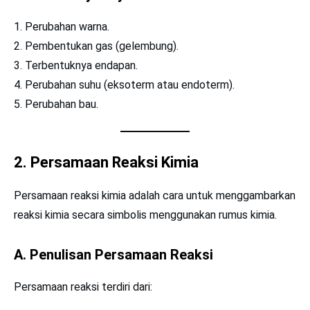
Perubahan warna.
Pembentukan gas (gelembung).
Terbentuknya endapan.
Perubahan suhu (eksoterm atau endoterm).
Perubahan bau.
2. Persamaan Reaksi Kimia
Persamaan reaksi kimia adalah cara untuk menggambarkan
reaksi kimia secara simbolis menggunakan rumus kimia.
A. Penulisan Persamaan Reaksi
Persamaan reaksi terdiri dari: