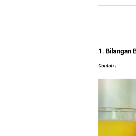
1. Bilangan
Contoh :