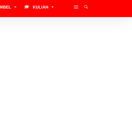
IMBEL
KULIAH