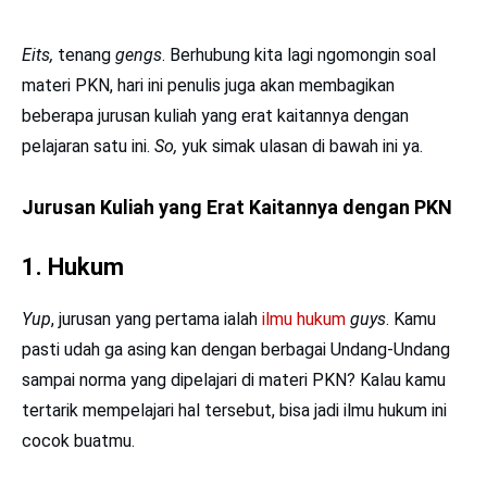
Eits,
tenang
gengs
. Berhubung kita lagi ngomongin soal
materi PKN, hari ini penulis juga akan membagikan
beberapa jurusan kuliah yang erat kaitannya dengan
pelajaran satu ini.
So,
yuk simak ulasan di bawah ini ya.
Jurusan Kuliah yang Erat Kaitannya dengan PKN
1. Hukum
Yup
, jurusan yang pertama ialah
ilmu hukum
guys
. Kamu
pasti udah ga asing kan dengan berbagai Undang-Undang
sampai norma yang dipelajari di materi PKN? Kalau kamu
tertarik mempelajari hal tersebut, bisa jadi ilmu hukum ini
cocok buatmu.