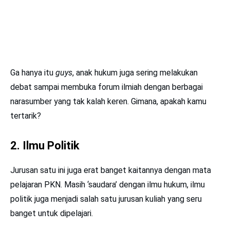
Ga hanya itu
guys
, anak hukum juga sering melakukan
debat sampai membuka forum ilmiah dengan berbagai
narasumber yang tak kalah keren. Gimana, apakah kamu
tertarik?
2. Ilmu Politik
Jurusan satu ini juga erat banget kaitannya dengan mata
pelajaran PKN. Masih ‘saudara’ dengan ilmu hukum, ilmu
politik juga menjadi salah satu jurusan kuliah yang seru
banget untuk dipelajari.