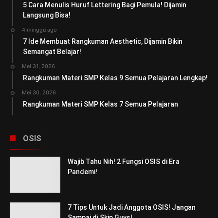
5 Cara Menulis Huruf Lettering Bagi Pemula! Dijamin
Langsung Bisa!
4 minggu ago
7 Ide Membuat Rangkuman Aesthetic, Dijamin Bikin
Semangat Belajar!
Mei 31, 2026
Rangkuman Materi SMP Kelas 9 Semua Pelajaran Lengkap!
Mei 30, 2026
Rangkuman Materi SMP Kelas 7 Semua Pelajaran
OSIS
Wajib Tahu Nih! 2 Fungsi OSIS di Era
Pandemi!
7 Tips Untuk Jadi Anggota OSIS! Jangan
Sampai di Skip Guys!