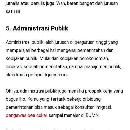
jurnalis atau penulis juga. Wah, keren banget deh jurusan
satu ini.
5. Administrasi Publik
Administrasi publik ialah jurusan di perguruan tinggi yang
mempelajari berbagai hal mengenai pemerintahan dan
kebijakan publik. Mulai dari kebijakan perekonomian,
birokrasi sebuah pemerintahan, sampai manajemen publik,
akan kamu pelajari di jurusan ini.
Oh iya, administrasi publik juga memiliki prospek kerja yang
bagus lho. Kamu yang tertarik bekerja di bidang
pemerintahan bisa masuk sebagai konsultan imigrasi,
pengawas bea cukai
, sampai manajer di BUMN.