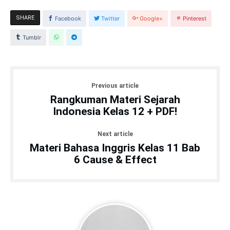
SHARE
Facebook
Twitter
Google+
Pinterest
Tumblr
Previous article
Rangkuman Materi Sejarah
Indonesia Kelas 12 + PDF!
Next article
Materi Bahasa Inggris Kelas 11 Bab
6 Cause & Effect