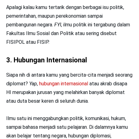
Apalagi kalau kamu tertarik dengan berbagai isu politik,
pemerintahan, maupun perekonomian sampai
pembangunan negara.
FYI
, ilmu politik ini tergabung dalam
Fakultas Ilmu Sosial dan Politik atau sering disebut
FISIPOL atau FISIP.
3. Hubungan Internasional
Siapa nih di antara kamu yang bercita-cita menjadi seorang
diplomat?
Yap
,
hubungan internasional
atau akrab disapa
HI merupakan jurusan yang melahirkan banyak diplomat
atau duta besar keren di seluruh dunia.
Ilmu satu ini menggabungkan politik, komunikasi, hukum,
sampai bahasa menjadi satu pelajaran. Di dalamnya kamu
akan belajar tentang negara, hubungan diplomasi,