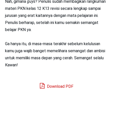
Nah, gimana
guys
? Penulis sudah membagikan rangkuman
materi PKN kelas 12 K13 revisi secara lengkap sampai
jurusan yang erat kaitannya dengan mata pelajaran ini.
Penulis berharap, setelah ini kamu semakin semangat
belajar PKN ya.
Ga hanya itu, di masa-masa terakhir sebelum kelulusan
kamu juga wajib banget memelihara semangat dan ambisi
untuk memiliki masa depan yang cerah. Semangat selalu
Kawan!
Download PDF