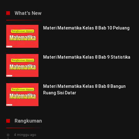
What's New
Materi Matematika Kelas 8 Bab 10 Peluang
Materi Matematika Kelas 8 Bab 9 Statistika
Materi Matematika Kelas 8 Bab 8 Bangun
Ruang Sisi Datar
Rangkuman
4 minggu ago