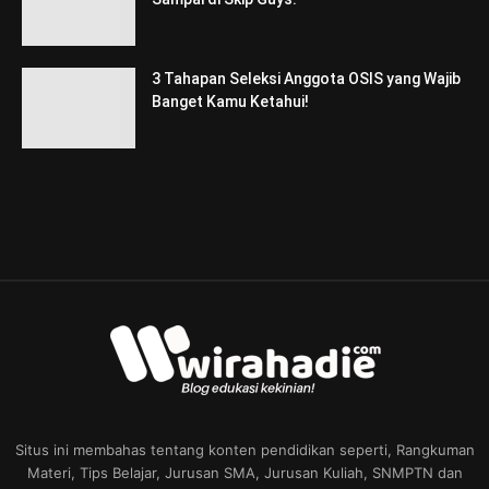
3 Tahapan Seleksi Anggota OSIS yang Wajib
Banget Kamu Ketahui!
Situs ini membahas tentang konten pendidikan seperti, Rangkuman
Materi, Tips Belajar, Jurusan SMA, Jurusan Kuliah, SNMPTN dan