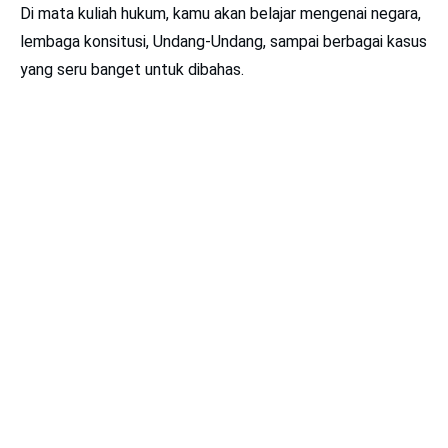
Di mata kuliah hukum, kamu akan belajar mengenai negara,
lembaga konsitusi, Undang-Undang, sampai berbagai kasus
yang seru banget untuk dibahas.