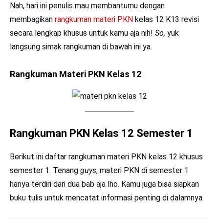
Nah, hari ini penulis mau membantumu dengan
membagikan
rangkuman materi PKN
kelas 12 K13 revisi
secara lengkap khusus untuk kamu aja nih!
So,
yuk
langsung simak rangkuman di bawah ini ya.
Rangkuman Materi PKN Kelas 12
Rangkuman PKN Kelas 12 Semester 1
Berikut ini daftar rangkuman materi PKN kelas 12 khusus
semester 1. Tenang
guys
, materi PKN di semester 1
hanya terdiri dari dua bab aja lho. Kamu juga bisa siapkan
buku tulis untuk mencatat informasi penting di dalamnya.