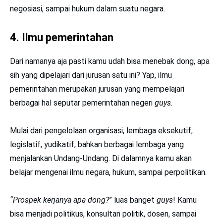
negosiasi, sampai hukum dalam suatu negara.
4. Ilmu pemerintahan
Dari namanya aja pasti kamu udah bisa menebak dong, apa
sih yang dipelajari dari jurusan satu ini? Yap, ilmu
pemerintahan merupakan jurusan yang mempelajari
berbagai hal seputar pemerintahan negeri
guys
.
Mulai dari pengelolaan organisasi, lembaga eksekutif,
legislatif, yudikatif, bahkan berbagai lembaga yang
menjalankan Undang-Undang. Di dalamnya kamu akan
belajar mengenai ilmu negara, hukum, sampai perpolitikan.
“Prospek kerjanya apa dong?
” luas banget
guys
! Kamu
bisa menjadi politikus, konsultan politik, dosen, sampai