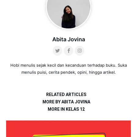
Abita Jovina
Hobi menulis sejak kecil dan kecanduan terhadap buku. Suka
menulis puisi, cerita pendek, opini, hingga artikel.
RELATED ARTICLES
MORE BY ABITA JOVINA
MORE IN KELAS 12