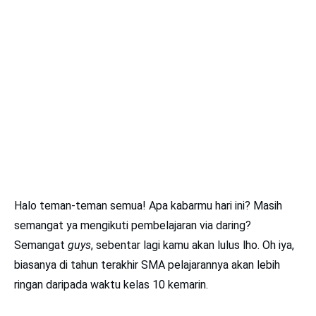
Halo teman-teman semua! Apa kabarmu hari ini? Masih
semangat ya mengikuti pembelajaran via daring?
Semangat
guys
, sebentar lagi kamu akan lulus lho. Oh iya,
biasanya di tahun terakhir SMA pelajarannya akan lebih
ringan daripada waktu kelas 10 kemarin.