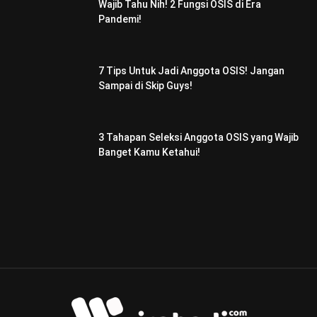
Wajib Tahu Nih! 2 Fungsi OSIS di Era
Pandemi!
7 Tips Untuk Jadi Anggota OSIS! Jangan
Sampai di Skip Guys!
3 Tahapan Seleksi Anggota OSIS yang Wajib
Banget Kamu Ketahui!