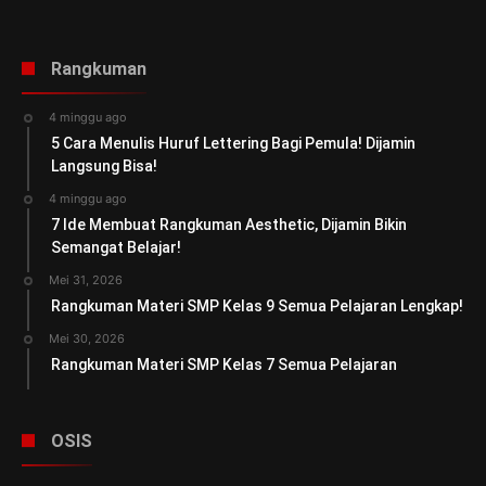
Rangkuman
4 minggu ago
5 Cara Menulis Huruf Lettering Bagi Pemula! Dijamin
Langsung Bisa!
4 minggu ago
7 Ide Membuat Rangkuman Aesthetic, Dijamin Bikin
Semangat Belajar!
Mei 31, 2026
Rangkuman Materi SMP Kelas 9 Semua Pelajaran Lengkap!
Mei 30, 2026
Rangkuman Materi SMP Kelas 7 Semua Pelajaran
OSIS