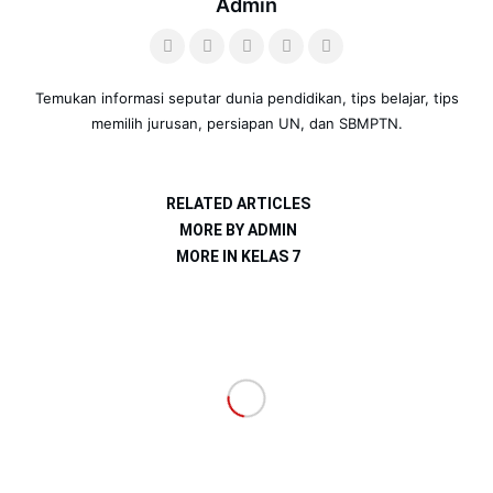
Admin
Temukan informasi seputar dunia pendidikan, tips belajar, tips
memilih jurusan, persiapan UN, dan SBMPTN.
RELATED ARTICLES
MORE BY ADMIN
MORE IN KELAS 7