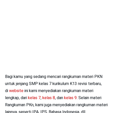
Bagi kamu yang sedang mencari rangkuman materi PKN
untuk jenjang SMP kelas 7 kurikulum K13 revisi terbaru,
di
website
ini kami menyediakan rangkuman materi
lengkap, dari
kelas 7
,
kelas 8
, dan
kelas 9
. Selain materi
Rangkuman PKn, kami juga menyediakan rangkuman materi
lainnya, seperti IPA, IPS, Bahasa Indonesia, dll.