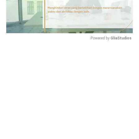
Powered by 
GliaStudios
Mute