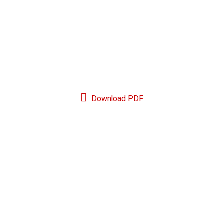
Download PDF