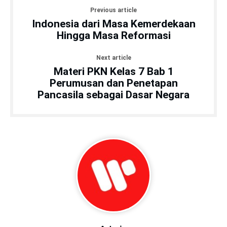
Previous article
Indonesia dari Masa Kemerdekaan
Hingga Masa Reformasi
Next article
Materi PKN Kelas 7 Bab 1
Perumusan dan Penetapan
Pancasila sebagai Dasar Negara