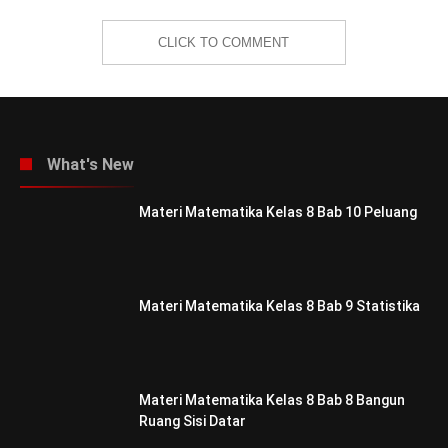
CLICK TO COMMENT
What's New
Materi Matematika Kelas 8 Bab 10 Peluang
Materi Matematika Kelas 8 Bab 9 Statistika
Materi Matematika Kelas 8 Bab 8 Bangun
Ruang Sisi Datar