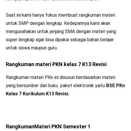
Saat ini kami hanya fokus membuat rangkuman materi
untuk SMP dengan lengkap. Kedepannya kami akan
mengusahakan untuk jenjang SMA dengan materi yang
super lengkap agar bisa dipakai sebagai bahan belajar
untuk siswa maupun guru.
Rangkuman materi PKN kelas 7 K13 Revisi
Rangkuman materi PKn ini disusun berdasarkan materi
yang bersumber dari buku paket elektronik yaitu
BSE PKn
Kelas 7 Kurikulum K13 Revisi.
RangkumanMateri PKN Semester 1