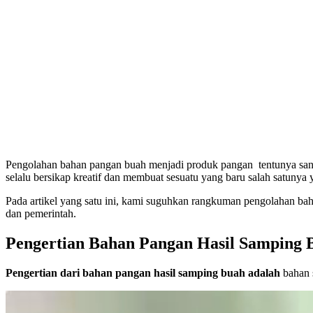
Pengolahan bahan pangan buah menjadi produk pangan tentunya sangat 
selalu bersikap kreatif dan membuat sesuatu yang baru salah satunya 
Pada artikel yang satu ini, kami suguhkan rangkuman pengolahan b
dan pemerintah.
Pengertian Bahan Pangan Hasil Samping 
Pengertian dari bahan pangan hasil samping buah adalah
bahan 