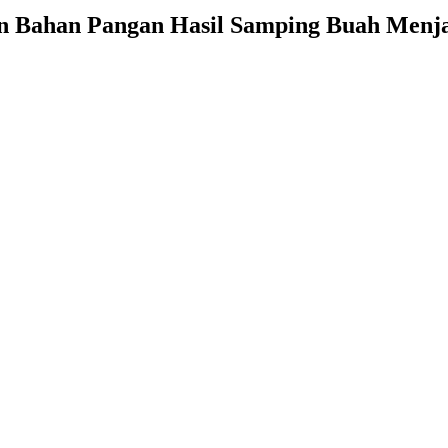
an Bahan Pangan Hasil Samping Buah Menj