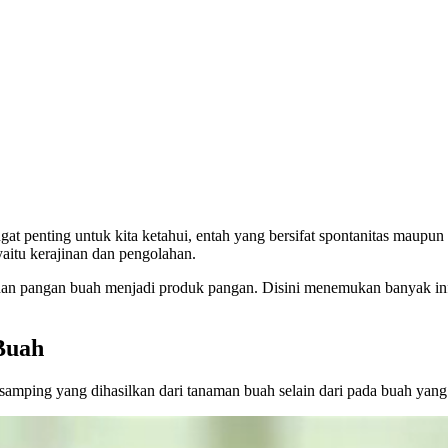
penting untuk kita ketahui, entah yang bersifat spontanitas maupun i
yaitu kerajinan dan pengolahan.
ahan pangan buah menjadi produk pangan. Disini menemukan banyak in
Buah
samping yang dihasilkan dari tanaman buah selain dari pada buah ya