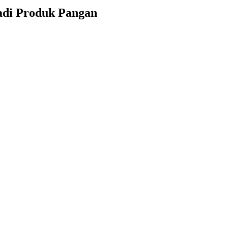
adi Produk Pangan