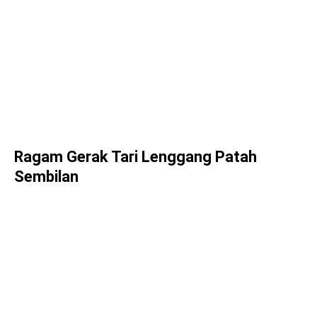
Ragam Gerak Tari Lenggang Patah
Sembilan