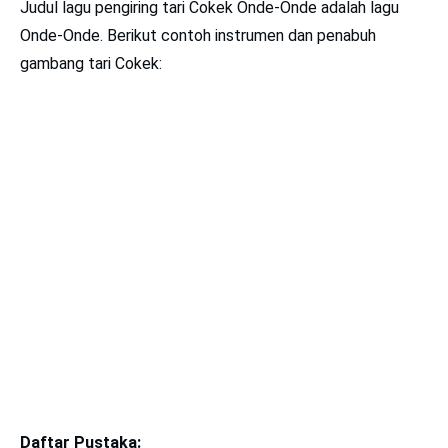
Judul lagu pengiring tari Cokek Onde-Onde adalah lagu
Onde-Onde. Berikut contoh instrumen dan penabuh
gambang tari Cokek:
Daftar Pustaka: