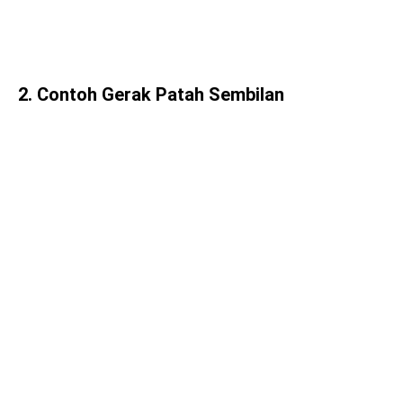
2. Contoh Gerak Patah Sembilan