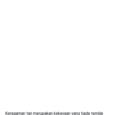
Keragaman tari merupakan kekayaan yang tiada ternilai