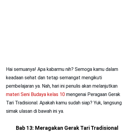
Hai semuanya! Apa kabarmu nih? Semoga kamu dalam
keadaan sehat dan tetap semangat mengikuti
pembelajaran ya. Nah, hari ini penulis akan melanjutkan
materi Seni Budaya kelas 10
mengenai Peragaan Gerak
Tari Tradisional. Apakah kamu sudah siap? Yuk, langsung
simak ulasan di bawah ini ya.
Bab 13: Meragakan Gerak Tari Tradisional