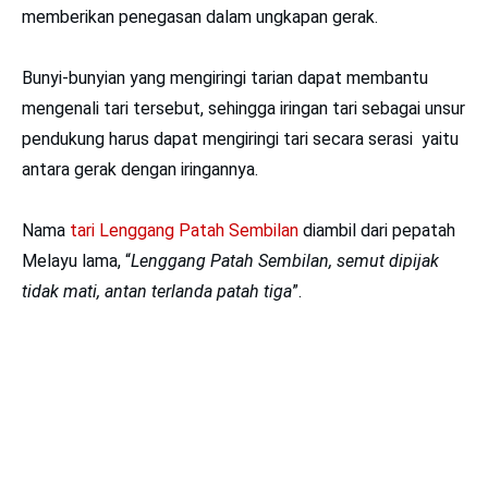
memberikan penegasan dalam ungkapan gerak.
Bunyi-bunyian yang mengiringi tarian dapat membantu
mengenali tari tersebut, sehingga iringan tari sebagai unsur
pendukung harus dapat mengiringi tari secara serasi yaitu
antara gerak dengan iringannya.
Nama
tari Lenggang Patah Sembilan
diambil dari pepatah
Melayu lama, “
Lenggang Patah Sembilan, semut dipijak
tidak
mati, antan terlanda patah tiga
”.