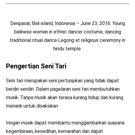
Denpasar, Bali island, Indonesia – June 23, 2016: Young
balinese woman in ethnic dancer costume, dancing
traditional ritual dance Legong at religious ceremony in
hindu temple.
Pengertian Seni Tari
Seni tari merupakan seni pertunjukan yang tidak dapat
berdiri sendiri. Dalam pagelaran seni tari membutuhkan
musik. Tanpa musik akan terasa kurang hidup dan kurang
menarik untuk disaksikan.
Iringan musik dapat membantu menggambarkan suasana
kegembiraan, kesedihan, kemarahan dan dapat