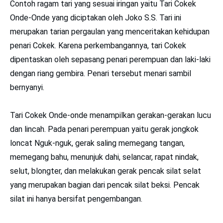
Contoh ragam tari yang sesuai iringan yaitu Tari Cokek
Onde-Onde yang diciptakan oleh Joko S.S. Tari ini
merupakan tarian pergaulan yang menceritakan kehidupan
penari Cokek. Karena perkembangannya, tari Cokek
dipentaskan oleh sepasang penari perempuan dan laki-laki
dengan riang gembira. Penari tersebut menari sambil
bernyanyi.
Tari Cokek Onde-onde menampilkan gerakan-gerakan lucu
dan lincah. Pada penari perempuan yaitu gerak jongkok
loncat Nguk-nguk, gerak saling memegang tangan,
memegang bahu, menunjuk dahi, selancar, rapat nindak,
selut, blongter, dan melakukan gerak pencak silat selat
yang merupakan bagian dari pencak silat beksi. Pencak
silat ini hanya bersifat pengembangan.