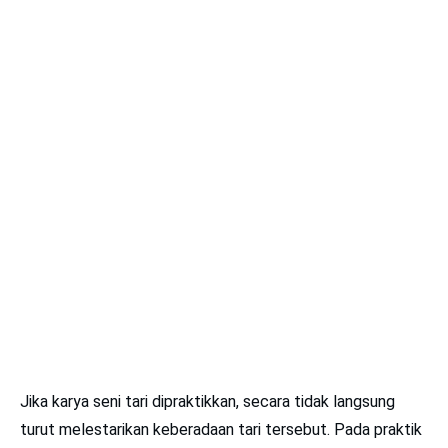
Jika karya seni tari dipraktikkan, secara tidak langsung
turut melestarikan keberadaan tari tersebut. Pada praktik