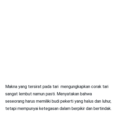
Makna yang tersirat pada tari mengungkapkan corak tari
sangat lembut namun pasti. Menyatakan bahwa
seseorang harus memiliki budi pekerti yang halus dan luhur,
tetapi mempunyai ketegasan dalam berpikir dan bertindak.