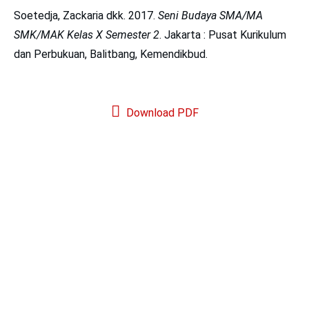
Soetedja, Zackaria dkk. 2017.
Seni Budaya SMA/MA
SMK/MAK Kelas X Semester 2
. Jakarta : Pusat Kurikulum
dan Perbukuan, Balitbang, Kemendikbud.
Download PDF