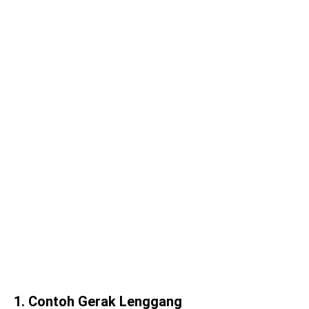
1. Contoh Gerak Lenggang