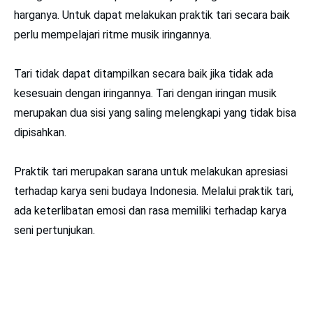
harganya. Untuk dapat melakukan praktik tari secara baik
perlu mempelajari ritme musik iringannya.
Tari tidak dapat ditampilkan secara baik jika tidak ada
kesesuain dengan iringannya. Tari dengan iringan musik
merupakan dua sisi yang saling melengkapi yang tidak bisa
dipisahkan.
Praktik tari merupakan sarana untuk melakukan apresiasi
terhadap karya seni budaya Indonesia. Melalui praktik tari,
ada keterlibatan emosi dan rasa memiliki terhadap karya
seni pertunjukan.