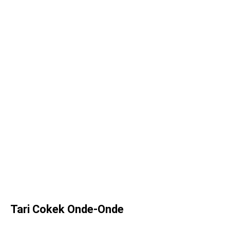
Tari Cokek Onde-Onde