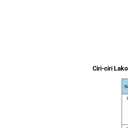
Ciri-ciri La