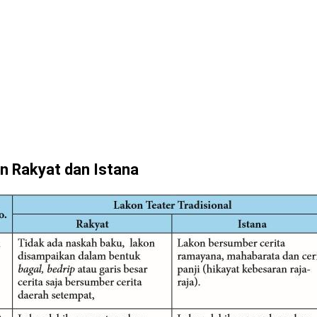
kon Rakyat dan Istana