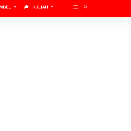
IMBEL
KULIAH