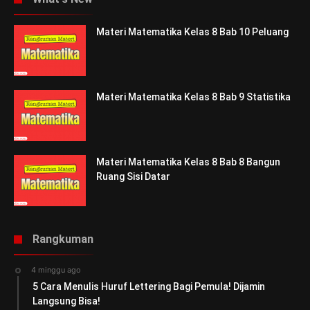
Materi Matematika Kelas 8 Bab 10 Peluang
Materi Matematika Kelas 8 Bab 9 Statistika
Materi Matematika Kelas 8 Bab 8 Bangun
Ruang Sisi Datar
Rangkuman
4 minggu ago
5 Cara Menulis Huruf Lettering Bagi Pemula! Dijamin
Langsung Bisa!