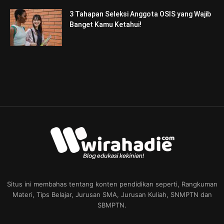
3 Tahapan Seleksi Anggota OSIS yang Wajib
Banget Kamu Ketahui!
Situs ini membahas tentang konten pendidikan seperti, Rangkuman
Materi, Tips Belajar, Jurusan SMA, Jurusan Kuliah, SNMPTN dan
SBMPTN.