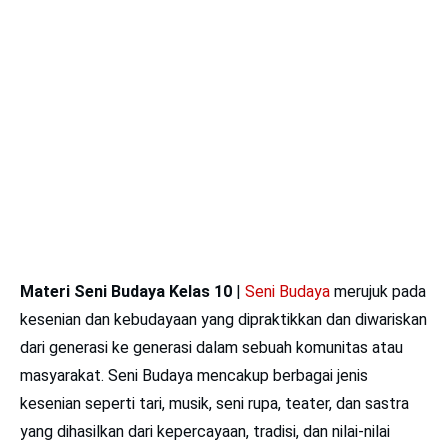
Materi Seni Budaya Kelas 10
|
Seni Budaya
merujuk pada
kesenian dan kebudayaan yang dipraktikkan dan diwariskan
dari generasi ke generasi dalam sebuah komunitas atau
masyarakat. Seni Budaya mencakup berbagai jenis
kesenian seperti tari, musik, seni rupa, teater, dan sastra
yang dihasilkan dari kepercayaan, tradisi, dan nilai-nilai