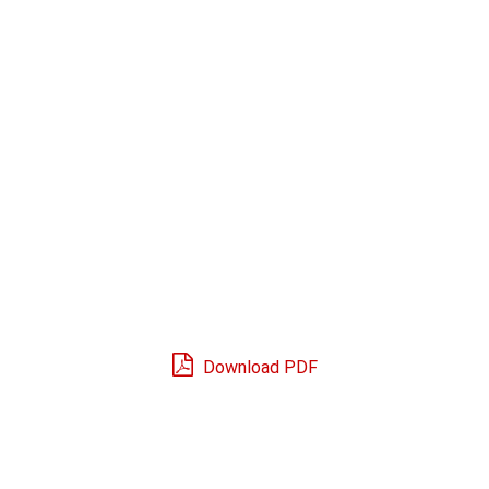
Download PDF