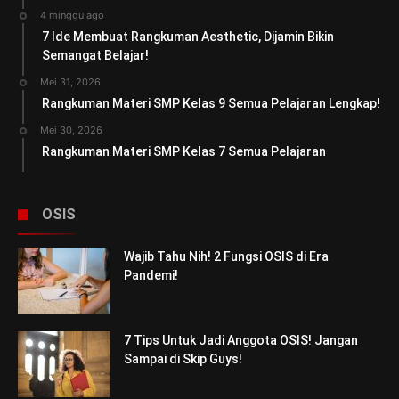
4 minggu ago
7 Ide Membuat Rangkuman Aesthetic, Dijamin Bikin
Semangat Belajar!
Mei 31, 2026
Rangkuman Materi SMP Kelas 9 Semua Pelajaran Lengkap!
Mei 30, 2026
Rangkuman Materi SMP Kelas 7 Semua Pelajaran
OSIS
Wajib Tahu Nih! 2 Fungsi OSIS di Era
Pandemi!
7 Tips Untuk Jadi Anggota OSIS! Jangan
Sampai di Skip Guys!