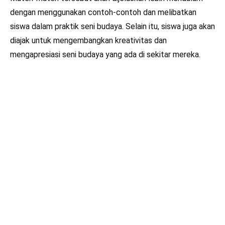
dengan menggunakan contoh-contoh dan melibatkan
siswa dalam praktik seni budaya. Selain itu, siswa juga akan
diajak untuk mengembangkan kreativitas dan
mengapresiasi seni budaya yang ada di sekitar mereka.