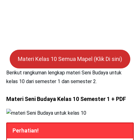
Materi Kelas 10 Semua Mapel (Klik Di sini)
Berikut rangkuman lengkap materi Seni Budaya untuk
kelas 10 dari semester 1 dan semester 2.
Materi Seni Budaya Kelas 10 Semester 1 + PDF
Perhatian!