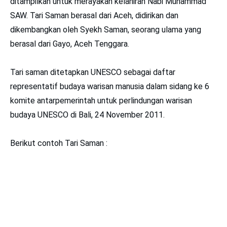
ditampilkan untuk merayakan kelahiran Nabi Muhammad
SAW. Tari Saman berasal dari Aceh, didirikan dan
dikembangkan oleh Syekh Saman, seorang ulama yang
berasal dari Gayo, Aceh Tenggara.
Tari saman ditetapkan UNESCO sebagai daftar
representatif budaya warisan manusia dalam sidang ke 6
komite antarpemerintah untuk perlindungan warisan
budaya UNESCO di Bali, 24 November 2011.
Berikut contoh Tari Saman :