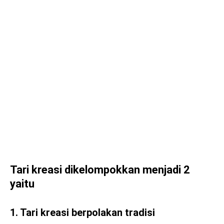
Tari kreasi dikelompokkan menjadi 2
yaitu
1. Tari kreasi berpolakan tradisi