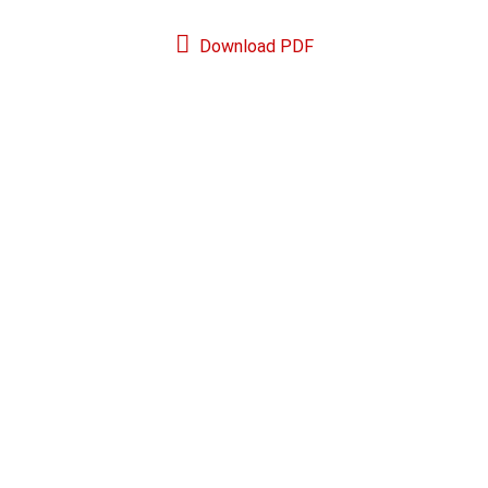
Download PDF