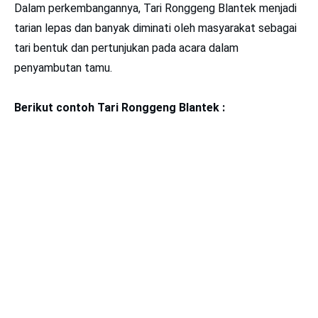
Dalam perkembangannya, Tari Ronggeng Blantek menjadi
tarian lepas dan banyak diminati oleh masyarakat sebagai
tari bentuk dan pertunjukan pada acara dalam
penyambutan tamu.
Berikut contoh Tari Ronggeng Blantek :