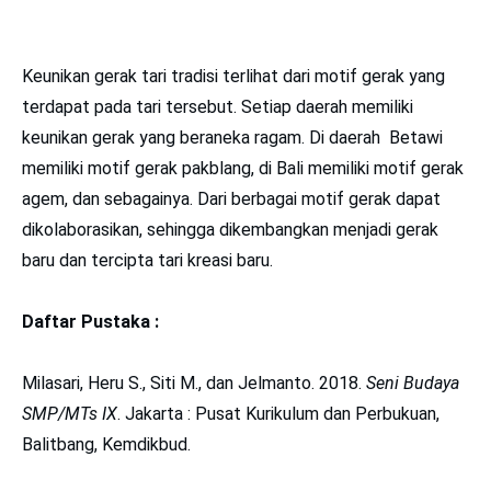
Keunikan gerak tari tradisi terlihat dari motif gerak yang
terdapat pada tari tersebut. Setiap daerah memiliki
keunikan gerak yang beraneka ragam. Di daerah Betawi
memiliki motif gerak pakblang, di Bali memiliki motif gerak
agem, dan sebagainya. Dari berbagai motif gerak dapat
dikolaborasikan, sehingga dikembangkan menjadi gerak
baru dan tercipta tari kreasi baru.
Daftar Pustaka :
Milasari, Heru S., Siti M., dan Jelmanto. 2018.
Seni Budaya
SMP/MTs IX
. Jakarta : Pusat Kurikulum dan Perbukuan,
Balitbang, Kemdikbud.