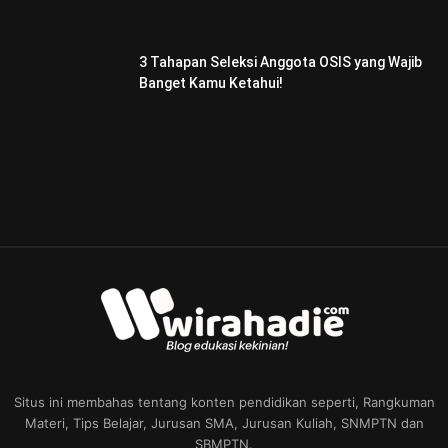
3 Tahapan Seleksi Anggota OSIS yang Wajib
Banget Kamu Ketahui!
Situs ini membahas tentang konten pendidikan seperti, Rangkuman
Materi, Tips Belajar, Jurusan SMA, Jurusan Kuliah, SNMPTN dan
SBMPTN.