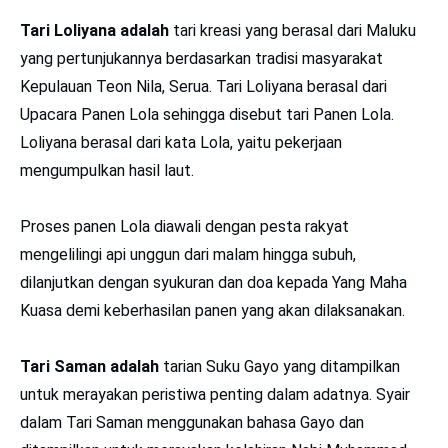
Tari Loliyana adalah
tari kreasi yang berasal dari Maluku
yang pertunjukannya berdasarkan tradisi masyarakat
Kepulauan Teon Nila, Serua. Tari Loliyana berasal dari
Upacara Panen Lola sehingga disebut tari Panen Lola.
Loliyana berasal dari kata Lola, yaitu pekerjaan
mengumpulkan hasil laut.
Proses panen Lola diawali dengan pesta rakyat
mengelilingi api unggun dari malam hingga subuh,
dilanjutkan dengan syukuran dan doa kepada Yang Maha
Kuasa demi keberhasilan panen yang akan dilaksanakan.
Tari Saman adalah
tarian Suku Gayo yang ditampilkan
untuk merayakan peristiwa penting dalam adatnya. Syair
dalam Tari Saman menggunakan bahasa Gayo dan