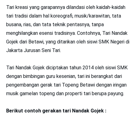
Tari kreasi yang garapannya dilandasi oleh kaidah-kaidah
tari tradisi dalam hal koreograﬁ, musik/karawitan, tata
busana, rias, dan tata teknik pentasnya, tanpa
menghilangkan esensi tradisinya. Contohnya, Tari Nandak
Gojek dari Betawi, yang ditarikan oleh siswi SMK Negeri di
Jakarta Jurusan Seni Tari.
Tari Nandak Gojek diciptakan tahun 2014 oleh siswi SMK
dengan bimbingan guru kesenian, tari ini berangkat dari
pengembangan gerak tari Topeng Betawi dengan iringan
musik gamelan topeng dan properti tari berupa payung.
Berikut contoh gerakan tari Nandak Gojek :