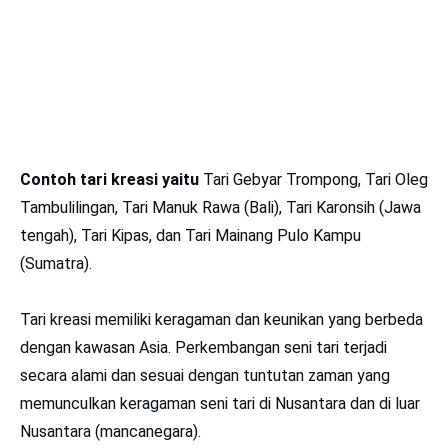
Contoh tari kreasi yaitu
Tari Gebyar Trompong, Tari Oleg
Tambulilingan, Tari Manuk Rawa (Bali), Tari Karonsih (Jawa
tengah), Tari Kipas, dan Tari Mainang Pulo Kampu
(Sumatra).
Tari kreasi memiliki keragaman dan keunikan yang berbeda
dengan kawasan Asia. Perkembangan seni tari terjadi
secara alami dan sesuai dengan tuntutan zaman yang
memunculkan keragaman seni tari di Nusantara dan di luar
Nusantara (mancanegara).