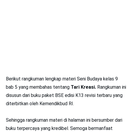
Berikut rangkuman lengkap materi Seni Budaya kelas 9
bab 5 yang membahas tentang
Tari Kreasi.
Rangkuman ini
disusun dari buku paket BSE edisi K13 revisi terbaru yang
diterbitkan oleh Kemendikbud RI.
Sehingga rangkuman materi di halaman ini bersumber dari
buku terpercaya yang kredibel. Semoga bermanfaat