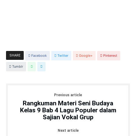
SHARE
Facebook
Twitter
Google+
Pinterest
Tumblr
Previous article
Rangkuman Materi Seni Budaya
Kelas 9 Bab 4 Lagu Populer dalam
Sajian Vokal Grup
Next article