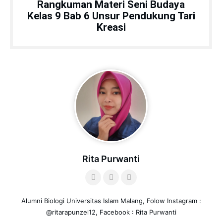
Rangkuman Materi Seni Budaya
Kelas 9 Bab 6 Unsur Pendukung Tari
Kreasi
Rita Purwanti
Alumni Biologi Universitas Islam Malang, Folow Instagram :
@ritarapunzel12, Facebook : Rita Purwanti