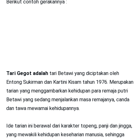
Berikut contoh gerakannya :
Tari Gegot adalah
tari Betawi yang diciptakan oleh
Entong Sukirman dan Kartini Kisam tahun 1976. Merupakan
tarian yang menggambarkan kehidupan para remaja putri
Betawi yang sedang menjalankan masa remajanya, canda
dan tawa mewarnai kehidupannya.
Ide tarian ini berawal dari karakter topeng, panji dan jingga,
yang mewakili kehidupan keseharian manusia, sehingga