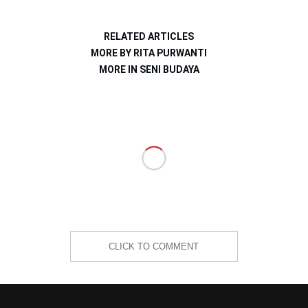
RELATED ARTICLES
MORE BY RITA PURWANTI
MORE IN SENI BUDAYA
CLICK TO COMMENT