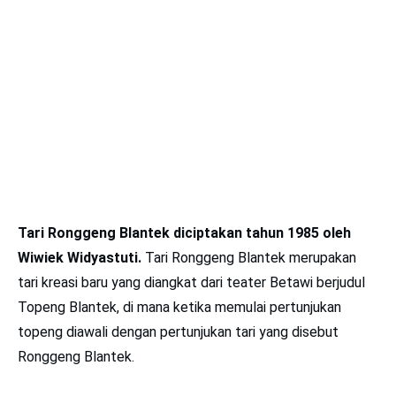
Tari Ronggeng Blantek diciptakan tahun 1985
oleh
Wiwiek Widyastuti.
Tari Ronggeng Blantek merupakan
tari kreasi baru yang diangkat dari teater Betawi berjudul
Topeng Blantek, di mana ketika memulai pertunjukan
topeng diawali dengan pertunjukan tari yang disebut
Ronggeng Blantek.