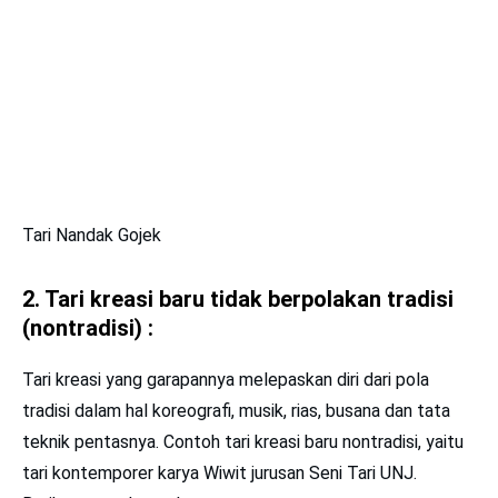
Tari Nandak Gojek
2. Tari kreasi baru tidak berpolakan tradisi
(nontradisi) :
Tari kreasi yang garapannya melepaskan diri dari pola
tradisi dalam hal koreograﬁ, musik, rias, busana dan tata
teknik pentasnya. Contoh tari kreasi baru nontradisi, yaitu
tari kontemporer karya Wiwit jurusan Seni Tari UNJ.