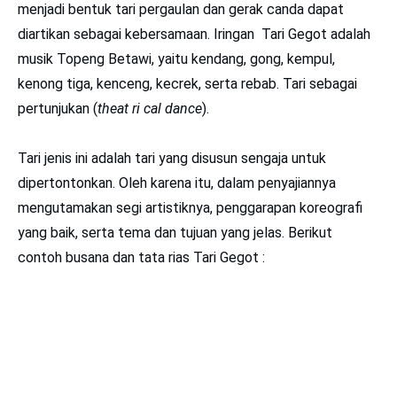
menjadi bentuk tari pergaulan dan gerak canda dapat
diartikan sebagai kebersamaan. Iringan Tari Gegot adalah
musik Topeng Betawi, yaitu kendang, gong, kempul,
kenong tiga, kenceng, kecrek, serta rebab. Tari sebagai
pertunjukan (
theat ri cal dance
).
Tari jenis ini adalah tari yang disusun sengaja untuk
dipertontonkan. Oleh karena itu, dalam penyajiannya
mengutamakan segi artistiknya, penggarapan koreograﬁ
yang baik, serta tema dan tujuan yang jelas. Berikut
contoh busana dan tata rias Tari Gegot :