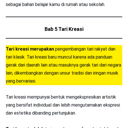
sebagai bahan belajar kamu di rumah atau sekolah.
Bab 5 Tari Kreasi
Tari kreasi merupakan
pengembangan tari rakyat dan
tari klasik. Tari kreasi baru muncul karena ada panduan
gerak dari daerah lain atau masuknya gerak tari dari negara
lain, dikembangkan dengan unsur tradisi dan iringan musik
yang bervariasi.
Tari kreasi mempunyai bentuk mengekspresikan artistik
yang bersifat individual dan lebih mengutamakan ekspresi
dan estetika dibanding pertunjukan.