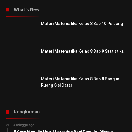
What's New
Materi Matematika Kelas 8 Bab 10 Peluang
Materi Matematika Kelas 8 Bab 9 Statistika
Materi Matematika Kelas 8 Bab 8 Bangun
Ruang Sisi Datar
Rangkuman
4 minggu ago