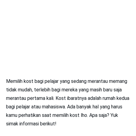
Memilih kost bagi pelajar yang sedang merantau memang
tidak mudah, terlebih bagi mereka yang masih baru saja
merantau pertama kali. Kost ibaratnya adalah rumah kedua
bagi pelajar atau mahasiswa. Ada banyak hal yang harus
kamu perhatikan saat memilih kost lho. Apa saja? Yuk
simak informasi berikut!