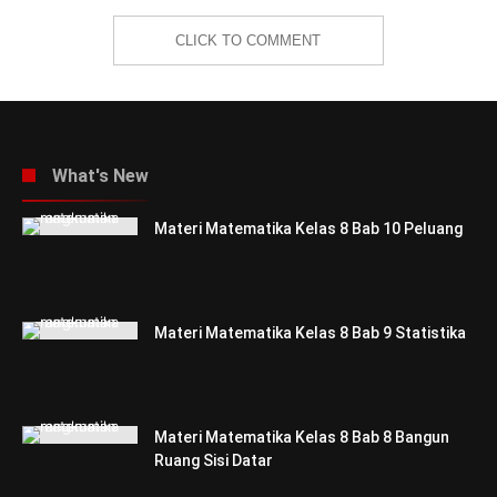
CLICK TO COMMENT
What's New
Materi Matematika Kelas 8 Bab 10 Peluang
Materi Matematika Kelas 8 Bab 9 Statistika
Materi Matematika Kelas 8 Bab 8 Bangun
Ruang Sisi Datar