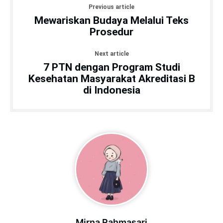
Previous article
Mewariskan Budaya Melalui Teks
Prosedur
Next article
7 PTN dengan Program Studi
Kesehatan Masyarakat Akreditasi B
di Indonesia
Mirna Rahmasari