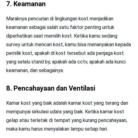
7. Keamanan
Maraknya pencurian di lingkungan kost menjadikan
keamanan sebagai salah satu faktor penting untuk
diperhatikan saat memilih kost. Ketika kamu sedang
survey untuk mencari kost, kamu bisa menanyakan kepada
pemilik kost, apakah di kost tersebut ada penjaga kost
yang selalu stand by, apakah ada cctv, apakah ada kunci
keamanan, dan sebagainya.
8. Pencahayaan dan Ventilasi
Kamar kost yang baik adalah kamar kost yang terang dan
mempunyai sirkulasi udara yang baik. Ketika kamar kost
gelap atau terletak di tempat yang kurang pencahayaan,
maka kamu harus menyalakan lampu setiap hari.