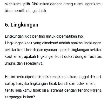
akan kamu pilih. Diskusikan dengan orang tuamu agar kamu
bisa memilih dengan baik.
6. Lingkungan
Lingkungan juga penting untuk diperhatikan lho.
Lingkungan kost yang dimaksud adalah apakah lingkungan
sekitar kost bersih dan nyaman, apakah lingkungan sekitar
kost aman, apakah lingkungan kost dekat dengan fasilitas
umum, dan sebagainya.
Hal ini perlu diperhatikan karena kamu akan tinggal di kost
setiap hari, jika lingkungan tidak bersih dan tidak aman,
tentu saja kamu tidak bisa istirahat dengan tenang karena
terganggu bukan?