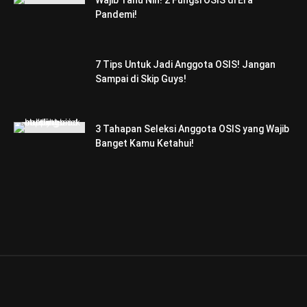
Pandemi!
7 Tips Untuk Jadi Anggota OSIS! Jangan
Sampai di Skip Guys!
3 Tahapan Seleksi Anggota OSIS yang Wajib
Banget Kamu Ketahui!