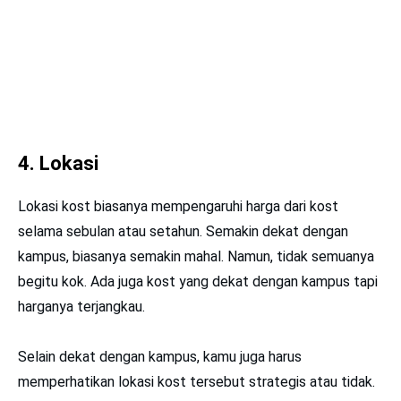
4. Lokasi
Lokasi kost biasanya mempengaruhi harga dari kost
selama sebulan atau setahun. Semakin dekat dengan
kampus, biasanya semakin mahal. Namun, tidak semuanya
begitu kok. Ada juga kost yang dekat dengan kampus tapi
harganya terjangkau.
Selain dekat dengan kampus, kamu juga harus
memperhatikan lokasi kost tersebut strategis atau tidak.