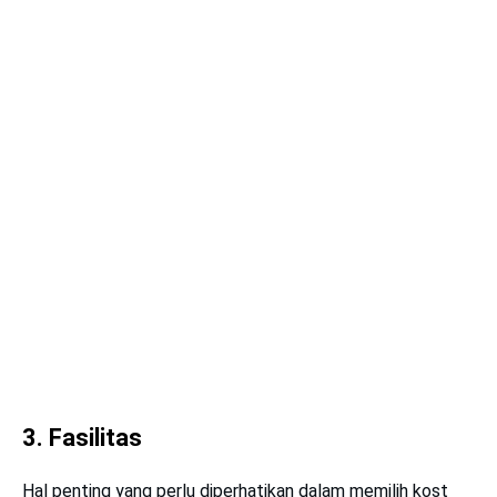
3. Fasilitas
Hal penting yang perlu diperhatikan dalam memilih kost