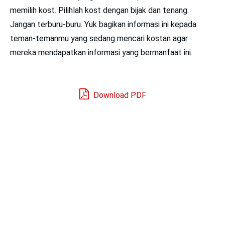
memilih kost. Pilihlah kost dengan bijak dan tenang.
Jangan terburu-buru. Yuk bagikan informasi ini kepada
teman-temanmu yang sedang mencari kostan agar
mereka mendapatkan informasi yang bermanfaat ini.
Download PDF