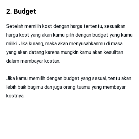
2. Budget
Setelah memilih kost dengan harga tertentu, sesuaikan
harga kost yang akan kamu pilih dengan budget yang kamu
miliki. Jika kurang, maka akan menyusahkanmu di masa
yang akan datang karena mungkin kamu akan kesulitan
dalam membayar kostan.
Jika kamu memilih dengan budget yang sesuai, tentu akan
lebih baik bagimu dan juga orang tuamu yang membayar
kostnya.