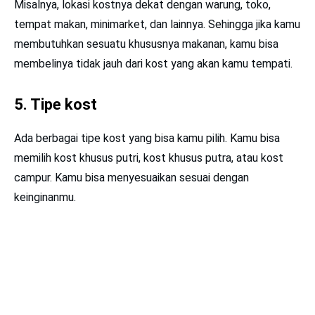
Misalnya, lokasi kostnya dekat dengan warung, toko,
tempat makan, minimarket, dan lainnya. Sehingga jika kamu
membutuhkan sesuatu khususnya makanan, kamu bisa
membelinya tidak jauh dari kost yang akan kamu tempati.
5. Tipe kost
Ada berbagai tipe kost yang bisa kamu pilih. Kamu bisa
memilih kost khusus putri, kost khusus putra, atau kost
campur. Kamu bisa menyesuaikan sesuai dengan
keinginanmu.