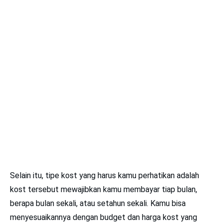
Selain itu, tipe kost yang harus kamu perhatikan adalah
kost tersebut mewajibkan kamu membayar tiap bulan,
berapa bulan sekali, atau setahun sekali. Kamu bisa
menyesuaikannya dengan budget dan harga kost yang