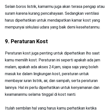
Selain boros listrik, kamarmu juga akan terasa pengap atau
suram karena kurang pencahayaan. Sedangkan ventilasi
harus diperhatikan untuk mendapatkan kamar kost yang
mempunyai sirkulasi udara yang baik demi kesehatanmu.
9. Peraturan Kost
Peraturan kost juga penting untuk diperhatikan lho saat
kamu memilih kost. Peraturan ini seperti apakah ada jam
malam, apakah ada akses 24 jam, siapa saja yang boleh
masuk ke dalam lingkungan kost, peraturan untuk
membayar iuran listrik, air, dan sampah, serta peraturan
lainnya. Hal ini perlu diperhatikan untuk kenyamanan dan
keamananmu selama tinggal di kost nanti.
Itulah sembilan hal yang harus kamu perhatikan ketika