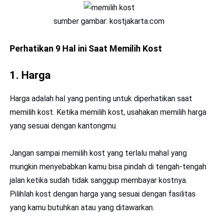
sumber gambar: kostjakarta.com
Perhatikan 9 Hal ini Saat Memilih Kost
1. Harga
Harga adalah hal yang penting untuk diperhatikan saat
memilih kost. Ketika memilih kost, usahakan memilih harga
yang sesuai dengan kantongmu.
Jangan sampai memilih kost yang terlalu mahal yang
mungkin menyebabkan kamu bisa pindah di tengah-tengah
jalan ketika sudah tidak sanggup membayar kostnya.
Pilihlah kost dengan harga yang sesuai dengan fasilitas
yang kamu butuhkan atau yang ditawarkan.