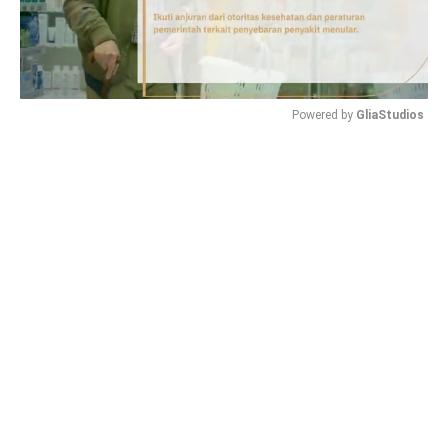
Powered by 
GliaStudios
Mute