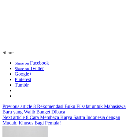
Share
Facebook
Share on
Twitter
Share on
Google+
Pinterest
Tumblr
Previous article
8 Rekomendasi Buku Filsafat untuk Mahasiswa
Baru yang Wajib Banget Dibaca
Next article
8 Cara Membaca Karya Sastra Indonesia dengan
Mudah, Khusus Bagi Pemula!