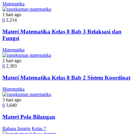
Matematika
1 hari ago
0
2,214
Materi Matematika Kelas 8 Bab 3 Relaksasi dan
Fungsi
Matematika
2 hari ago
0
2,393
Materi Matematika Kelas 8 Bab 2 Sistem Koordinat
Matematika
3 hari ago
0
3,640
Materi Pola Bilangan
Bahasa Inggris
Kelas 7