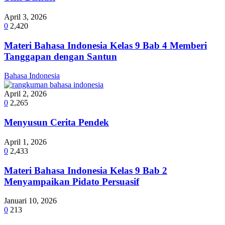
April 3, 2026
0
2,420
Materi Bahasa Indonesia Kelas 9 Bab 4 Memberi
Tanggapan dengan Santun
Bahasa Indonesia
April 2, 2026
0
2,265
Menyusun Cerita Pendek
April 1, 2026
0
2,433
Materi Bahasa Indonesia Kelas 9 Bab 2
Menyampaikan Pidato Persuasif
Januari 10, 2026
0
213