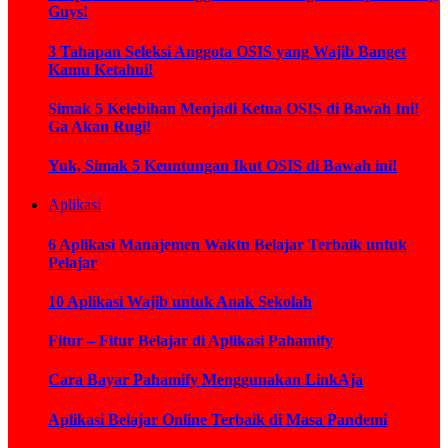
Guys!
3 Tahapan Seleksi Anggota OSIS yang Wajib Banget
Kamu Ketahui!
Simak 5 Kelebihan Menjadi Ketua OSIS di Bawah Ini!
Ga Akan Rugi!
Yuk, Simak 5 Keuntungan Ikut OSIS di Bawah ini!
Aplikasi
6 Aplikasi Manajemen Waktu Belajar Terbaik untuk
Pelajar
10 Aplikasi Wajib untuk Anak Sekolah
Fitur – Fitur Belajar di Aplikasi Pahamify
Cara Bayar Pahamify Menggunakan LinkAja
Aplikasi Belajar Online Terbaik di Masa Pandemi