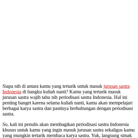
Siapa nih di antara kamu yang tertarik untuk masuk
jurusan sastra
Indonesia
di bangku kuliah nanti? Kamu yang tertarik masuk
jurusan sastra wajib tahu nih periodisasi sastra Indonesia. Hal ini
penting banget karena selama kuliah nanti, kamu akan mempelajari
berbagai karya sastra dan pastinya berhubungan dengan periodisasi
sastra.
So
, kali ini penulis akan membagikan periodisasi sastra Indonesia
khusus untuk kamu yang ingin masuk jurusan sastra sekaligus kamu
yang mungkin tertarik membaca karya sastra. Yuk, langsung simak