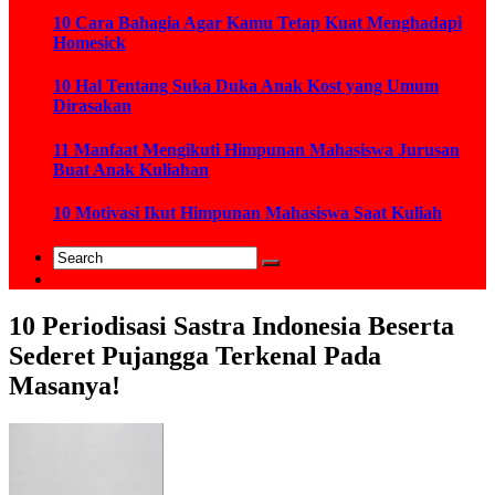
10 Cara Bahagia Agar Kamu Tetap Kuat Menghadapi
Homesick
10 Hal Tentang Suka Duka Anak Kost yang Umum
Dirasakan
11 Manfaat Mengikuti Himpunan Mahasiswa Jurusan
Buat Anak Kuliahan
10 Motivasi Ikut Himpunan Mahasiswa Saat Kuliah
10 Periodisasi Sastra Indonesia Beserta
Sederet Pujangga Terkenal Pada
Masanya!