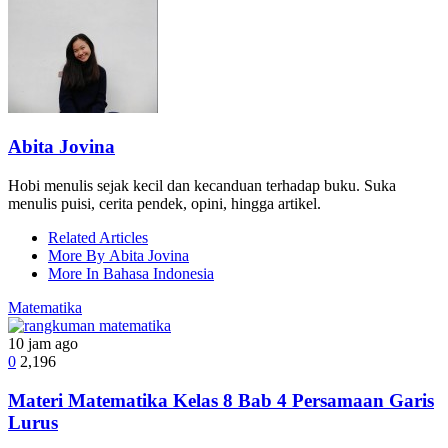
Abita Jovina
Hobi menulis sejak kecil dan kecanduan terhadap buku. Suka
menulis puisi, cerita pendek, opini, hingga artikel.
Related Articles
More By Abita Jovina
More In Bahasa Indonesia
Matematika
10 jam ago
0
2,196
Materi Matematika Kelas 8 Bab 4 Persamaan Garis
Lurus