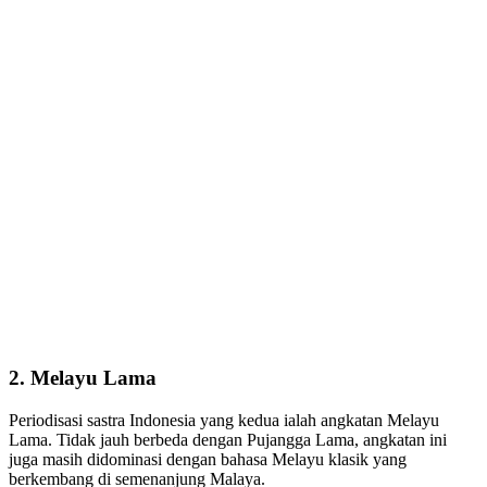
2. Melayu Lama
Periodisasi sastra Indonesia yang kedua ialah angkatan Melayu
Lama. Tidak jauh berbeda dengan Pujangga Lama, angkatan ini
juga masih didominasi dengan bahasa Melayu klasik yang
berkembang di semenanjung Malaya.