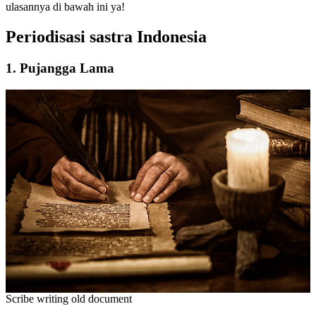
ulasannya di bawah ini ya!
Periodisasi sastra Indonesia
1. Pujangga Lama
Scribe writing old document