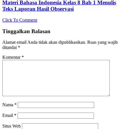
Materi Bahasa Indonesia Kelas 8 Bab 1 Menulis
Teks Laporan Hasil Observasi
Click To Comment
Tinggalkan Balasan
Alamat email Anda tidak akan dipublikasikan.
Ruas yang wajib
ditandai
*
Komentar
*
Nama
*
Email
*
Situs Web