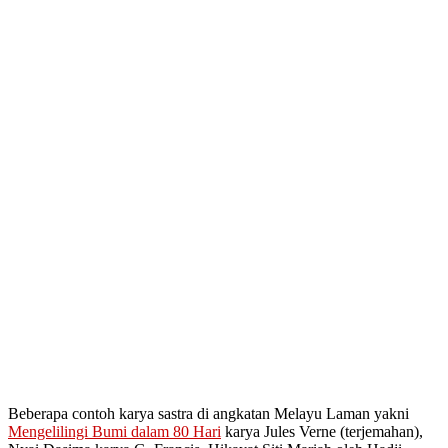
Beberapa contoh karya sastra di angkatan Melayu Laman yakni
Mengelilingi Bumi dalam 80 Hari
karya Jules Verne (terjemahan),