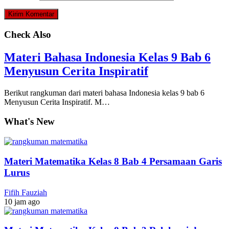
Check Also
Materi Bahasa Indonesia Kelas 9 Bab 6
Menyusun Cerita Inspiratif
Berikut rangkuman dari materi bahasa Indonesia kelas 9 bab 6
Menyusun Cerita Inspiratif. M…
What's New
Materi Matematika Kelas 8 Bab 4 Persamaan Garis
Lurus
Fifih Fauziah
10 jam ago