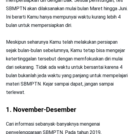
mempersiapkan diri dengan baik. Sesuai perhitungan, tes
SBMPTN akan dilaksanakan mulai bulan Maret hingga Juni.
Ini berarti Kamu hanya mempunyai waktu kurang lebih 4
bulan untuk mempersiapkan diri.
Meskipun seharunya Kamu telah melakukan persiapan
sejak bulan-bulan sebelumnya, Kamu tetap bisa mengejar
ketertinggalan tersebut dengan memfokuskan diri mulai
dari sekarang. Tidak ada waktu untuk bersantai karena 4
bulan bukanlah jeda waktu yang panjang untuk mempelajari
materi SBMPTN. Kejar sampai dapat, jangan sampai
terlewat.
1. November-Desember
Cari informasi sebanyak-banyaknya mengenai
penyelenggaraan SBMPTN. Pada tahun 2019,