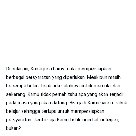
Di bulan ini, Kamu juga harus mulai mempersiapkan
berbagai persyaratan yang diperlukan. Meskipun masih
beberapa bulan, tidak ada salahnya untuk memulai dari
sekarang. Kamu tidak pernah tahu apa yang akan terjadi
pada masa yang akan datang. Bisa jadi Kamu sangat sibuk
belajar sehingga terlupa untuk mempersiapkan
persyaratan. Tentu saja Kamu tidak ingin hal ini terjadi,
bukan?