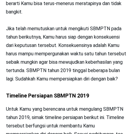
berarti Kamu bisa terus-menerus meratapinya dan tidak
bangkit.
Jika telah memutuskan untuk mengikuti SBMPTN pada
tahun berikutnya, Kamu harus siap dengan konsekuensi
dari keputusan tersebut. Konsekuensinya adalah Kamu
harus mampu mempergunakan waktu satu tahun tersebut
sebaik mungkin agar bisa mewujudkan keberhasilan yang
tertunda. SBMPTN tahun 2019 tinggal beberapa bulan
lagi. Sudahkah Kamu mempersiapkan diri dengan baik?
Timeline Persiapan SBMPTN 2019
Untuk Kamu yang berencana untuk mengulang SBMPTN
tahun 2019, simak timeline persiapan berikut ini. Timeline
tersebut berfungsi untuk membantu Kamu