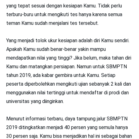
yang tepat sesuai dengan kesiapan Kamu. Tidak perlu
terburu-buru untuk mengikuti tes hanya karena semua
teman Kamu sudah menjalani tes tersebut.
Yang menjadi tolok ukur kesiapan adalah diri Kamu sendiri.
Apakah Kamu sudah benar-benar yakin mampu
mendapatkan nilai yang tinggi? Jika belum, maka tahan diri
Kamu dan matangkan persiapan. Namun untuk SBMPTN
tahun 2019, ada kabar gembira untuk Kamu. Setiap
peserta diperbolehkan mengikuti ujian sebanyak 2 kali dan
menggunakan nilai tertinggi untuk mendaftar di prodi dan
universitas yang diinginkan.
Menurut informasi terbaru, daya tampung jalur
SBMPTN
2019
ditingkatkan menjadi 40 persen yang semula hanya
30 persen saja. Kamu bisa menjadikan hal ini sebagai bahan