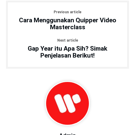
Previous article
Cara Menggunakan Quipper Video
Masterclass
Next article
Gap Year itu Apa Sih? Simak
Penjelasan Berikut!