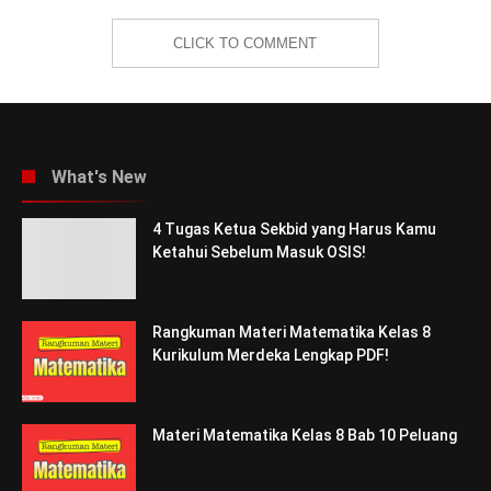
CLICK TO COMMENT
What's New
4 Tugas Ketua Sekbid yang Harus Kamu
Ketahui Sebelum Masuk OSIS!
Rangkuman Materi Matematika Kelas 8
Kurikulum Merdeka Lengkap PDF!
Materi Matematika Kelas 8 Bab 10 Peluang