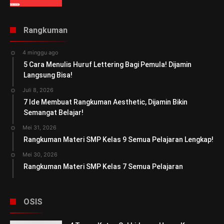
Rangkuman
4 minggu ago
5 Cara Menulis Huruf Lettering Bagi Pemula! Dijamin
Langsung Bisa!
Juli 8, 2026
7 Ide Membuat Rangkuman Aesthetic, Dijamin Bikin
Semangat Belajar!
Mei 31, 2026
Rangkuman Materi SMP Kelas 9 Semua Pelajaran Lengkap!
Mei 30, 2026
Rangkuman Materi SMP Kelas 7 Semua Pelajaran
OSIS