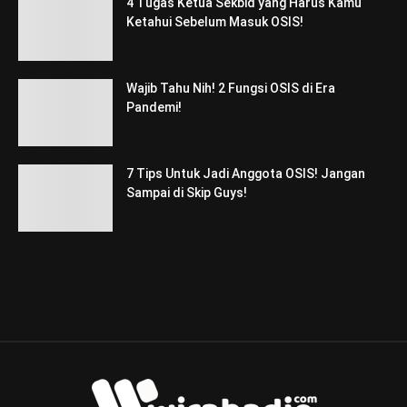
4 Tugas Ketua Sekbid yang Harus Kamu
Ketahui Sebelum Masuk OSIS!
Wajib Tahu Nih! 2 Fungsi OSIS di Era
Pandemi!
7 Tips Untuk Jadi Anggota OSIS! Jangan
Sampai di Skip Guys!