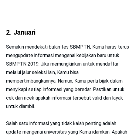
2. Januari
Semakin mendekati bulan tes SBMPTN, Kamu harus terus
mengupdate informasi mengenai kebijakan baru untuk
SBMPTN 2019. Jika memungkinkan untuk mendaftar
melalui jalur seleksi lain, Kamu bisa
mempertimbangkannya. Namun, Kamu perlu bijak dalam
menyikapi setiap informasi yang beredar. Pastikan untuk
cek dan ricek apakah informasi tersebut valid dan layak
untuk diambil.
Salah satu informasi yang tidak kalah penting adalah
update mengenai universitas yang Kamu idamkan. Apakah