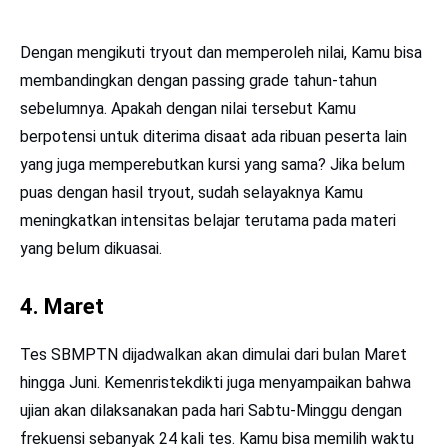
Dengan mengikuti tryout dan memperoleh nilai, Kamu bisa
membandingkan dengan passing grade tahun-tahun
sebelumnya. Apakah dengan nilai tersebut Kamu
berpotensi untuk diterima disaat ada ribuan peserta lain
yang juga memperebutkan kursi yang sama? Jika belum
puas dengan hasil tryout, sudah selayaknya Kamu
meningkatkan intensitas belajar terutama pada materi
yang belum dikuasai.
4. Maret
Tes SBMPTN dijadwalkan akan dimulai dari bulan Maret
hingga Juni. Kemenristekdikti juga menyampaikan bahwa
ujian akan dilaksanakan pada hari Sabtu-Minggu dengan
frekuensi sebanyak 24 kali tes. Kamu bisa memilih waktu