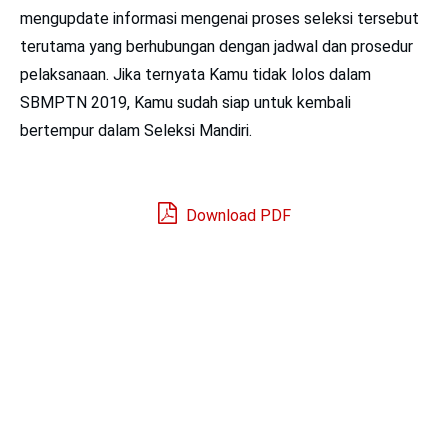
mengupdate informasi mengenai proses seleksi tersebut
terutama yang berhubungan dengan jadwal dan prosedur
pelaksanaan. Jika ternyata Kamu tidak lolos dalam
SBMPTN 2019
, Kamu sudah siap untuk kembali
bertempur dalam Seleksi Mandiri.
Download PDF