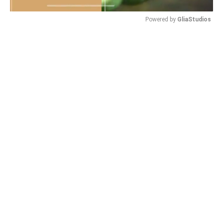
Powered by 
GliaStudios
Mute