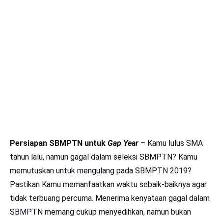
Persiapan SBMPTN untuk
Gap Year
– Kamu lulus SMA
tahun lalu, namun gagal dalam seleksi SBMPTN? Kamu
memutuskan untuk mengulang pada
SBMPTN 2019
?
Pastikan Kamu memanfaatkan waktu sebaik-baiknya agar
tidak terbuang percuma. Menerima kenyataan gagal dalam
SBMPTN memang cukup menyedihkan, namun bukan