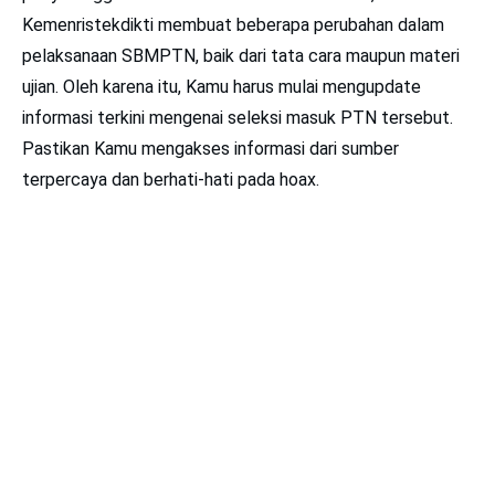
Kemenristekdikti membuat beberapa perubahan dalam
pelaksanaan SBMPTN, baik dari tata cara maupun materi
ujian. Oleh karena itu, Kamu harus mulai mengupdate
informasi terkini mengenai seleksi masuk PTN tersebut.
Pastikan Kamu mengakses informasi dari sumber
terpercaya dan berhati-hati pada hoax.