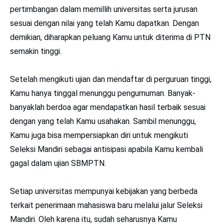
pertimbangan dalam memillih universitas serta jurusan
sesuai dengan nilai yang telah Kamu dapatkan. Dengan
demikian, diharapkan peluang Kamu untuk diterima di PTN
semakin tinggi.
Setelah mengikuti ujian dan mendaftar di perguruan tinggi,
Kamu hanya tinggal menunggu pengumuman. Banyak-
banyaklah berdoa agar mendapatkan hasil terbaik sesuai
dengan yang telah Kamu usahakan. Sambil menunggu,
Kamu juga bisa mempersiapkan diri untuk mengikuti
Seleksi Mandiri sebagai antisipasi apabila Kamu kembali
gagal dalam ujian SBMPTN.
Setiap universitas mempunyai kebijakan yang berbeda
terkait penerimaan mahasiswa baru melalui jalur Seleksi
Mandiri. Oleh karena itu, sudah seharusnya Kamu