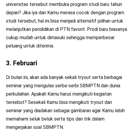
universitas tersebut membuka program studi baru tahun
depan? Jika iya dan Kamu merasa cocok dengan program
studi tersebut, hal ini bisa menjadi alternatif pilihan untuk
melanjutkan pendidikan di PTN favorit. Prodi baru biasanya
cukup mudah untuk dimasuki sehingga memperbesar
peluang untuk diterima.
3. Februari
Di bulan ini, akan ada banyak sekali tryout serta berbagai
seminar yang mengulas serba-serbi SBMPTN dan dunia
perkuliahan. Apakah Kamu harus mengikuti kegiatan
tersebut? Sesekali Kamu bisa mengikuti tryout dan
seminar yang diadakan sebagai gambaran agar Kamu lebih
memahami seluk beluk serta tips dan trik dalam
mengerjakan soal SBMPTN.