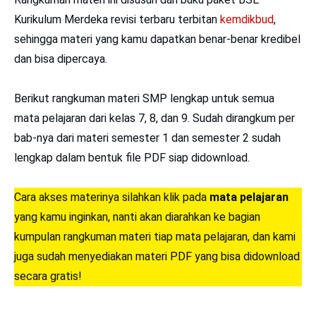
Kurikulum Merdeka revisi terbaru terbitan
kemdikbud
,
sehingga materi yang kamu dapatkan benar-benar kredibel
dan bisa dipercaya.
Berikut rangkuman materi SMP lengkap untuk semua
mata pelajaran dari kelas 7, 8, dan 9. Sudah dirangkum per
bab-nya dari materi semester 1 dan semester 2 sudah
lengkap dalam bentuk file PDF siap didownload.
Cara akses materinya silahkan klik pada
mata pelajaran
yang kamu inginkan, nanti akan diarahkan ke bagian
kumpulan rangkuman materi tiap mata pelajaran, dan kami
juga sudah menyediakan materi PDF yang bisa didownload
secara gratis!