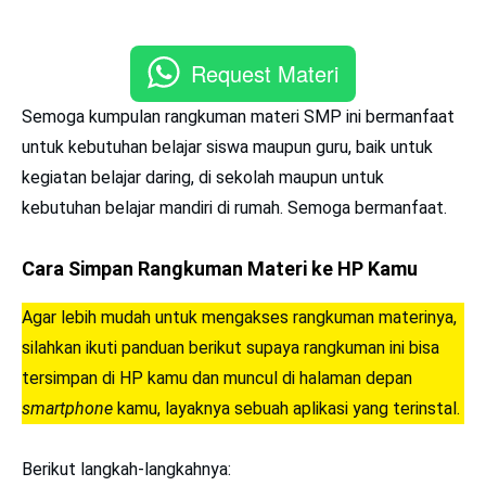
Request Materi
Semoga kumpulan rangkuman materi SMP ini bermanfaat
untuk kebutuhan belajar siswa maupun guru, baik untuk
kegiatan belajar daring, di sekolah maupun untuk
kebutuhan belajar mandiri di rumah. Semoga bermanfaat.
Cara Simpan Rangkuman Materi ke HP Kamu
Agar lebih mudah untuk mengakses rangkuman materinya,
silahkan ikuti panduan berikut supaya rangkuman ini bisa
tersimpan di HP kamu dan muncul di halaman depan
smartphone
kamu, layaknya sebuah aplikasi yang terinstal.
Berikut langkah-langkahnya: