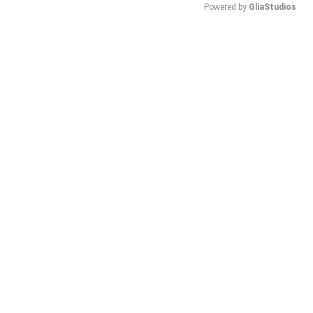
Powered by 
GliaStudios
Mute