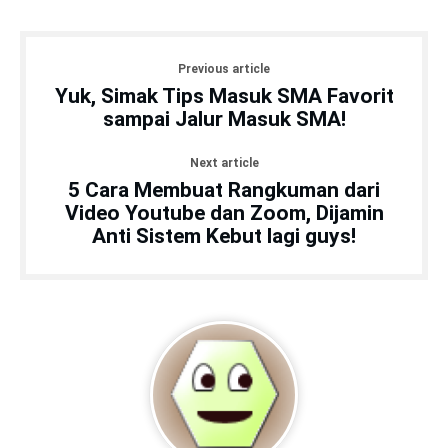
Previous article
Yuk, Simak Tips Masuk SMA Favorit
sampai Jalur Masuk SMA!
Next article
5 Cara Membuat Rangkuman dari
Video Youtube dan Zoom, Dijamin
Anti Sistem Kebut lagi guys!