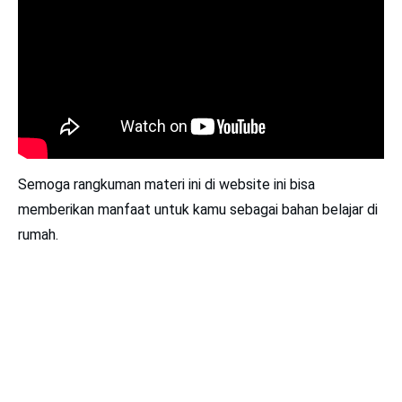
Semoga rangkuman materi ini di website ini bisa
memberikan manfaat untuk kamu sebagai bahan belajar di
rumah.