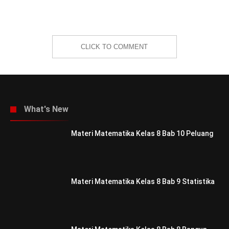
CLICK TO COMMENT
What's New
Materi Matematika Kelas 8 Bab 10 Peluang
Materi Matematika Kelas 8 Bab 9 Statistika