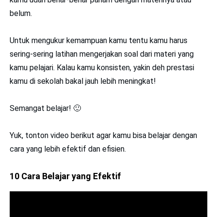
belum.
Untuk mengukur kemampuan kamu tentu kamu harus
sering-sering latihan mengerjakan soal dari materi yang
kamu pelajari. Kalau kamu konsisten, yakin deh prestasi
kamu di sekolah bakal jauh lebih meningkat!
Semangat belajar! 🙂
Yuk, tonton video berikut agar kamu bisa belajar dengan
cara yang lebih efektif dan efisien.
10 Cara Belajar yang Efektif