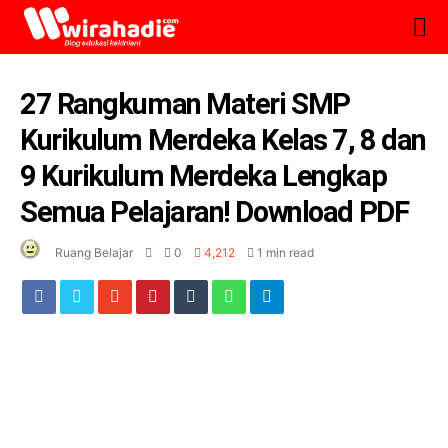
27 Rangkuman Materi SMP
Kurikulum Merdeka Kelas 7, 8 dan
9 Kurikulum Merdeka Lengkap
Semua Pelajaran! Download PDF
Ruang Belajar
0
4,212
1 min read