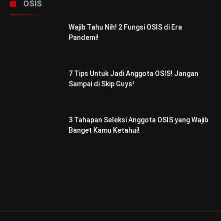
OSIS
Wajib Tahu Nih! 2 Fungsi OSIS di Era
Pandemi!
7 Tips Untuk Jadi Anggota OSIS! Jangan
Sampai di Skip Guys!
3 Tahapan Seleksi Anggota OSIS yang Wajib
Banget Kamu Ketahui!