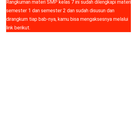
Rangkuman materi SMP kelas 7 ini sudah dilengkapi materi
semester 1 dan semester 2 dan sudah disusun dan
dirangkum tiap bab-nya, kamu bisa mengaksesnya melalui
link berikut.