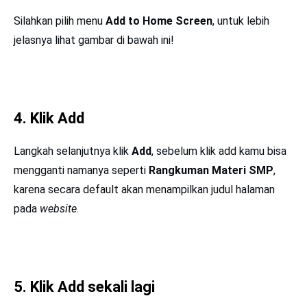
Silahkan pilih menu
Add to Home Screen
, untuk lebih
jelasnya lihat gambar di bawah ini!
4. Klik Add
Langkah selanjutnya klik
Add
, sebelum klik add kamu bisa
mengganti namanya seperti
Rangkuman Materi SMP
,
karena secara default akan menampilkan judul halaman
pada
website
.
5. Klik Add
sekali lagi