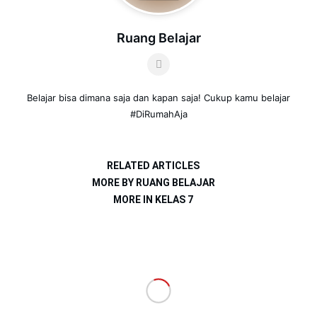
Ruang Belajar
Belajar bisa dimana saja dan kapan saja! Cukup kamu belajar
#DiRumahAja
RELATED ARTICLES
MORE BY RUANG BELAJAR
MORE IN KELAS 7