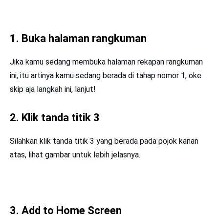
1. Buka halaman rangkuman
Jika kamu sedang membuka halaman rekapan rangkuman
ini, itu artinya kamu sedang berada di tahap nomor 1, oke
skip aja langkah ini, lanjut!
2. Klik tanda titik 3
Silahkan klik tanda titik 3 yang berada pada pojok kanan
atas, lihat gambar untuk lebih jelasnya.
3. Add to Home Screen