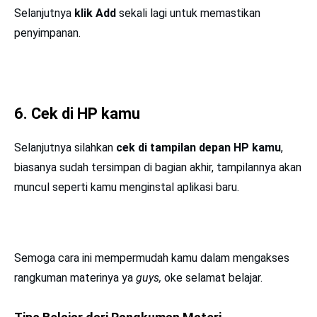
Selanjutnya
klik Add
sekali lagi untuk memastikan
penyimpanan.
6. Cek di HP kamu
Selanjutnya silahkan
cek di tampilan depan HP kamu
,
biasanya sudah tersimpan di bagian akhir, tampilannya akan
muncul seperti kamu menginstal aplikasi baru.
Semoga cara ini mempermudah kamu dalam mengakses
rangkuman materinya ya
guys,
oke selamat belajar.