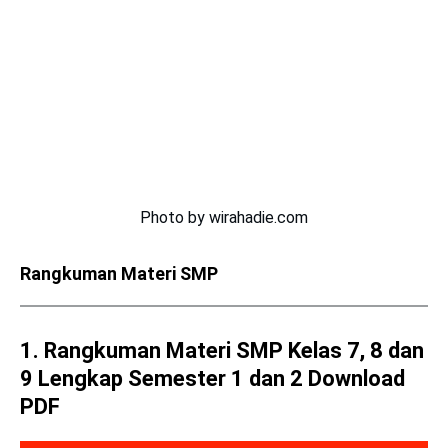
Photo by wirahadie.com
Rangkuman Materi SMP
1. Rangkuman Materi SMP Kelas 7, 8 dan
9 Lengkap Semester 1 dan 2 Download
PDF