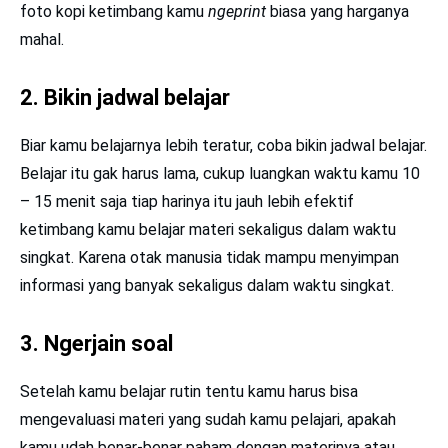
foto kopi ketimbang kamu
ngeprint
biasa yang harganya
mahal.
2. Bikin jadwal belajar
Biar kamu belajarnya lebih teratur, coba bikin jadwal belajar.
Belajar itu gak harus lama, cukup luangkan waktu kamu 10
– 15 menit saja tiap harinya itu jauh lebih efektif
ketimbang kamu belajar materi sekaligus dalam waktu
singkat. Karena otak manusia tidak mampu menyimpan
informasi yang banyak sekaligus dalam waktu singkat.
3. Ngerjain soal
Setelah kamu belajar rutin tentu kamu harus bisa
mengevaluasi materi yang sudah kamu pelajari, apakah
kamu udah benar-benar paham dengan materinya atau