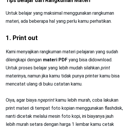
Tips Belajar dari Rangkuman Materi
Untuk belajar yang maksimal menggunakan rangkuman
materi, ada beberapa hal yang perlu kamu perhatikan.
1. Print out
Kami menyajikan rangkuman materi pelajaran yang sudah
dilengkapi dengan
materi PDF
yang bisa didownload.
Untuk proses belajar yang lebih mudah silahkan
print
materinya, namun jika kamu tidak punya printer kamu bisa
mencatat ulang di buku catatan kamu.
Oiya, agar biaya
ngeprint
kamu lebih murah, coba lakukan
print materi di tempat foto kopian menggunakan flashdisk,
nanti dicetak melalui mesin foto kopi, ini biayanya jauh
lebih murah setara dengan harga 1 lembar kamu cetak