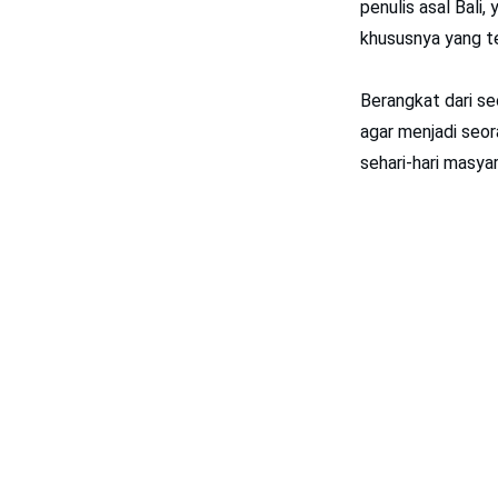
penulis asal Bali, 
khususnya yang t
Berangkat dari se
agar menjadi seor
sehari-hari masya