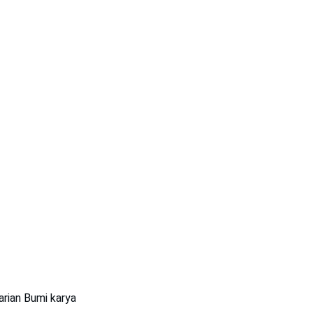
arian Bumi karya