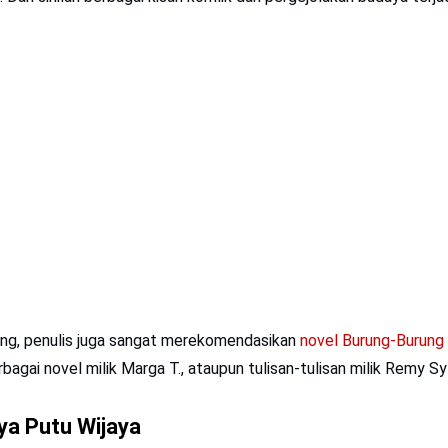
ting, penulis juga sangat merekomendasikan
novel Burung-Burung
bagai novel milik Marga T., ataupun tulisan-tulisan milik Remy Sy
ya Putu Wijaya