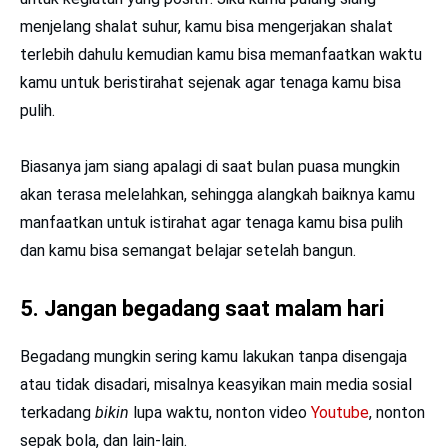
menjelang shalat suhur, kamu bisa mengerjakan shalat
terlebih dahulu kemudian kamu bisa memanfaatkan waktu
kamu untuk beristirahat sejenak agar tenaga kamu bisa
pulih.
Biasanya jam siang apalagi di saat bulan puasa mungkin
akan terasa melelahkan, sehingga alangkah baiknya kamu
manfaatkan untuk istirahat agar tenaga kamu bisa pulih
dan kamu bisa semangat belajar setelah bangun.
5. Jangan begadang saat malam hari
Begadang mungkin sering kamu lakukan tanpa disengaja
atau tidak disadari, misalnya keasyikan main media sosial
terkadang
bikin
lupa waktu, nonton video
Youtube
, nonton
sepak bola, dan lain-lain.