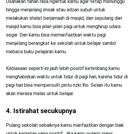
Usahakan tahan rasa ngantuk kamu agar tetap menunggu
hingga menjelang imsak atau adzan subuh untuk
melakukan shalat berjamaah di masjid, dan sepulang dari
masjid kamu bisa jalan-jalan pagi untuk menghirup udara
segar. Dan kamu bisa memanfaatkan waktu pagi
menjelang berangkat ke sekolah untuk belajar sambil
mebaca buku pelajaran kamu.
Kebiasaan seperti ini jauh lebih positif ketimbang kamu
menghabiskan waktu untuk tidur di pagi hari, karena tidur di
pagi hari bisa mempersulit pintu rizki lho. Selain itu kamu
akan merasa malas untuk belajar.
4. Istirahat secukupnya
Pulang sekolah sebaiknya kamu manfaatkan dengan baik
untuk kegiatan yang positif. Jika kamu pulang siang