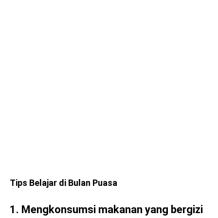
Tips Belajar di Bulan Puasa
1. Mengkonsumsi makanan yang bergizi