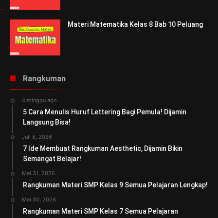
Materi Matematika Kelas 8 Bab 10 Peluang
Rangkuman
4 minggu ago
5 Cara Menulis Huruf Lettering Bagi Pemula! Dijamin
Langsung Bisa!
Juli 8, 2026
7 Ide Membuat Rangkuman Aesthetic, Dijamin Bikin
Semangat Belajar!
Mei 31, 2026
Rangkuman Materi SMP Kelas 9 Semua Pelajaran Lengkap!
Mei 30, 2026
Rangkuman Materi SMP Kelas 7 Semua Pelajaran