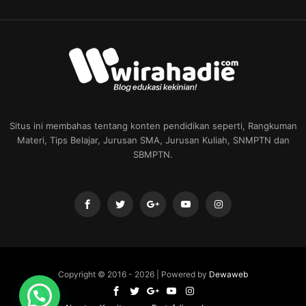
Situs ini membahas tentang konten pendidikan seperti, Rangkuman
Materi, Tips Belajar, Jurusan SMA, Jurusan Kuliah, SNMPTN dan
SBMPTN.
Copyright © 2016 -
2026 | Powered by
Dewaweb