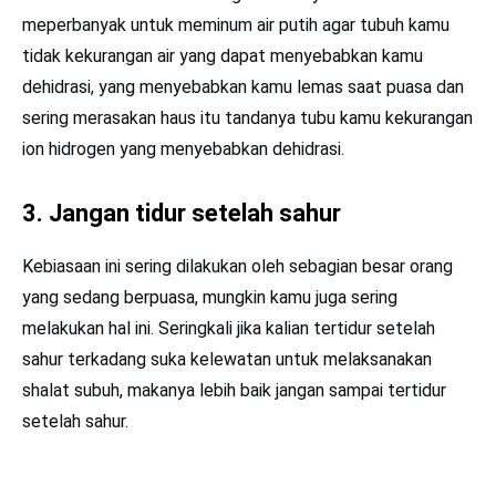
meperbanyak untuk meminum air putih agar tubuh kamu
tidak kekurangan air yang dapat menyebabkan kamu
dehidrasi, yang menyebabkan kamu lemas saat puasa dan
sering merasakan haus itu tandanya tubu kamu kekurangan
ion hidrogen yang menyebabkan dehidrasi.
3. Jangan tidur setelah sahur
Kebiasaan ini sering dilakukan oleh sebagian besar orang
yang sedang berpuasa, mungkin kamu juga sering
melakukan hal ini. Seringkali jika kalian tertidur setelah
sahur terkadang suka kelewatan untuk melaksanakan
shalat subuh, makanya lebih baik jangan sampai tertidur
setelah sahur.