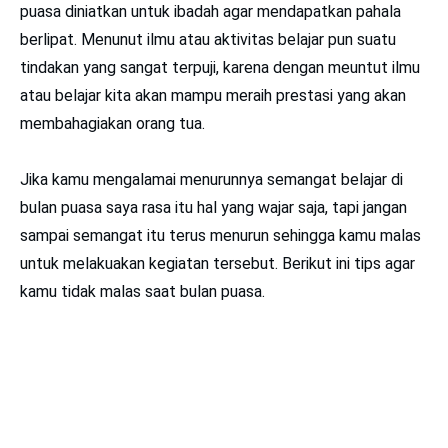
puasa diniatkan untuk ibadah agar mendapatkan pahala
berlipat. Menunut ilmu atau aktivitas belajar pun suatu
tindakan yang sangat terpuji, karena dengan meuntut ilmu
atau belajar kita akan mampu meraih prestasi yang akan
membahagiakan orang tua.
Jika kamu mengalamai menurunnya semangat belajar di
bulan puasa saya rasa itu hal yang wajar saja, tapi jangan
sampai semangat itu terus menurun sehingga kamu malas
untuk melakuakan kegiatan tersebut. Berikut ini tips agar
kamu tidak malas saat bulan puasa.