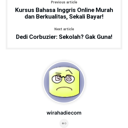
Previous article
Kursus Bahasa Inggris Online Murah
dan Berkualitas, Sekali Bayar!
Next article
Dedi Corbuzier: Sekolah? Gak Guna!
wirahadiecom