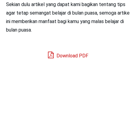
Sekian dulu artikel yang dapat kami bagikan tentang tips
agar tetap semangat belajar di bulan puasa, semoga artike
ini memberikan manfaat bagi kamu yang malas belajar di
bulan puasa.
Download PDF