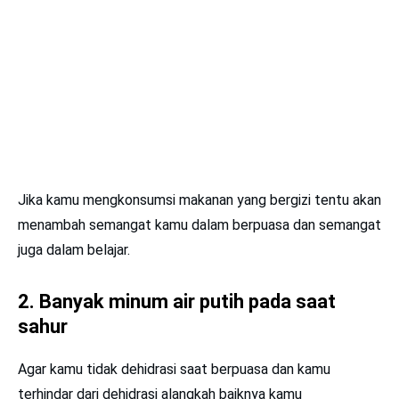
Jika kamu mengkonsumsi makanan yang bergizi tentu akan
menambah semangat kamu dalam berpuasa dan semangat
juga dalam belajar.
2. Banyak minum air putih pada saat
sahur
Agar kamu tidak dehidrasi saat berpuasa dan kamu
terhindar dari dehidrasi alangkah baiknya kamu