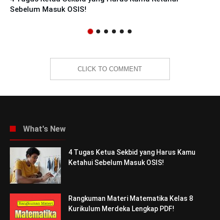
Sebelum Masuk OSIS!
CLICK TO COMMENT
What's New
4 Tugas Ketua Sekbid yang Harus Kamu
Ketahui Sebelum Masuk OSIS!
Rangkuman Materi Matematika Kelas 8
Kurikulum Merdeka Lengkap PDF!