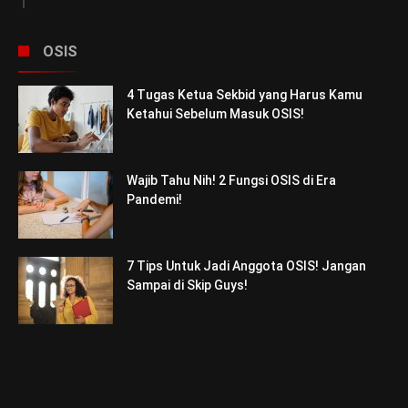
OSIS
4 Tugas Ketua Sekbid yang Harus Kamu
Ketahui Sebelum Masuk OSIS!
Wajib Tahu Nih! 2 Fungsi OSIS di Era
Pandemi!
7 Tips Untuk Jadi Anggota OSIS! Jangan
Sampai di Skip Guys!