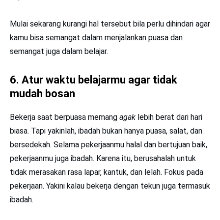
Mulai sekarang kurangi hal tersebut bila perlu dihindari agar
kamu bisa semangat dalam menjalankan puasa dan
semangat juga dalam belajar.
6. Atur waktu belajarmu agar tidak
mudah bosan
Bekerja saat berpuasa memang
agak
lebih berat dari hari
biasa. Tapi yakinlah, ibadah bukan hanya puasa, salat, dan
bersedekah. Selama pekerjaanmu halal dan bertujuan baik,
pekerjaanmu juga ibadah. Karena itu, berusahalah untuk
tidak merasakan rasa lapar, kantuk, dan lelah. Fokus pada
pekerjaan. Yakini kalau bekerja dengan tekun juga termasuk
ibadah.