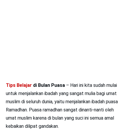
Tips Belajar
di Bulan Puasa
– Hari ini kita sudah mulai
untuk menjalankan ibadah yang sangat mulia bagi umat
muslim di seluruh dunia, yaitu menjalankan ibadah puasa
Ramadhan. Puasa ramadhan sangat dinanti-nanti oleh
umat muslim karena di bulan yang suci ini semua amal
kebaikan dilipat gandakan.