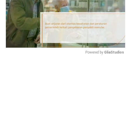
Powered by 
GliaStudios
Mute