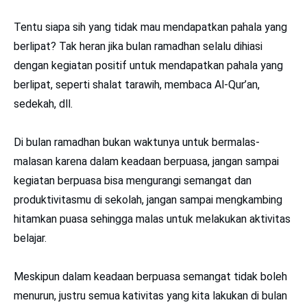
Tentu siapa sih yang tidak mau mendapatkan pahala yang
berlipat? Tak heran jika bulan ramadhan selalu dihiasi
dengan kegiatan positif untuk mendapatkan pahala yang
berlipat, seperti shalat tarawih, membaca Al-Qur’an,
sedekah, dll.
Di bulan ramadhan bukan waktunya untuk bermalas-
malasan karena dalam keadaan berpuasa, jangan sampai
kegiatan berpuasa bisa mengurangi semangat dan
produktivitasmu di sekolah, jangan sampai mengkambing
hitamkan puasa sehingga malas untuk melakukan aktivitas
belajar.
Meskipun dalam keadaan berpuasa semangat tidak boleh
menurun, justru semua kativitas yang kita lakukan di bulan