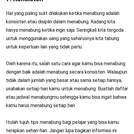
Hal yang paling sulit dilakukan ketika menabung adalah
konsisten atau disiplin dalam menabung. Kadang kita
hanya menabung ketika ingin saja. Seringkali kita tergoda
untuk menggunakan uang yang seharusnya kita tabung
untuk keperluan lain yang tidak perlu.
Oleh karena itu, salah satu cara agar kamu bisa menabung
dengan baik adalah menabung secara konsisten. Walaupun
tidak dalam jumlah yang besar atau sama setiap harinya,
usahakan setiap hari kamu untuk menabung. Buatlah daftar
atau jadwal menabungmu sehingga kamu bisa ingat bahwa
kamu harus menabung setiap hari.
Itulah tujuh tips menabung bagi pelajar yang bisa kamu
terapkan sehari-hari. Jangan lupa bagikan informasi ini