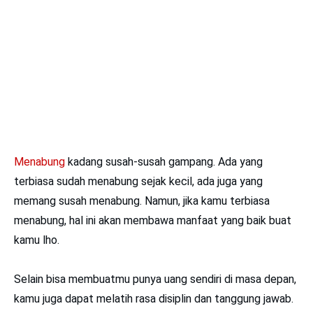
Menabung
kadang susah-susah gampang. Ada yang
terbiasa sudah menabung sejak kecil, ada juga yang
memang susah menabung. Namun, jika kamu terbiasa
menabung, hal ini akan membawa manfaat yang baik buat
kamu lho.
Selain bisa membuatmu punya uang sendiri di masa depan,
kamu juga dapat melatih rasa disiplin dan tanggung jawab.