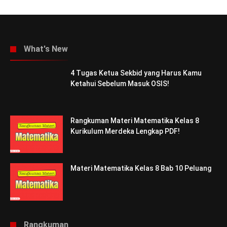
What's New
4 Tugas Ketua Sekbid yang Harus Kamu
Ketahui Sebelum Masuk OSIS!
Rangkuman Materi Matematika Kelas 8
Kurikulum Merdeka Lengkap PDF!
Materi Matematika Kelas 8 Bab 10 Peluang
Rangkuman