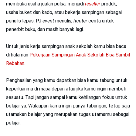
membuka usaha jualan pulsa, menjadi
reseller
produk,
usaha buket dan kado, atau bekerja sampingan sebagai
penulis lepas, PJ
event
menulis,
hunter
cerita untuk
penerbit buku, dan masih banyak lagi.
Untuk jenis kerja sampingan anak sekolah kamu bisa baca
di halaman
Pekerjaan Sampingan Anak Sekolah Bisa Sambil
Rebahan
.
Penghasilan yang kamu dapatkan bisa kamu tabung untuk
keperluanmu di masa depan atau jika kamu ingin membeli
sesuatu. Tapi jangan sampai kamu kehilangan fokus untuk
belajar ya. Walaupun kamu ingin punya tabungan, tetap saja
utamakan belajar yang merupakan tugas utamamu sebagai
pelajar.