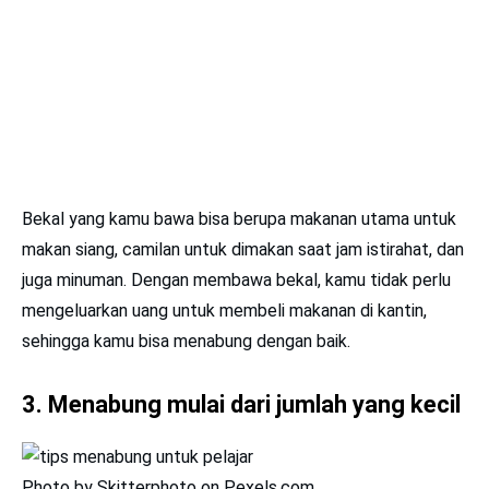
Bekal yang kamu bawa bisa berupa makanan utama untuk
makan siang, camilan untuk dimakan saat jam istirahat, dan
juga minuman. Dengan membawa bekal, kamu tidak perlu
mengeluarkan uang untuk membeli makanan di kantin,
sehingga kamu bisa menabung dengan baik.
3. Menabung mulai dari jumlah yang kecil
Photo by Skitterphoto on Pexels.com