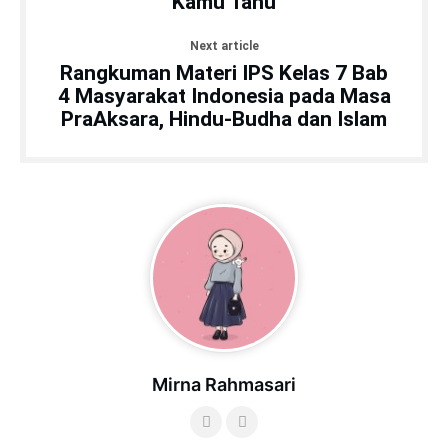
Kamu Tahu
Next article
Rangkuman Materi IPS Kelas 7 Bab
4 Masyarakat Indonesia pada Masa
PraAksara, Hindu-Budha dan Islam
Mirna Rahmasari