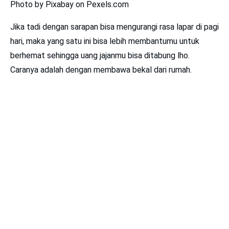
Photo by Pixabay on Pexels.com
Jika tadi dengan sarapan bisa mengurangi rasa lapar di pagi
hari, maka yang satu ini bisa lebih membantumu untuk
berhemat sehingga uang jajanmu bisa ditabung lho.
Caranya adalah dengan membawa bekal dari rumah.