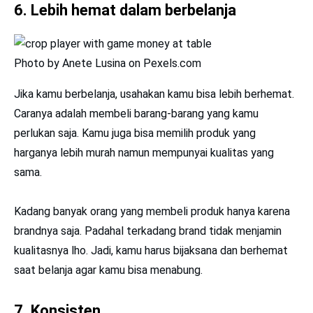
6. Lebih hemat dalam berbelanja
Photo by Anete Lusina on Pexels.com
Jika kamu berbelanja, usahakan kamu bisa lebih berhemat.
Caranya adalah membeli barang-barang yang kamu
perlukan saja. Kamu juga bisa memilih produk yang
harganya lebih murah namun mempunyai kualitas yang
sama.
Kadang banyak orang yang membeli produk hanya karena
brandnya saja. Padahal terkadang brand tidak menjamin
kualitasnya lho. Jadi, kamu harus bijaksana dan berhemat
saat belanja agar kamu bisa menabung.
7. Konsisten