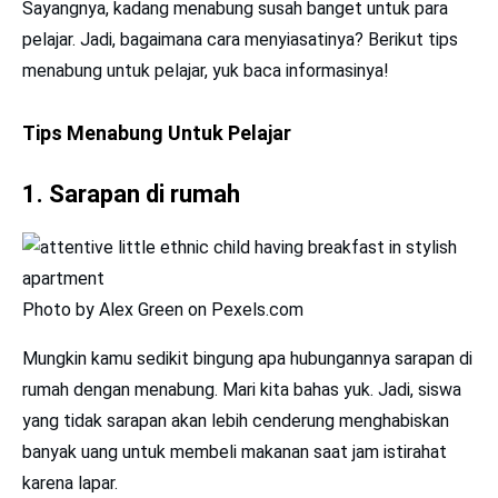
Sayangnya, kadang menabung susah banget untuk para
pelajar. Jadi, bagaimana cara menyiasatinya? Berikut tips
menabung untuk pelajar, yuk baca informasinya!
Tips Menabung Untuk Pelajar
1. Sarapan di rumah
Photo by Alex Green on Pexels.com
Mungkin kamu sedikit bingung apa hubungannya sarapan di
rumah dengan menabung. Mari kita bahas yuk. Jadi, siswa
yang tidak sarapan akan lebih cenderung menghabiskan
banyak uang untuk membeli makanan saat jam istirahat
karena lapar.