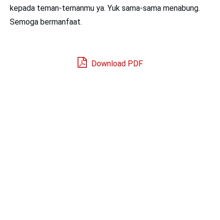
kepada teman-temanmu ya. Yuk sama-sama menabung.
Semoga bermanfaat.
Download PDF