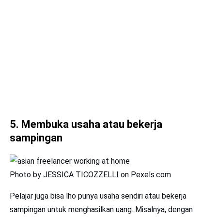
5. Membuka usaha atau bekerja
sampingan
Photo by JESSICA TICOZZELLI on Pexels.com
Pelajar juga bisa lho punya usaha sendiri atau bekerja
sampingan untuk menghasilkan uang. Misalnya, dengan