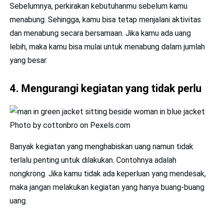
Sebelumnya, perkirakan kebutuhanmu sebelum kamu
menabung. Sehingga, kamu bisa tetap menjalani aktivitas
dan menabung secara bersamaan. Jika kamu ada uang
lebih, maka kamu bisa mulai untuk menabung dalam jumlah
yang besar.
4. Mengurangi kegiatan yang tidak perlu
Photo by cottonbro on Pexels.com
Banyak kegiatan yang menghabiskan uang namun tidak
terlalu penting untuk dilakukan. Contohnya adalah
nongkrong. Jika kamu tidak ada keperluan yang mendesak,
maka jangan melakukan kegiatan yang hanya buang-buang
uang.