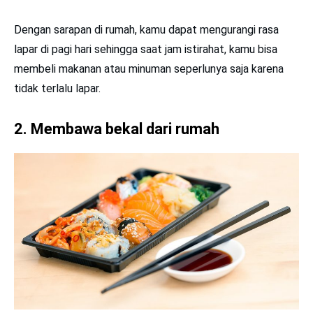
Dengan sarapan di rumah, kamu dapat mengurangi rasa
lapar di pagi hari sehingga saat jam istirahat, kamu bisa
membeli makanan atau minuman seperlunya saja karena
tidak terlalu lapar.
2. Membawa bekal dari rumah