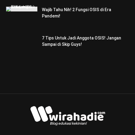
Wajib Tahu Nih! 2 Fungsi OSIS di Era
Pandemi!
7 Tips Untuk Jadi Anggota OSIS! Jangan
Sampai di Skip Guys!