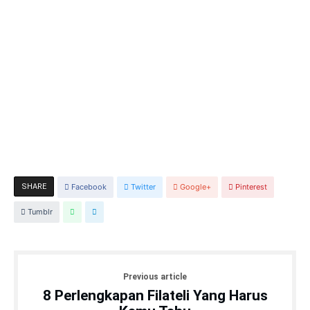
SHARE
Facebook
Twitter
Google+
Pinterest
Tumblr
Previous article
8 Perlengkapan Filateli Yang Harus