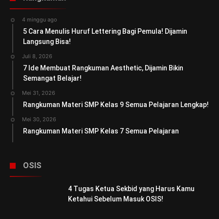
4 minggu ago
5 Cara Menulis Huruf Lettering Bagi Pemula! Dijamin
Langsung Bisa!
Juli 8, 2026
7 Ide Membuat Rangkuman Aesthetic, Dijamin Bikin
Semangat Belajar!
Mei 31, 2026
Rangkuman Materi SMP Kelas 9 Semua Pelajaran Lengkap!
Mei 30, 2026
Rangkuman Materi SMP Kelas 7 Semua Pelajaran
OSIS
4 Tugas Ketua Sekbid yang Harus Kamu
Ketahui Sebelum Masuk OSIS!