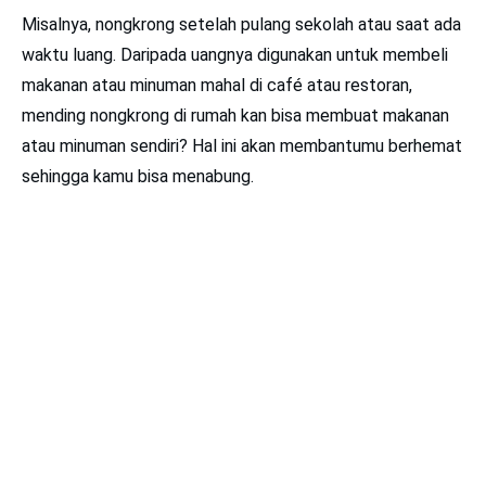
Misalnya, nongkrong setelah pulang sekolah atau saat ada
waktu luang. Daripada uangnya digunakan untuk membeli
makanan atau minuman mahal di café atau restoran,
mending nongkrong di rumah kan bisa membuat makanan
atau minuman sendiri? Hal ini akan membantumu berhemat
sehingga kamu bisa menabung.