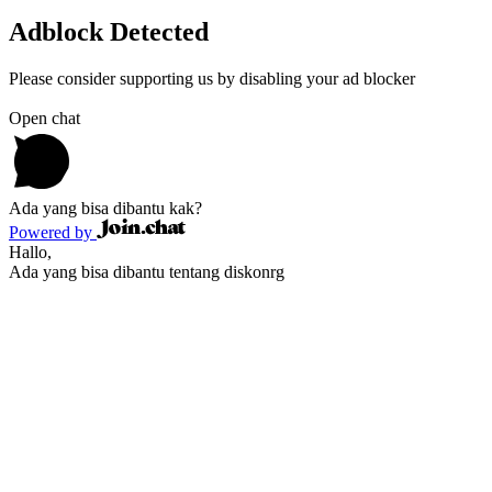
Adblock Detected
Please consider supporting us by disabling your ad blocker
Open chat
Ada yang bisa dibantu kak?
Powered by
Hallo,
Ada yang bisa dibantu tentang diskonrg