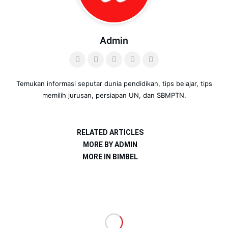
Admin
Temukan informasi seputar dunia pendidikan, tips belajar, tips
memilih jurusan, persiapan UN, dan SBMPTN.
RELATED ARTICLES
MORE BY ADMIN
MORE IN BIMBEL