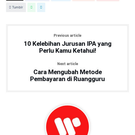
Tumblr
Previous article
10 Kelebihan Jurusan IPA yang
Perlu Kamu Ketahui!
Next article
Cara Mengubah Metode
Pembayaran di Ruangguru