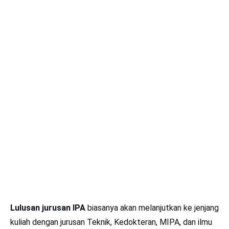
Lulusan jurusan IPA
biasanya akan melanjutkan ke jenjang
kuliah dengan jurusan Teknik, Kedokteran, MIPA, dan ilmu