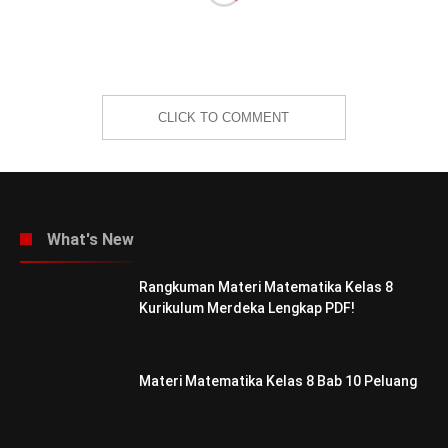
CLICK TO COMMENT
What's New
Rangkuman Materi Matematika Kelas 8
Kurikulum Merdeka Lengkap PDF!
Materi Matematika Kelas 8 Bab 10 Peluang