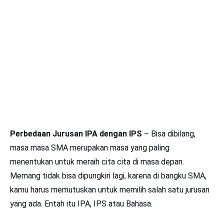
Perbedaan Jurusan IPA dengan IPS
– Bisa dibilang,
masa masa SMA merupakan masa yang paling
menentukan untuk meraih cita cita di masa depan.
Memang tidak bisa dipungkiri lagi, karena di bangku SMA,
kamu harus memutuskan untuk memilih salah satu jurusan
yang ada. Entah itu IPA, IPS atau Bahasa.