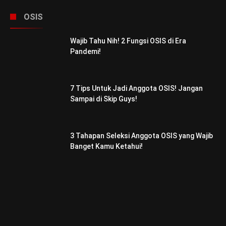
OSIS
Wajib Tahu Nih! 2 Fungsi OSIS di Era
Pandemi!
7 Tips Untuk Jadi Anggota OSIS! Jangan
Sampai di Skip Guys!
3 Tahapan Seleksi Anggota OSIS yang Wajib
Banget Kamu Ketahui!