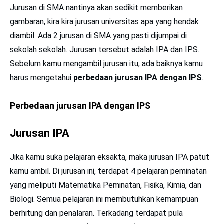
Jurusan di SMA nantinya akan sedikit memberikan
gambaran, kira kira jurusan universitas apa yang hendak
diambil. Ada 2 jurusan di SMA yang pasti dijumpai di
sekolah sekolah. Jurusan tersebut adalah IPA dan IPS.
Sebelum kamu mengambil jurusan itu, ada baiknya kamu
harus mengetahui
perbedaan jurusan IPA dengan IPS
.
Perbedaan jurusan IPA dengan IPS
Jurusan IPA
Jika kamu suka pelajaran eksakta, maka jurusan IPA patut
kamu ambil. Di jurusan ini, terdapat 4 pelajaran peminatan
yang meliputi Matematika Peminatan, Fisika, Kimia, dan
Biologi. Semua pelajaran ini membutuhkan kemampuan
berhitung dan penalaran. Terkadang terdapat pula