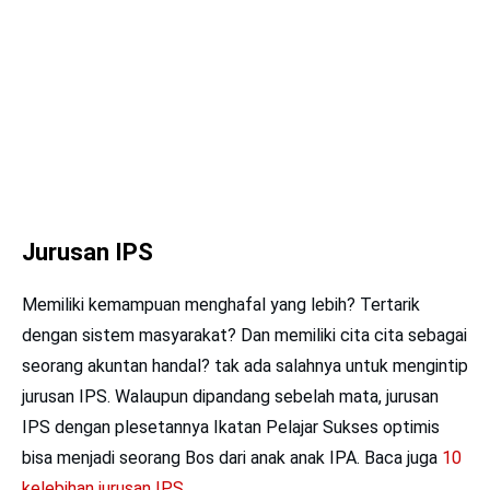
Jurusan IPS
Memiliki kemampuan menghafal yang lebih? Tertarik
dengan sistem masyarakat? Dan memiliki cita cita sebagai
seorang akuntan handal? tak ada salahnya untuk mengintip
jurusan IPS. Walaupun dipandang sebelah mata, jurusan
IPS dengan plesetannya Ikatan Pelajar Sukses optimis
bisa menjadi seorang Bos dari anak anak IPA. Baca juga
10
kelebihan jurusan IPS
.