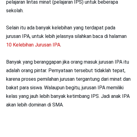
pelajaran lintas minat (pelajaran IPS) untuk beberapa
sekolah.
Selain itu ada banyak kelebihan yang terdapat pada
jurusan IPA, untuk lebih jelasnya silahkan baca di halaman
10 Kelebihan Jurusan IPA
.
Banyak yang beranggapan jika orang masuk jurusan IPA itu
adalah orang pintar. Pernyataan tersebut tidaklah tepat,
karena proses pemilahan jurusan tergantung dari minat dan
bakat para siswa. Walaupun begitu, jurusan IPA memiliki
kelas yang jauh lebih banyak ketimbang IPS. Jadi anak IPA
akan lebih dominan di SMA.