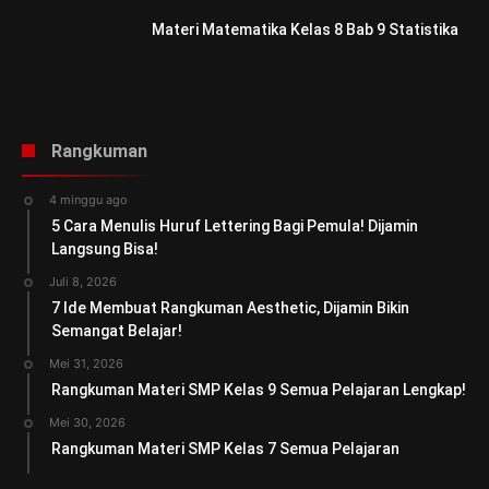
Materi Matematika Kelas 8 Bab 9 Statistika
Rangkuman
4 minggu ago
5 Cara Menulis Huruf Lettering Bagi Pemula! Dijamin
Langsung Bisa!
Juli 8, 2026
7 Ide Membuat Rangkuman Aesthetic, Dijamin Bikin
Semangat Belajar!
Mei 31, 2026
Rangkuman Materi SMP Kelas 9 Semua Pelajaran Lengkap!
Mei 30, 2026
Rangkuman Materi SMP Kelas 7 Semua Pelajaran