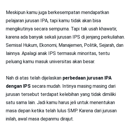
Meskipun kamu juga berkesempatan mendapatkan
pelajaran jurusan IPA, tapi kamu tidak akan bisa
mengikutinya secara sempurna. Tapi tak usah khawatir,
karena ada banyak sekali jurusan IPS di jenjang perkuliahan.
Semisal Hukum, Ekonomi, Manajemen, Politik, Sejarah, dan
lainnya. Apalagi anak IPS termasuk minoritas, tentu
peluang kamu masuk universitas akan besar.
Nah di atas telah dijelaskan
perbedaan jurusan IPA
dengan IPS
secara mudah. Intinya masing masing dari
jurusan tersebut terdapat kelebihan yang tidak dimiliki
satu sama lain. Jadi kamu harus jeli untuk menentukan
masa depan ketika telah lulus SMP. Karena dari jurusan
inilah, awal masa depanmu dirajut.