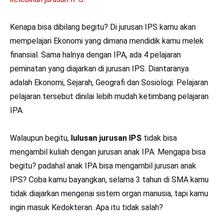
Kenapa bisa dibilang begitu? Di jurusan IPS kamu akan
mempelajari Ekonomi yang dimana mendidik kamu melek
finansial. Sama halnya dengan IPA, ada 4 pelajaran
peminatan yang diajarkan di jurusan IPS. Diantaranya
adalah Ekonomi, Sejarah, Geografi dan Sosiologi. Pelajaran
pelajaran tersebut dinilai lebih mudah ketimbang pelajaran
IPA.
Walaupun begitu,
lulusan jurusan IPS
tidak bisa
mengambil kuliah dengan jurusan anak IPA. Mengapa bisa
begitu? padahal anak IPA bisa mengambil jurusan anak
IPS? Coba kamu bayangkan, selama 3 tahun di SMA kamu
tidak diajarkan mengenai sistem organ manusia, tapi kamu
ingin masuk Kedokteran. Apa itu tidak salah?