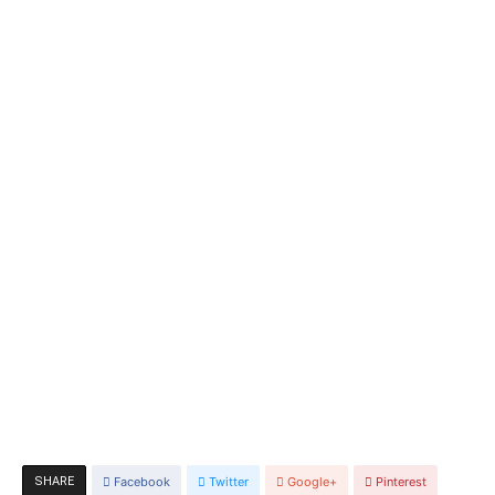
SHARE
Facebook
Twitter
Google+
Pinterest