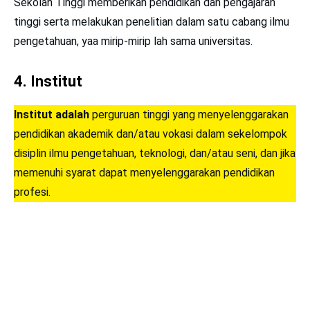
Sekolah Tinggi memberikan pendidikan dan pengajaran
tinggi serta melakukan penelitian dalam satu cabang ilmu
pengetahuan, yaa mirip-mirip lah sama universitas.
4. Institut
Institut adalah
perguruan tinggi yang menyelenggarakan
pendidikan akademik dan/atau vokasi dalam sekelompok
disiplin ilmu pengetahuan, teknologi, dan/atau seni, dan jika
memenuhi syarat dapat menyelenggarakan pendidikan
profesi.