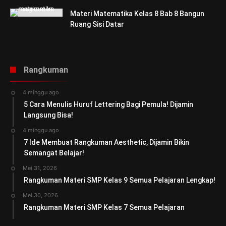
Materi Matematika Kelas 8 Bab 8 Bangun
Ruang Sisi Datar
Rangkuman
4 minggu ago
5 Cara Menulis Huruf Lettering Bagi Pemula! Dijamin
Langsung Bisa!
4 minggu ago
7 Ide Membuat Rangkuman Aesthetic, Dijamin Bikin
Semangat Belajar!
Mei 31, 2026
Rangkuman Materi SMP Kelas 9 Semua Pelajaran Lengkap!
Mei 30, 2026
Rangkuman Materi SMP Kelas 7 Semua Pelajaran