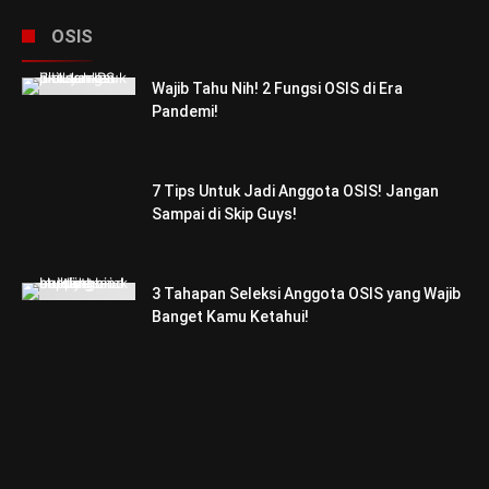
OSIS
Wajib Tahu Nih! 2 Fungsi OSIS di Era
Pandemi!
7 Tips Untuk Jadi Anggota OSIS! Jangan
Sampai di Skip Guys!
3 Tahapan Seleksi Anggota OSIS yang Wajib
Banget Kamu Ketahui!