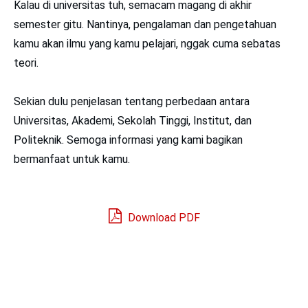
Kalau di universitas tuh, semacam magang di akhir
semester gitu. Nantinya, pengalaman dan pengetahuan
kamu akan ilmu yang kamu pelajari, nggak cuma sebatas
teori.
Sekian dulu penjelasan tentang perbedaan antara
Universitas, Akademi, Sekolah Tinggi, Institut, dan
Politeknik. Semoga informasi yang kami bagikan
bermanfaat untuk kamu.
Download PDF