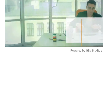
Powered by 
GliaStudios
Mute