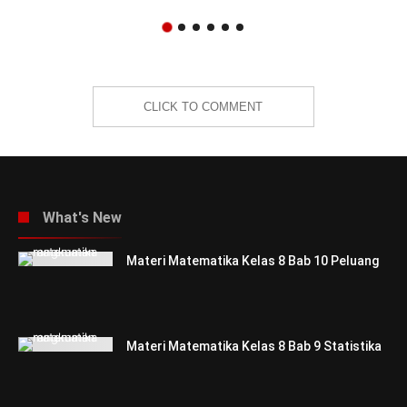
CLICK TO COMMENT
What's New
Materi Matematika Kelas 8 Bab 10 Peluang
Materi Matematika Kelas 8 Bab 9 Statistika