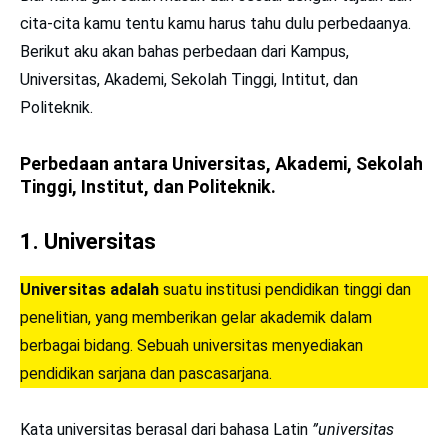
cita-cita kamu tentu kamu harus tahu dulu perbedaanya.
Berikut aku akan bahas perbedaan dari Kampus,
Universitas, Akademi, Sekolah Tinggi, Intitut, dan
Politeknik.
Perbedaan antara Universitas, Akademi, Sekolah
Tinggi, Institut, dan Politeknik.
1. Universitas
Universitas adalah
suatu institusi pendidikan tinggi dan
penelitian, yang memberikan gelar akademik dalam
berbagai bidang. Sebuah universitas menyediakan
pendidikan sarjana dan pascasarjana.
Kata universitas berasal dari bahasa Latin
”universitas