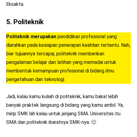
Eksakta.
5. Politeknik
Politeknik merupakan
pendidikan profesional yang
diarahkan pada kesiapan penerapan keahlian tertentu. Nah,
biar tujuannya tercapai, politeknik memberikan
pengalaman belajar dan latihan yang memadai untuk
membentuk kemampuan profesional di bidang ilmu
pengetahuan dan teknologi.
Jadi, kalau kamu kuliah di politeknik, kamu bakal lebih
banyak praktek langsung di bidang yang kamu ambil. Ya,
mirip SMK lah kalau untuk jenjang SMA. Universitas itu
SMA dan politeknik ibaratnya SMK-nya. 🙂