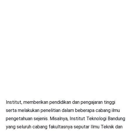
Institut, memberikan pendidikan dan pengajaran tinggi
serta melakukan penelitian dalam beberapa cabang ilmu
pengetahuan sejenis. Misalnya, Institut Teknologi Bandung
yang seluruh cabang fakultasnya seputar Ilmu Teknik dan