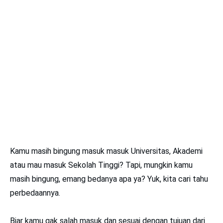
Kamu masih bingung masuk masuk Universitas, Akademi
atau mau masuk Sekolah Tinggi? Tapi, mungkin kamu
masih bingung, emang bedanya apa ya? Yuk, kita cari tahu
perbedaannya.
Biar kamu gak salah masuk dan sesuai dengan tujuan dari