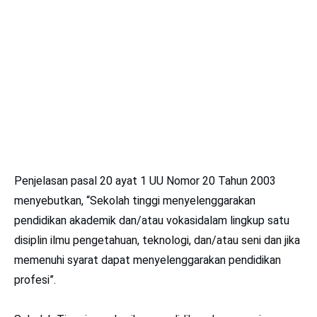
Penjelasan pasal 20 ayat 1 UU Nomor 20 Tahun 2003
menyebutkan, “Sekolah tinggi menyelenggarakan
pendidikan akademik dan/atau vokasidalam lingkup satu
disiplin ilmu pengetahuan, teknologi, dan/atau seni dan jika
memenuhi syarat dapat menyelenggarakan pendidikan
profesi”.