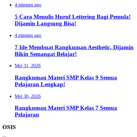
4 minggu ago
5 Cara Menulis Huruf Lettering Bagi Pemula!
Dijamin Langsung Bisa!
4 minggu ago
7 Ide Membuat Rangkuman Aesthetic, Dijamin
Bikin Semangat Belajar!
Mei 31, 2026
Rangkuman Materi SMP Kelas 9 Semua
Pelajaran Lengkap!
Mei 30, 2026
Rangkuman Materi SMP Kelas 7 Semua
Pelajaran
OSIS