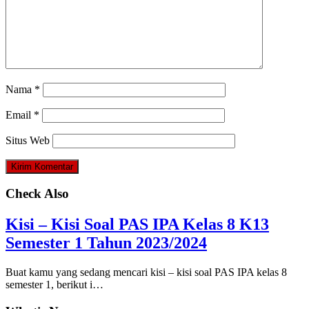
Nama
*
Email
*
Situs Web
Check Also
Kisi – Kisi Soal PAS IPA Kelas 8 K13
Semester 1 Tahun 2023/2024
Buat kamu yang sedang mencari kisi – kisi soal PAS IPA kelas 8
semester 1, berikut i…