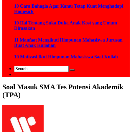
10 Cara Bahagia Agar Kamu Tetap Kuat Menghadapi
Homesick
10 Hal Tentang Suka Duka Anak Kost yang Umum
Dirasakan
11 Manfaat Mengikuti Himpunan Mahasiswa Jurusan
Buat Anak Kuliahan
10 Motivasi Ikut Himpunan Mahasiswa Saat Kuliah
Soal Masuk SMA Tes Potensi Akademik
(TPA)