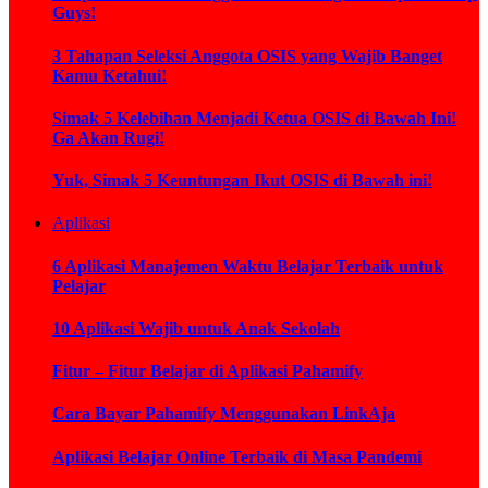
Guys!
3 Tahapan Seleksi Anggota OSIS yang Wajib Banget
Kamu Ketahui!
Simak 5 Kelebihan Menjadi Ketua OSIS di Bawah Ini!
Ga Akan Rugi!
Yuk, Simak 5 Keuntungan Ikut OSIS di Bawah ini!
Aplikasi
6 Aplikasi Manajemen Waktu Belajar Terbaik untuk
Pelajar
10 Aplikasi Wajib untuk Anak Sekolah
Fitur – Fitur Belajar di Aplikasi Pahamify
Cara Bayar Pahamify Menggunakan LinkAja
Aplikasi Belajar Online Terbaik di Masa Pandemi