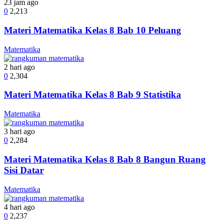
23 jam ago
0
2,213
Materi Matematika Kelas 8 Bab 10 Peluang
Matematika
2 hari ago
0
2,304
Materi Matematika Kelas 8 Bab 9 Statistika
Matematika
3 hari ago
0
2,284
Materi Matematika Kelas 8 Bab 8 Bangun Ruang
Sisi Datar
Matematika
4 hari ago
0
2,237