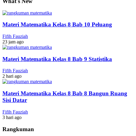
What's New
Materi Matematika Kelas 8 Bab 10 Peluang
Fifih Fauziah
23 jam ago
Materi Matematika Kelas 8 Bab 9 Statistika
Fifih Fauziah
2 hari ago
Materi Matematika Kelas 8 Bab 8 Bangun Ruang
Sisi Datar
Fifih Fauziah
3 hari ago
Rangkuman