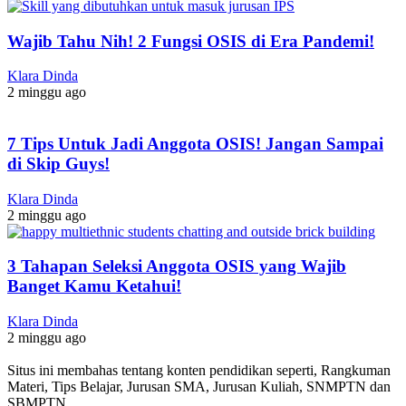
Wajib Tahu Nih! 2 Fungsi OSIS di Era Pandemi!
Klara Dinda
2 minggu ago
7 Tips Untuk Jadi Anggota OSIS! Jangan Sampai
di Skip Guys!
Klara Dinda
2 minggu ago
3 Tahapan Seleksi Anggota OSIS yang Wajib
Banget Kamu Ketahui!
Klara Dinda
2 minggu ago
Situs ini membahas tentang konten pendidikan seperti, Rangkuman
Materi, Tips Belajar, Jurusan SMA, Jurusan Kuliah, SNMPTN dan
SBMPTN.