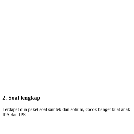
2. Soal lengkap
Terdapat dua paket soal saintek dan sohum, cocok banget buat anak
IPA dan IPS.