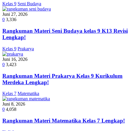
Kelas 9
Seni Budaya
Juni 27, 2026
0
3,336
Rangkuman Materi Seni Budaya kelas 9 K13 Revisi
Lengkap!
Kelas 9
Prakarya
Juni 16, 2026
0
3,423
Rangkuman Materi Prakarya Kelas 9 Kurikulum
Merdeka Lengkap!
Kelas 7
Matematika
Juni 8, 2026
0
4,058
Rangkuman Materi Matematika Kelas 7 Lengkap!