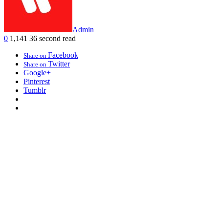
Admin
0
1,141
36 second read
Facebook
Share on
Twitter
Share on
Google+
Pinterest
Tumblr