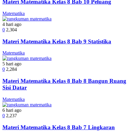
Materi Matematika Kelas 8 Bab 10 Peluang
Matematika
4 hari ago
0
2,304
Materi Matematika Kelas 8 Bab 9 Statistika
Matematika
5 hari ago
0
2,284
Materi Matematika Kelas 8 Bab 8 Bangun Ruang
Sisi Datar
Matematika
6 hari ago
0
2,237
Materi Matematika Kelas 8 Bab 7 Lingkaran