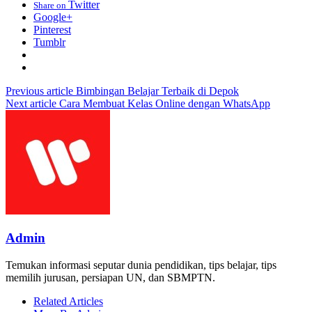
Twitter
Share on
Google+
Pinterest
Tumblr
Previous article
Bimbingan Belajar Terbaik di Depok
Next article
Cara Membuat Kelas Online dengan WhatsApp
Admin
Temukan informasi seputar dunia pendidikan, tips belajar, tips
memilih jurusan, persiapan UN, dan SBMPTN.
Related Articles