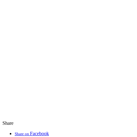
Share
Facebook
Share on