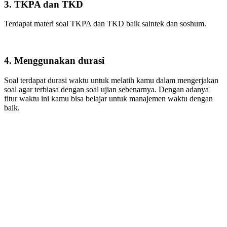
3. TKPA dan TKD
Terdapat materi soal TKPA dan TKD baik saintek dan soshum.
4. Menggunakan durasi
Soal terdapat durasi waktu untuk melatih kamu dalam mengerjakan
soal agar terbiasa dengan soal ujian sebenarnya. Dengan adanya
fitur waktu ini kamu bisa belajar untuk manajemen waktu dengan
baik.