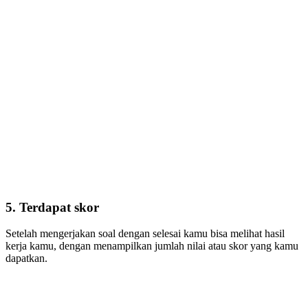
5. Terdapat skor
Setelah mengerjakan soal dengan selesai kamu bisa melihat hasil
kerja kamu, dengan menampilkan jumlah nilai atau skor yang kamu
dapatkan.