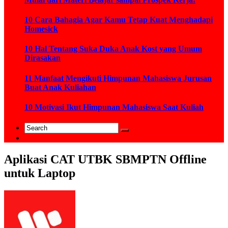
10 Cara Bahagia Agar Kamu Tetap Kuat Menghadapi
Homesick
10 Hal Tentang Suka Duka Anak Kost yang Umum
Dirasakan
11 Manfaat Mengikuti Himpunan Mahasiswa Jurusan
Buat Anak Kuliahan
10 Motivasi Ikut Himpunan Mahasiswa Saat Kuliah
Aplikasi CAT UTBK SBMPTN Offline
untuk Laptop