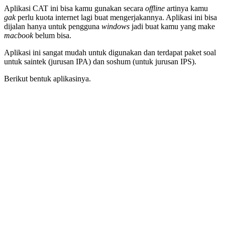
Aplikasi CAT ini bisa kamu gunakan secara
offline
artinya kamu
gak
perlu kuota internet lagi buat mengerjakannya. Aplikasi ini bisa
dijalan hanya untuk pengguna
windows
jadi buat kamu yang make
macbook
belum bisa.
Aplikasi ini sangat mudah untuk digunakan dan terdapat paket soal
untuk saintek (jurusan IPA) dan soshum (untuk jurusan IPS).
Berikut bentuk aplikasinya.