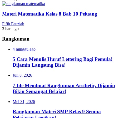
Materi Matematika Kelas 8 Bab 10 Peluang
Fifih Fauziah
3 hari ago
Rangkuman
4 minggu ago
5 Cara Menulis Huruf Lettering Bagi Pemula!
Dijamin Langsung Bisa!
Juli 8, 2026
7 Ide Membuat Rangkuman Aesthetic, Dijamin
Bikin Semangat Belajar!
Mei 31, 2026
Rangkuman Materi SMP Kelas 9 Semua
Pelajaran Lengkap!