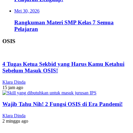
Mei 30, 2026
Rangkuman Materi SMP Kelas 7 Semua
Pelajaran
OSIS
4 Tugas Ketua Sekbid yang Harus Kamu Ketahui
Sebelum Masuk OSIS!
Klara Dinda
15 jam ago
Wajib Tahu Nih! 2 Fungsi OSIS di Era Pandemi!
Klara Dinda
2 minggu ago