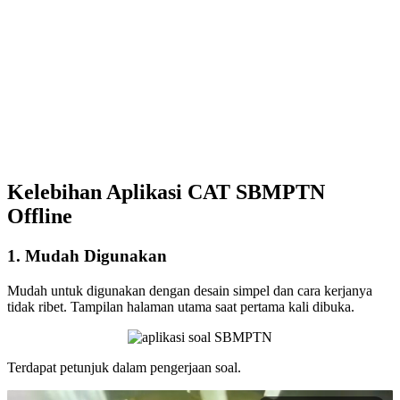
Kelebihan Aplikasi CAT SBMPTN
Offline
1. Mudah Digunakan
Mudah untuk digunakan dengan desain simpel dan cara kerjanya
tidak ribet. Tampilan halaman utama saat pertama kali dibuka.
Terdapat petunjuk dalam pengerjaan soal.