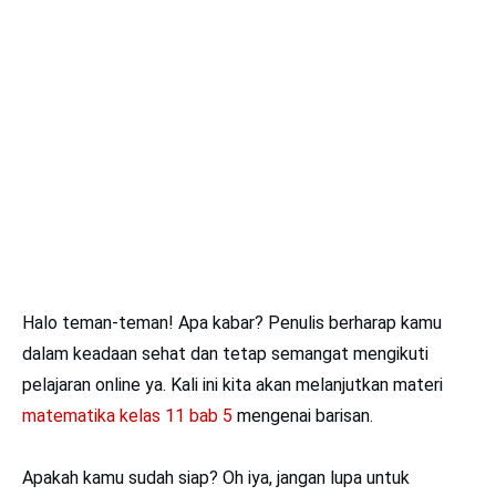
Halo teman-teman! Apa kabar? Penulis berharap kamu
dalam keadaan sehat dan tetap semangat mengikuti
pelajaran online ya. Kali ini kita akan melanjutkan materi
matematika kelas 11 bab 5
mengenai barisan.
Apakah kamu sudah siap? Oh iya, jangan lupa untuk