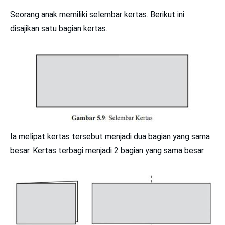
Seorang anak memiliki selembar kertas. Berikut ini
disajikan satu bagian kertas.
Ia melipat kertas tersebut menjadi dua bagian yang sama
besar. Kertas terbagi menjadi 2 bagian yang sama besar.