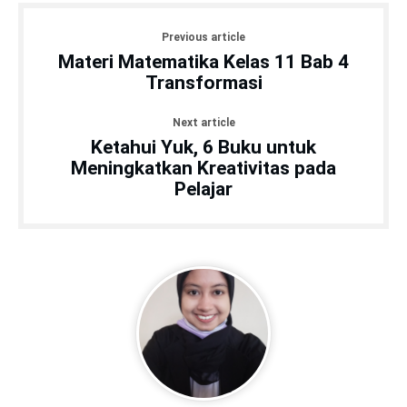
Previous article
Materi Matematika Kelas 11 Bab 4
Transformasi
Next article
Ketahui Yuk, 6 Buku untuk
Meningkatkan Kreativitas pada
Pelajar