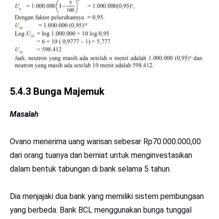
5.4.3 Bunga Majemuk
Masalah
Ovano menerima uang warisan sebesar Rp70.000.000,00
dari orang tuanya dan berniat untuk menginvestasikan
dalam bentuk tabungan di bank selama 5 tahun.
Dia menjajaki dua bank yang memiliki sistem pembungaan
yang berbeda. Bank BCL menggunakan bunga tunggal