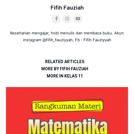
Fifih Fauziah
Keseharian mengajar, hobi menulis dan membaca buku. Akun
instagram @fifih_fauziyyah, Fb : Fifih Fauziyyah
RELATED ARTICLES
MORE BY FIFIH FAUZIAH
MORE IN KELAS 11