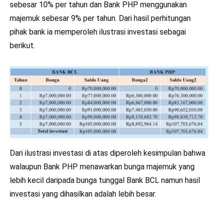
sebesar 10% per tahun dan Bank PHP menggunakan
majemuk sebesar 9% per tahun. Dari hasil perhitungan
pihak bank ia memperoleh ilustrasi investasi sebagai
berikut.
Dari ilustrasi investasi di atas diperoleh kesimpulan bahwa
walaupun Bank PHP menawarkan bunga majemuk yang
lebih kecil daripada bunga tunggal Bank BCL namun hasil
investasi yang dihasilkan adalah lebih besar.