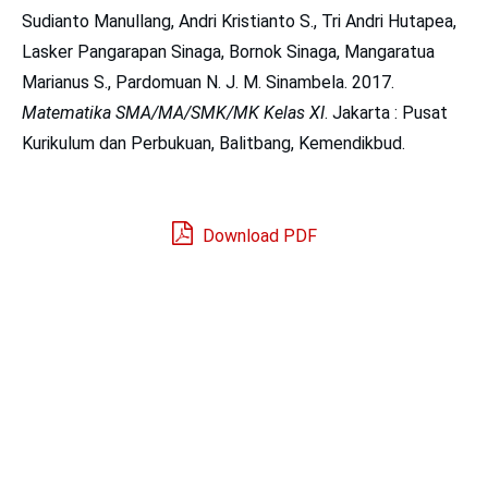
Sudianto Manullang, Andri Kristianto S., Tri Andri Hutapea,
Lasker Pangarapan Sinaga, Bornok Sinaga, Mangaratua
Marianus S., Pardomuan N. J. M. Sinambela. 2017.
Matematika SMA/MA/SMK/MK Kelas XI
. Jakarta : Pusat
Kurikulum dan Perbukuan, Balitbang, Kemendikbud.
Download PDF