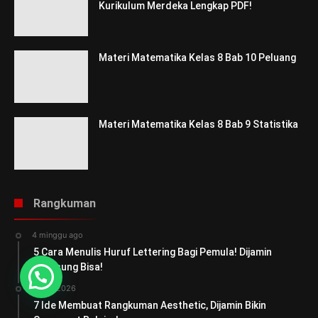
Kurikulum Merdeka Lengkap PDF!
Materi Matematika Kelas 8 Bab 10 Peluang
Materi Matematika Kelas 8 Bab 9 Statistika
Rangkuman
4 minggu ago
5 Cara Menulis Huruf Lettering Bagi Pemula! Dijamin
Langsung Bisa!
Juli 8, 2026
7 Ide Membuat Rangkuman Aesthetic, Dijamin Bikin