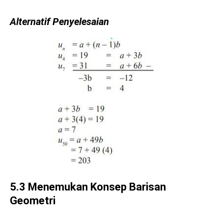
Alternatif Penyelesaian
5.3 Menemukan Konsep Barisan
Geometri