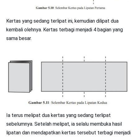
Kertas yang sedang terlipat ini, kemudian dilipat dua
kembali olehnya. Kertas terbagi menjadi 4 bagian yang
sama besar.
Ia terus melipat dua kertas yang sedang terlipat
sebelumnya. Setelah melipat, ia selalu membuka hasil
lipatan dan mendapatkan kertas tersebut terbagi menjadi