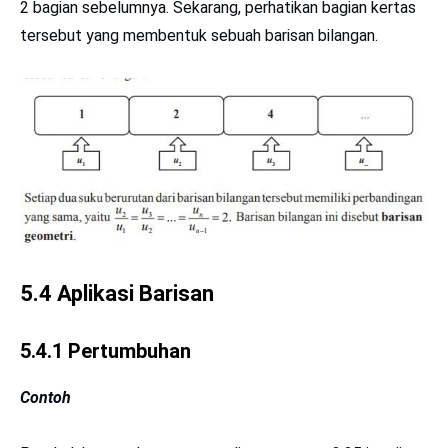
2 bagian sebelumnya. Sekarang, perhatikan bagian kertas
tersebut yang membentuk sebuah barisan bilangan.
5.4 Aplikasi Barisan
5.4.1 Pertumbuhan
Contoh