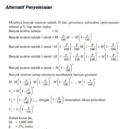
Alternatif Penyelesaian