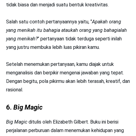
tidak biasa dan menjadi suatu bentuk kreativitas.
Salah satu contoh pertanyaannya yaitu, ‘’
Apakah orang
yang menikah itu bahagia ataukah orang yang bahagialah
yang menikah?
’’ pertanyaan tidak terduga seperti inilah
yang justru membuka lebih luas pikiran kamu.
Setelah menemukan pertanyaan, kamu diajak untuk
menganalisis dan berpikir mengenai jawaban yang tepat.
Dengan begitu, pola pikirmu akan lebih terasah, kreatif, dan
rasional.
6.
Big Magic
Big Magic
ditulis oleh Elizabeth Gilbert. Buku ini berisi
perjalanan perburuan dalam menemukan kehidupan yang