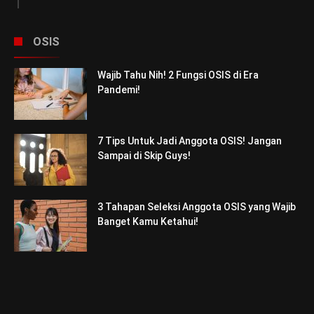
OSIS
Wajib Tahu Nih! 2 Fungsi OSIS di Era
Pandemi!
7 Tips Untuk Jadi Anggota OSIS! Jangan
Sampai di Skip Guys!
3 Tahapan Seleksi Anggota OSIS yang Wajib
Banget Kamu Ketahui!