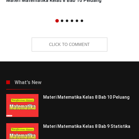
Materi Matematika Kelas 8 Bab 10 Peluang
CLICK TO COMMENT
What's New
Materi Matematika Kelas 8 Bab 10 Peluang
Materi Matematika Kelas 8 Bab 9 Statistika