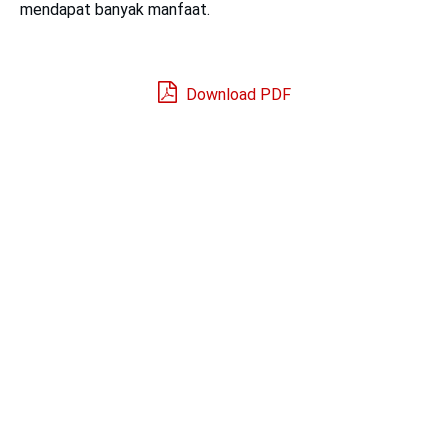
mendapat banyak manfaat.
Download PDF