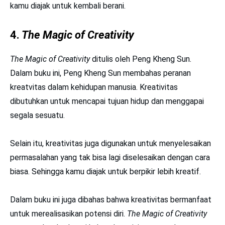
kamu diajak untuk kembali berani.
4.
The Magic of Creativity
The Magic of Creativity
ditulis oleh Peng Kheng Sun.
Dalam buku ini, Peng Kheng Sun membahas peranan
kreatvitas dalam kehidupan manusia. Kreativitas
dibutuhkan untuk mencapai tujuan hidup dan menggapai
segala sesuatu.
Selain itu, kreativitas juga digunakan untuk menyelesaikan
permasalahan yang tak bisa lagi diselesaikan dengan cara
biasa. Sehingga kamu diajak untuk berpikir lebih kreatif.
Dalam buku ini juga dibahas bahwa kreativitas bermanfaat
untuk merealisasikan potensi diri.
The Magic of Creativity