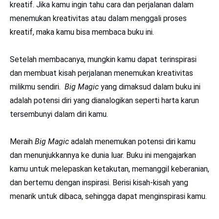
kreatif. Jika kamu ingin tahu cara dan perjalanan dalam
menemukan kreativitas atau dalam menggali proses
kreatif, maka kamu bisa membaca buku ini.
Setelah membacanya, mungkin kamu dapat terinspirasi
dan membuat kisah perjalanan menemukan kreativitas
milikmu sendiri.
Big Magic
yang dimaksud dalam buku ini
adalah potensi diri yang dianalogikan seperti harta karun
tersembunyi dalam diri kamu.
Meraih
Big Magic
adalah menemukan potensi diri kamu
dan menunjukkannya ke dunia luar. Buku ini mengajarkan
kamu untuk melepaskan ketakutan, memanggil keberanian,
dan bertemu dengan inspirasi. Berisi kisah-kisah yang
menarik untuk dibaca, sehingga dapat menginspirasi kamu.