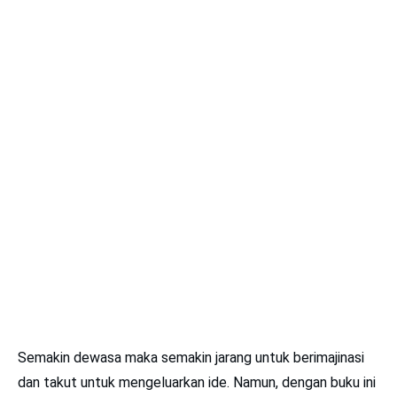
Semakin dewasa maka semakin jarang untuk berimajinasi
dan takut untuk mengeluarkan ide. Namun, dengan buku ini