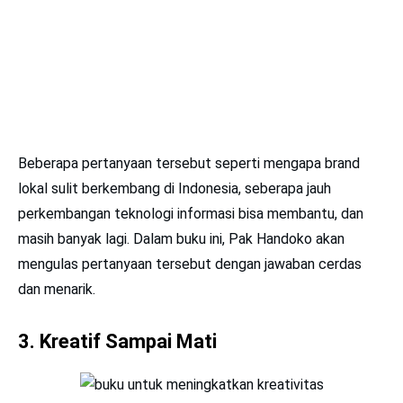
Beberapa pertanyaan tersebut seperti mengapa brand
lokal sulit berkembang di Indonesia, seberapa jauh
perkembangan teknologi informasi bisa membantu, dan
masih banyak lagi. Dalam buku ini, Pak Handoko akan
mengulas pertanyaan tersebut dengan jawaban cerdas
dan menarik.
3. Kreatif Sampai Mati