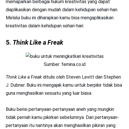
memaparkan berbagai hukum kreativitas yang dapat
diaplikasikan dengan mudah dalam kehidupan sehari-hari.
Melalui buku ini diharapkan kamu bisa mengaplikasikan
kreativitas dalam kehidupan sehari-hari.
5.
Think Like a Freak
Sumber: femina.co.id
Think Like a Freak
ditulis oleh Steven Levitt dan Stephen
J. Dubner. Buku ini mengajak kamu untuk berpikir tidak bisa
guna menghasilkan sesuatu yang luar biasa.
Buku berisi pertanyaan-pertanyaan aneh yang mungkin
tidak pernah kamu pikirkan sebelumnya. Dari pertanyaan-
pertanyaan itu nantinya akan menghasilkan pikiran yang