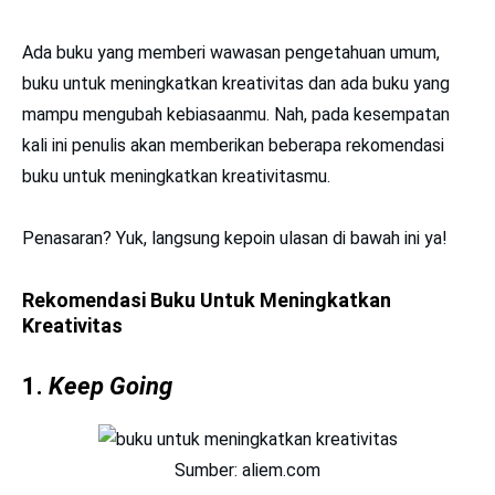
Ada buku yang memberi wawasan pengetahuan umum,
buku untuk meningkatkan kreativitas dan ada buku yang
mampu mengubah kebiasaanmu. Nah, pada kesempatan
kali ini penulis akan memberikan beberapa rekomendasi
buku untuk meningkatkan kreativitasmu.
Penasaran? Yuk, langsung kepoin ulasan di bawah ini ya!
Rekomendasi Buku Untuk Meningkatkan
Kreativitas
1.
Keep Going
Sumber: aliem.com