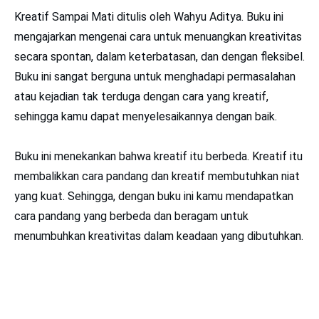
Kreatif Sampai Mati ditulis oleh Wahyu Aditya. Buku ini
mengajarkan mengenai cara untuk menuangkan kreativitas
secara spontan, dalam keterbatasan, dan dengan fleksibel.
Buku ini sangat berguna untuk menghadapi permasalahan
atau kejadian tak terduga dengan cara yang kreatif,
sehingga kamu dapat menyelesaikannya dengan baik.
Buku ini menekankan bahwa kreatif itu berbeda. Kreatif itu
membalikkan cara pandang dan kreatif membutuhkan niat
yang kuat. Sehingga, dengan buku ini kamu mendapatkan
cara pandang yang berbeda dan beragam untuk
menumbuhkan kreativitas dalam keadaan yang dibutuhkan.