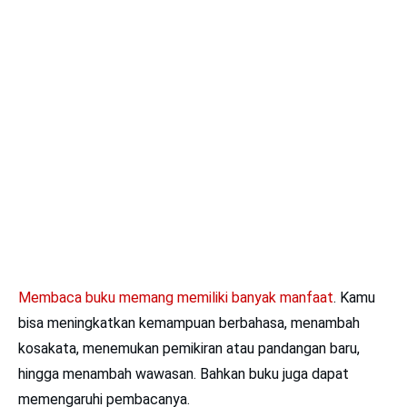
Membaca buku memang memiliki banyak manfaat
. Kamu
bisa meningkatkan kemampuan berbahasa, menambah
kosakata, menemukan pemikiran atau pandangan baru,
hingga menambah wawasan. Bahkan buku juga dapat
memengaruhi pembacanya.