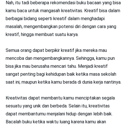
Nah, itu tadi beberapa rekomendasi buku bacaan yang bisa
kamu baca untuk mangasah kreativitas. Kreatif bisa dalam
berbagai bidang seperti kreatif dalam menghadapi
masalah, mengembangkan potensi diri dengan cara yang
kreatif, hingga membuat suatu karya.
Semua orang dapat berpikir kreatif jika mereka mau
mencoba dan mengembangkannya. Sehingga, kamu pun
bisa jika mau berusaha mencari tahu. Menjadi kreatif
sangat penting bagi kehidupan baik ketika masa sekolah
saat ini, maupun ketika kamu berada di dunia kerja nantinya.
Kreativitas dapat membantu kamu menciptakan segala
sesuatu yang unik dan berbeda. Selain itu, kreativitas
dapat membantumu menjalani hidup dengan lebih baik.
Bacalah buku ketika waktu luang karena kamu akan