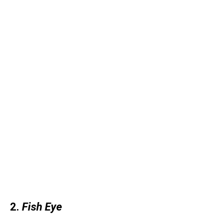
2.
Fish Eye