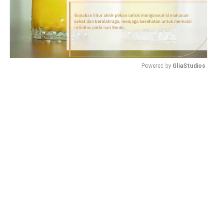
Powered by 
GliaStudios
Mute