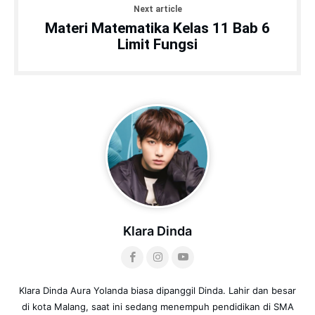
Next article
Materi Matematika Kelas 11 Bab 6
Limit Fungsi
Klara Dinda
Klara Dinda Aura Yolanda biasa dipanggil Dinda. Lahir dan besar
di kota Malang, saat ini sedang menempuh pendidikan di SMA