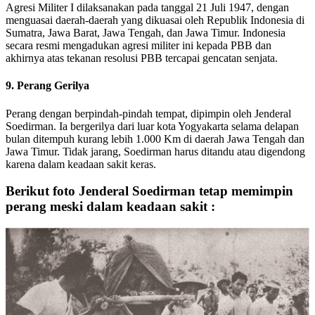
Agresi Militer I dilaksanakan pada tanggal 21 Juli 1947, dengan
menguasai daerah-daerah yang dikuasai oleh Republik Indonesia di
Sumatra, Jawa Barat, Jawa Tengah, dan Jawa Timur. Indonesia
secara resmi mengadukan agresi militer ini kepada PBB dan
akhirnya atas tekanan resolusi PBB tercapai gencatan senjata.
9. Perang Gerilya
Perang dengan berpindah-pindah tempat, dipimpin oleh Jenderal
Soedirman. Ia bergerilya dari luar kota Yogyakarta selama delapan
bulan ditempuh kurang lebih 1.000 Km di daerah Jawa Tengah dan
Jawa Timur. Tidak jarang, Soedirman harus ditandu atau digendong
karena dalam keadaan sakit keras.
Berikut foto Jenderal Soedirman tetap memimpin
perang meski dalam keadaan sakit :