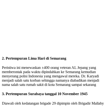
2. Pertempuran Lima Hari di Semarang
Peristiwa ini menewaskan ±400 orang veteran AL Jepang yang
memberontak pada waktu dipindahkan ke Semarang kemudian
menyerang polisi Indonesia yang mengawal mereka. Dr. Karyadi
menjadi salah satu korban sehingga namanya diabadikan menjadi
nama salah satu rumah sakit di kota Semarang sampai sekarang
3. Pertempuran Surabaya tanggal 10 November 1945
Diawali oleh kedatangan brigade 29 dipimpin oleh Brigadir Mallaby