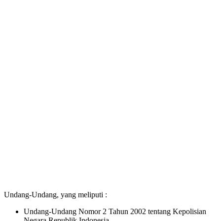
Undang-Undang, yang meliputi :
Undang-Undang Nomor 2 Tahun 2002 tentang Kepolisian
Negara Republik Indonesia