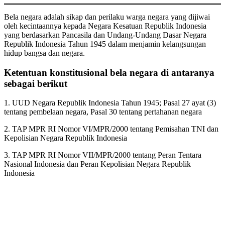
Bela negara adalah sikap dan perilaku warga negara yang dijiwai
oleh kecintaannya kepada Negara Kesatuan Republik Indonesia
yang berdasarkan Pancasila dan Undang-Undang Dasar Negara
Republik Indonesia Tahun 1945 dalam menjamin kelangsungan
hidup bangsa dan negara.
Ketentuan konstitusional bela negara di antaranya
sebagai berikut
1. UUD Negara Republik Indonesia Tahun 1945; Pasal 27 ayat (3)
tentang pembelaan negara, Pasal 30 tentang pertahanan negara
2. TAP MPR RI Nomor VI/MPR/2000 tentang Pemisahan TNI dan
Kepolisian Negara Republik Indonesia
3. TAP MPR RI Nomor VII/MPR/2000 tentang Peran Tentara
Nasional Indonesia dan Peran Kepolisian Negara Republik
Indonesia