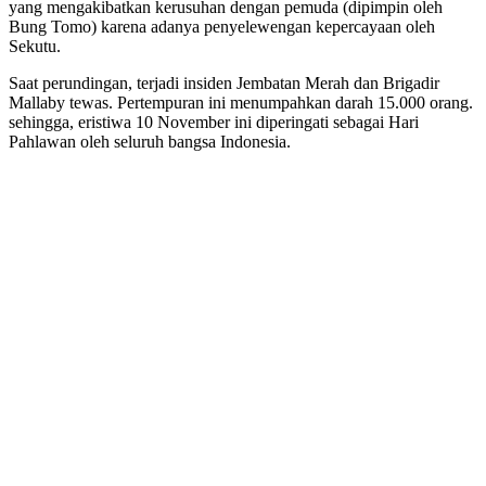
yang mengakibatkan kerusuhan dengan pemuda (dipimpin oleh
Bung Tomo) karena adanya penyelewengan kepercayaan oleh
Sekutu.
Saat perundingan, terjadi insiden Jembatan Merah dan Brigadir
Mallaby tewas. Pertempuran ini menumpahkan darah 15.000 orang.
sehingga, eristiwa 10 November ini diperingati sebagai Hari
Pahlawan oleh seluruh bangsa Indonesia.