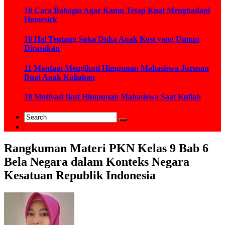
10 Cara Bahagia Agar Kamu Tetap Kuat Menghadapi
Homesick
10 Hal Tentang Suka Duka Anak Kost yang Umum
Dirasakan
11 Manfaat Mengikuti Himpunan Mahasiswa Jurusan
Buat Anak Kuliahan
10 Motivasi Ikut Himpunan Mahasiswa Saat Kuliah
Rangkuman Materi PKN Kelas 9 Bab 6
Bela Negara dalam Konteks Negara
Kesatuan Republik Indonesia