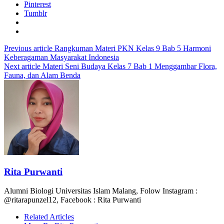
Pinterest
Tumblr
Previous article
Rangkuman Materi PKN Kelas 9 Bab 5 Harmoni
Keberagaman Masyarakat Indonesia
Next article
Materi Seni Budaya Kelas 7 Bab 1 Menggambar Flora,
Fauna, dan Alam Benda
Rita Purwanti
Alumni Biologi Universitas Islam Malang, Folow Instagram :
@ritarapunzel12, Facebook : Rita Purwanti
Related Articles