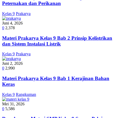
Peternakan dan Perikanan
Kelas 9
Prakarya
Juni 4, 2026
0
2,378
Materi Prakarya Kelas 9 Bab 2 Prinsip Kelistrikan
dan Sistem Instalasi Listrik
Kelas 9
Prakarya
Juni 2, 2026
0
2,990
Materi Prakarya Kelas 9 Bab 1 Kerajinan Bahan
Keras
Kelas 9
Rangkuman
Mei 31, 2026
0
5,586