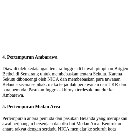
4. Pertempuran Ambarawa
Diawali oleh kedatangan tentara Inggris di bawah pimpinan Brigjen
Bethel di Semarang untuk membebaskan tentara Sekutu. Karena
Sekutu diboncengi oleh NICA dan membebaskan para tawanan
Belanda secara sepihak, maka terjadilah perlawanan dari TKR dan
para pemuda. Pasukan Inggris akhirnya terdesak mundur ke
Ambarawa.
5. Pertempuran Medan Area
Pertempuran antara pemuda dan pasukan Belanda yang merupakan
awal perjuangan bersenjata dan disebut Medan Area. Bentrokan
antara rakyat dengan serdadu NICA menjalar ke seluruh kota