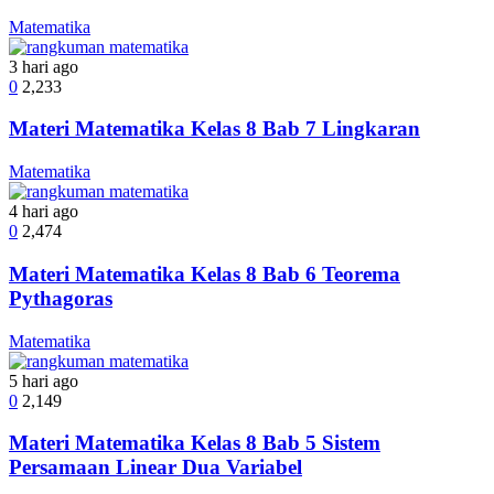
Matematika
3 hari ago
0
2,233
Materi Matematika Kelas 8 Bab 7 Lingkaran
Matematika
4 hari ago
0
2,474
Materi Matematika Kelas 8 Bab 6 Teorema
Pythagoras
Matematika
5 hari ago
0
2,149
Materi Matematika Kelas 8 Bab 5 Sistem
Persamaan Linear Dua Variabel