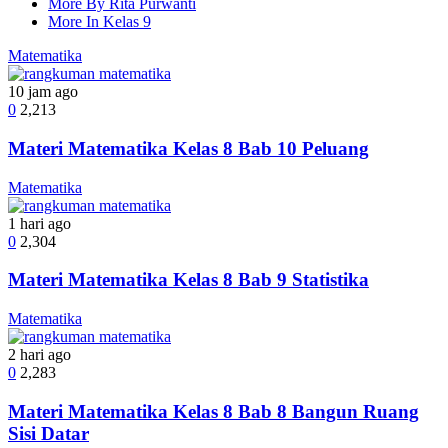
More By Rita Purwanti
More In Kelas 9
Matematika
10 jam ago
0
2,213
Materi Matematika Kelas 8 Bab 10 Peluang
Matematika
1 hari ago
0
2,304
Materi Matematika Kelas 8 Bab 9 Statistika
Matematika
2 hari ago
0
2,283
Materi Matematika Kelas 8 Bab 8 Bangun Ruang
Sisi Datar