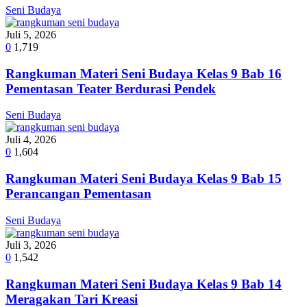
Seni Budaya
Juli 5, 2026
0
1,719
Rangkuman Materi Seni Budaya Kelas 9 Bab 16
Pementasan Teater Berdurasi Pendek
Seni Budaya
Juli 4, 2026
0
1,604
Rangkuman Materi Seni Budaya Kelas 9 Bab 15
Perancangan Pementasan
Seni Budaya
Juli 3, 2026
0
1,542
Rangkuman Materi Seni Budaya Kelas 9 Bab 14
Meragakan Tari Kreasi