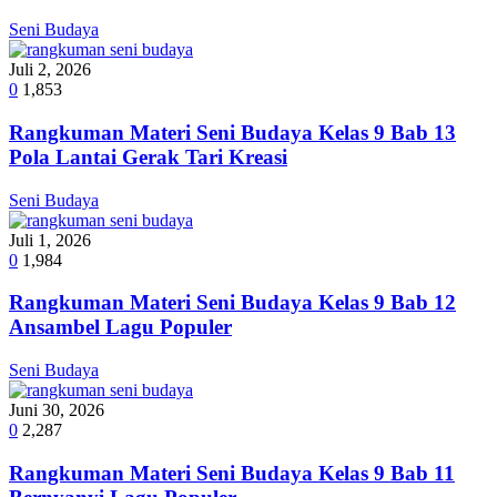
Seni Budaya
Juli 2, 2026
0
1,853
Rangkuman Materi Seni Budaya Kelas 9 Bab 13
Pola Lantai Gerak Tari Kreasi
Seni Budaya
Juli 1, 2026
0
1,984
Rangkuman Materi Seni Budaya Kelas 9 Bab 12
Ansambel Lagu Populer
Seni Budaya
Juni 30, 2026
0
2,287
Rangkuman Materi Seni Budaya Kelas 9 Bab 11