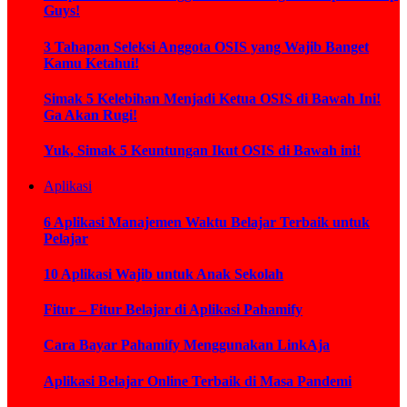
Guys!
3 Tahapan Seleksi Anggota OSIS yang Wajib Banget
Kamu Ketahui!
Simak 5 Kelebihan Menjadi Ketua OSIS di Bawah Ini!
Ga Akan Rugi!
Yuk, Simak 5 Keuntungan Ikut OSIS di Bawah ini!
Aplikasi
6 Aplikasi Manajemen Waktu Belajar Terbaik untuk
Pelajar
10 Aplikasi Wajib untuk Anak Sekolah
Fitur – Fitur Belajar di Aplikasi Pahamify
Cara Bayar Pahamify Menggunakan LinkAja
Aplikasi Belajar Online Terbaik di Masa Pandemi