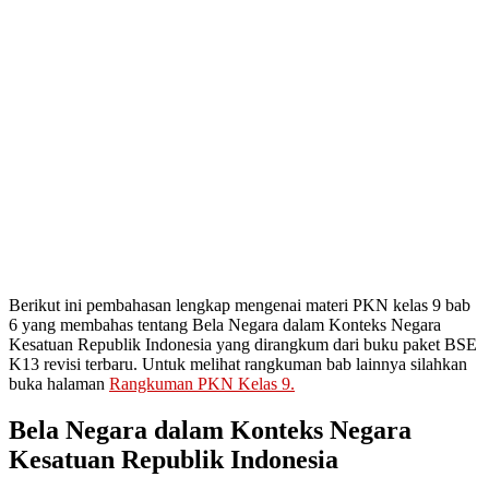
Berikut ini pembahasan lengkap mengenai materi PKN kelas 9 bab
6 yang membahas tentang Bela Negara dalam Konteks Negara
Kesatuan Republik Indonesia yang dirangkum dari buku paket BSE
K13 revisi terbaru. Untuk melihat rangkuman bab lainnya silahkan
buka halaman
Rangkuman PKN Kelas 9.
Bela Negara dalam Konteks Negara
Kesatuan Republik Indonesia