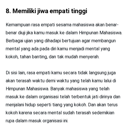
8. Memiliki jiwa empati tinggi
Kemampuan rasa empati sesama mahasiswa akan benar-
benar diuji jika kamu masuk ke dalam Himpunan Mahasiswa.
Berbagai ujian yang dihadapi bertujuan agar membangun
mental yang ada pada diri kamu menjadi mental yang
kokoh, tahan banting, dan tak mudah menyerah.
Di sisi lain, rasa empati kamu secara tidak langsung juga
akan terasah waktu demi waktu yang telah kamu lalui di
Himpunan Mahasiswa. Banyak mahasiswa yang telah
masuk ke dalam organisasi telah terbentuk jati dirinya dan
menjalani hidup seperti tiang yang kokoh. Dan akan terus
kokoh karena secara mental sudah terasah sedemikian
rupa dalam masuk organisasi ini.