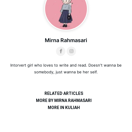
Mirna Rahmasari
Intorvert girl who loves to write and read. Doesn't wanna be
somebody, just wanna be her self.
RELATED ARTICLES
MORE BY MIRNA RAHMASARI
MORE IN KULIAH