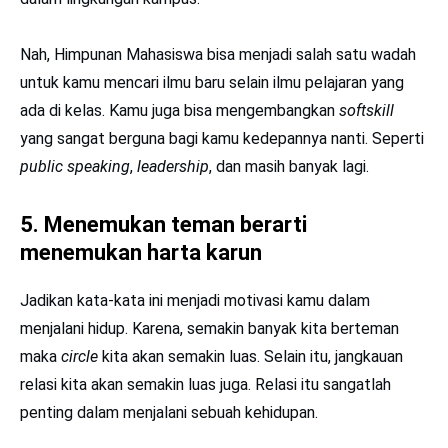
Nah, Himpunan Mahasiswa bisa menjadi salah satu wadah
untuk kamu mencari ilmu baru selain ilmu pelajaran yang
ada di kelas. Kamu juga bisa mengembangkan
softskill
yang sangat berguna bagi kamu kedepannya nanti. Seperti
public speaking
,
leadership
, dan masih banyak lagi.
5. Menemukan teman berarti
menemukan harta karun
Jadikan kata-kata ini menjadi motivasi kamu dalam
menjalani hidup. Karena, semakin banyak kita berteman
maka
circle
kita akan semakin luas. Selain itu, jangkauan
relasi kita akan semakin luas juga. Relasi itu sangatlah
penting dalam menjalani sebuah kehidupan.