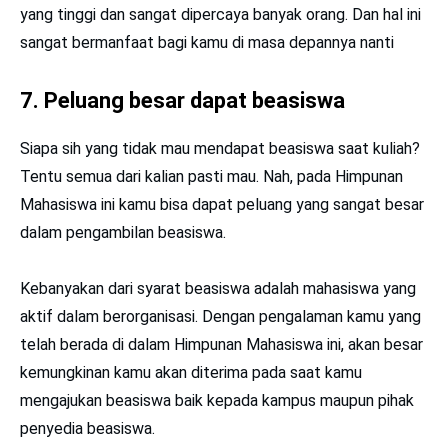
yang tinggi dan sangat dipercaya banyak orang. Dan hal ini
sangat bermanfaat bagi kamu di masa depannya nanti
7. Peluang besar dapat beasiswa
Siapa sih yang tidak mau mendapat beasiswa saat kuliah?
Tentu semua dari kalian pasti mau. Nah, pada Himpunan
Mahasiswa ini kamu bisa dapat peluang yang sangat besar
dalam pengambilan beasiswa.
Kebanyakan dari syarat beasiswa adalah mahasiswa yang
aktif dalam berorganisasi. Dengan pengalaman kamu yang
telah berada di dalam Himpunan Mahasiswa ini, akan besar
kemungkinan kamu akan diterima pada saat kamu
mengajukan beasiswa baik kepada kampus maupun pihak
penyedia beasiswa.