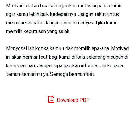
Motivasi diatas bisa kamu jadikan motivasi pada dirimu
agar kamu lebih baik kedepannya. Jangan takut untuk
memulai sesuatu. Jangan pernah menyesal jika kamu
memilih keputusan yang salah.
Menyesal lah ketika kamu tidak memilih apa-apa. Motivasi
ini akan bermanfaat bagi kamu di kala sekarang maupun di
kemudian hari. Jangan lupa bagikan informasi ini kepada
teman-temanmu ya. Semoga bermanfaat.
Download PDF