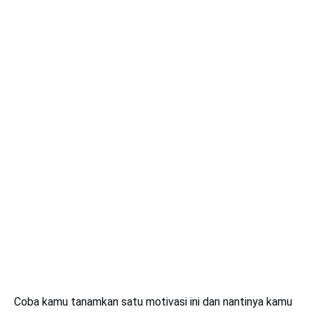
Coba kamu tanamkan satu motivasi ini dan nantinya kamu