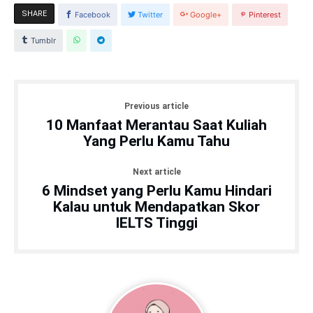
SHARE
Facebook
Twitter
Google+
Pinterest
Tumblr
Previous article
10 Manfaat Merantau Saat Kuliah
Yang Perlu Kamu Tahu
Next article
6 Mindset yang Perlu Kamu Hindari
Kalau untuk Mendapatkan Skor
IELTS Tinggi