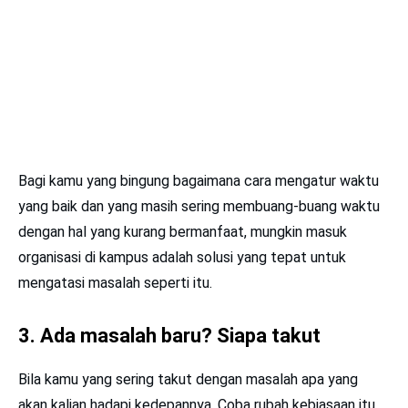
Bagi kamu yang bingung bagaimana cara mengatur waktu
yang baik dan yang masih sering membuang-buang waktu
dengan hal yang kurang bermanfaat, mungkin masuk
organisasi di kampus adalah solusi yang tepat untuk
mengatasi masalah seperti itu.
3. Ada masalah baru? Siapa takut
Bila kamu yang sering takut dengan masalah apa yang
akan kalian hadapi kedepannya. Coba rubah kebiasaan itu