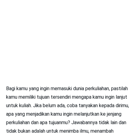
Bagi kamu yang ingin memasuki dunia perkuliahan, pastilah
kamu memiliki tujuan tersendiri mengapa kamu ingin lanjut
untuk kuliah. Jika belum ada, coba tanyakan kepada dirimu,
apa yang menjadikan kamu ingin melanjutkan ke jenjang
perkuliahan dan apa tujuanmu? Jawabannya tidak lain dan
tidak bukan adalah untuk menimba ilmu, menambah