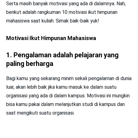
Serta masih banyak motivasi yang ada di dalamnya. Nah,
berikut adalah rangkuman 10 motivasi ikut himpunan
mahasiswa saat kuliah. Simak baik-baik yuk!
Motivasi Ikut Himpunan Mahasiswa
1. Pengalaman adalah pelajaran yang
paling berharga
Bagi kamu yang sekarang minim sekali pengalaman di dunia
luar, akan lebih baik jika kamu masuk ke dalam suatu
organisasi yang ada di dalam kampus. Motivasi ini mungkin
bisa kamu pakai dalam melanjutkan studi di kampus dan
saat mengikuti suatu organisasi.