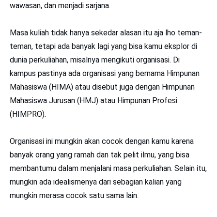
wawasan, dan menjadi sarjana.
Masa kuliah tidak hanya sekedar alasan itu aja lho teman-
teman, tetapi ada banyak lagi yang bisa kamu eksplor di
dunia perkuliahan, misalnya mengikuti organisasi. Di
kampus pastinya ada organisasi yang bernama Himpunan
Mahasiswa (HIMA) atau disebut juga dengan Himpunan
Mahasiswa Jurusan (HMJ) atau Himpunan Profesi
(HIMPRO).
Organisasi ini mungkin akan cocok dengan kamu karena
banyak orang yang ramah dan tak pelit ilmu, yang bisa
membantumu dalam menjalani masa perkuliahan. Selain itu,
mungkin ada idealismenya dari sebagian kalian yang
mungkin merasa cocok satu sama lain.