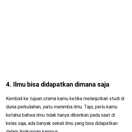
4. Ilmu bisa didapatkan dimana saja
Kembali ke tujuan utama kamu ketika melanjutkan studi di
dunia perkuliahan, yaitu menimba ilmu. Tapi, perlu kamu
ketahui bahwa ilmu tidak hanya diberikan pada saat di
kelas saja, ada banyak sekali ilmu yang bisa didapatkan
dalam lingkungan kampus.