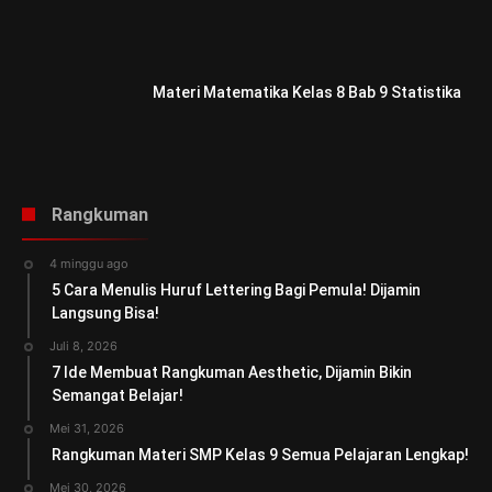
Materi Matematika Kelas 8 Bab 9 Statistika
Rangkuman
4 minggu ago
5 Cara Menulis Huruf Lettering Bagi Pemula! Dijamin
Langsung Bisa!
Juli 8, 2026
7 Ide Membuat Rangkuman Aesthetic, Dijamin Bikin
Semangat Belajar!
Mei 31, 2026
Rangkuman Materi SMP Kelas 9 Semua Pelajaran Lengkap!
Mei 30, 2026