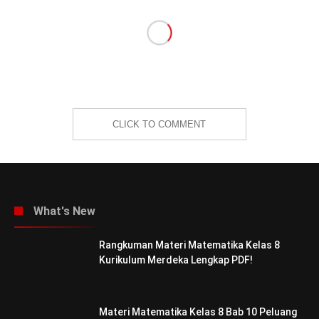
CLICK TO COMMENT
What's New
Rangkuman Materi Matematika Kelas 8
Kurikulum Merdeka Lengkap PDF!
Materi Matematika Kelas 8 Bab 10 Peluang