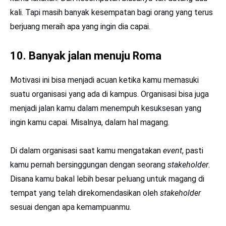
kali. Tapi masih banyak kesempatan bagi orang yang terus
berjuang meraih apa yang ingin dia capai.
10. Banyak jalan menuju Roma
Motivasi ini bisa menjadi acuan ketika kamu memasuki
suatu organisasi yang ada di kampus. Organisasi bisa juga
menjadi jalan kamu dalam menempuh kesuksesan yang
ingin kamu capai. Misalnya, dalam hal magang.
Di dalam organisasi saat kamu mengatakan
event
, pasti
kamu pernah bersinggungan dengan seorang
stakeholder
.
Disana kamu bakal lebih besar peluang untuk magang di
tempat yang telah direkomendasikan oleh
stakeholder
sesuai dengan apa kemampuanmu.