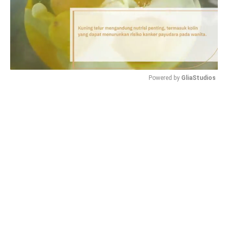
Powered by 
GliaStudios
Mute