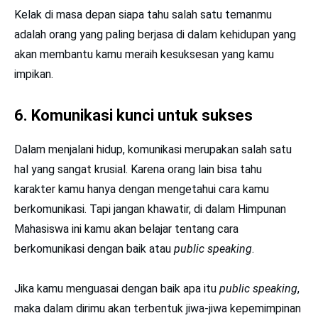
Kelak di masa depan siapa tahu salah satu temanmu
adalah orang yang paling berjasa di dalam kehidupan yang
akan membantu kamu meraih kesuksesan yang kamu
impikan.
6. Komunikasi kunci untuk sukses
Dalam menjalani hidup, komunikasi merupakan salah satu
hal yang sangat krusial. Karena orang lain bisa tahu
karakter kamu hanya dengan mengetahui cara kamu
berkomunikasi. Tapi jangan khawatir, di dalam Himpunan
Mahasiswa ini kamu akan belajar tentang cara
berkomunikasi dengan baik atau
public speaking
.
Jika kamu menguasai dengan baik apa itu
public speaking
,
maka dalam dirimu akan terbentuk jiwa-jiwa kepemimpinan