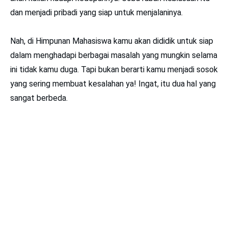
dan menjadi pribadi yang siap untuk menjalaninya.
Nah, di Himpunan Mahasiswa kamu akan dididik untuk siap
dalam menghadapi berbagai masalah yang mungkin selama
ini tidak kamu duga. Tapi bukan berarti kamu menjadi sosok
yang sering membuat kesalahan ya! Ingat, itu dua hal yang
sangat berbeda.