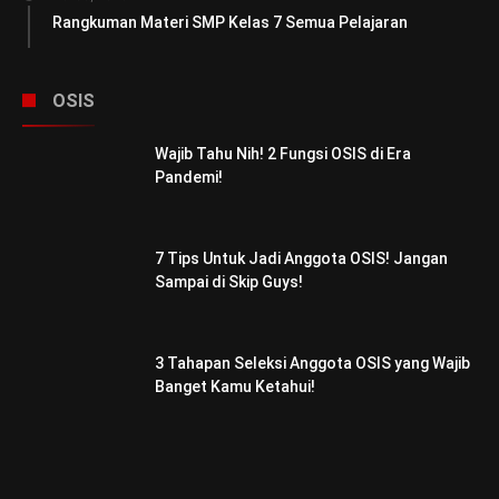
Rangkuman Materi SMP Kelas 7 Semua Pelajaran
OSIS
Wajib Tahu Nih! 2 Fungsi OSIS di Era
Pandemi!
7 Tips Untuk Jadi Anggota OSIS! Jangan
Sampai di Skip Guys!
3 Tahapan Seleksi Anggota OSIS yang Wajib
Banget Kamu Ketahui!