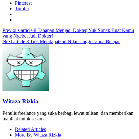
Pinterest
Tumblr
Previous article
8 Tahapan Menjadi Dokter, Yuk Simak Buat Kamu
yang Ngebet Jadi Dokter!
Next article
8 Tips Mendapatkan Nilai Tinggi Tanpa Belajar
Witaza Rizkia
Penulis freelance yang suka berbagi lewat tulisan, dan memberikan
manfaat untuk sesama.
Related Articles
More By Witaza Rizkia