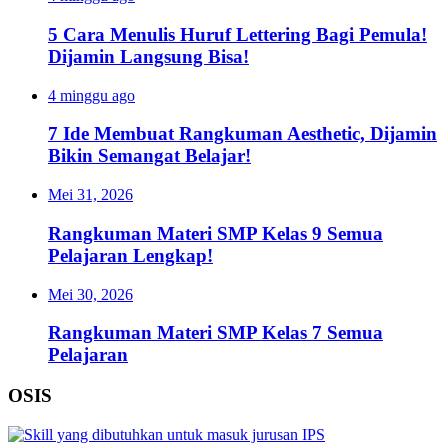
5 Cara Menulis Huruf Lettering Bagi Pemula!
Dijamin Langsung Bisa!
4 minggu ago
7 Ide Membuat Rangkuman Aesthetic, Dijamin
Bikin Semangat Belajar!
Mei 31, 2026
Rangkuman Materi SMP Kelas 9 Semua
Pelajaran Lengkap!
Mei 30, 2026
Rangkuman Materi SMP Kelas 7 Semua
Pelajaran
OSIS