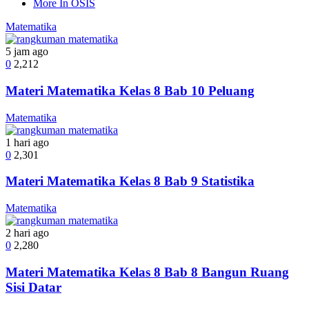
More In OSIS
Matematika
5 jam ago
0
2,212
Materi Matematika Kelas 8 Bab 10 Peluang
Matematika
1 hari ago
0
2,301
Materi Matematika Kelas 8 Bab 9 Statistika
Matematika
2 hari ago
0
2,280
Materi Matematika Kelas 8 Bab 8 Bangun Ruang
Sisi Datar