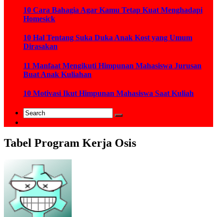
10 Cara Bahagia Agar Kamu Tetap Kuat Menghadapi
Homesick
10 Hal Tentang Suka Duka Anak Kost yang Umum
Dirasakan
11 Manfaat Mengikuti Himpunan Mahasiswa Jurusan
Buat Anak Kuliahan
10 Motivasi Ikut Himpunan Mahasiswa Saat Kuliah
Tabel Program Kerja Osis