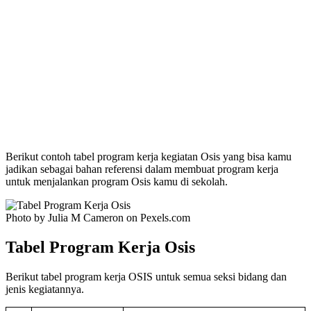
Berikut contoh tabel program kerja kegiatan Osis yang bisa kamu
jadikan sebagai bahan referensi dalam membuat program kerja
untuk menjalankan program Osis kamu di sekolah.
Photo by Julia M Cameron on Pexels.com
Tabel Program Kerja Osis
Berikut tabel program kerja OSIS untuk semua seksi bidang dan
jenis kegiatannya.