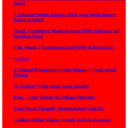
Guys!
3 Tahapan Seleksi Anggota OSIS yang Wajib Banget
Kamu Ketahui!
Simak 5 Kelebihan Menjadi Ketua OSIS di Bawah Ini!
Ga Akan Rugi!
Yuk, Simak 5 Keuntungan Ikut OSIS di Bawah ini!
Aplikasi
6 Aplikasi Manajemen Waktu Belajar Terbaik untuk
Pelajar
10 Aplikasi Wajib untuk Anak Sekolah
Fitur – Fitur Belajar di Aplikasi Pahamify
Cara Bayar Pahamify Menggunakan LinkAja
Aplikasi Belajar Online Terbaik di Masa Pandemi