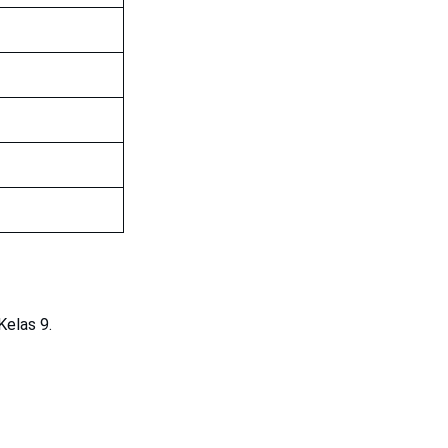
Kelas 9.