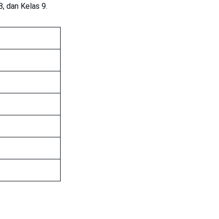
8, dan Kelas 9.