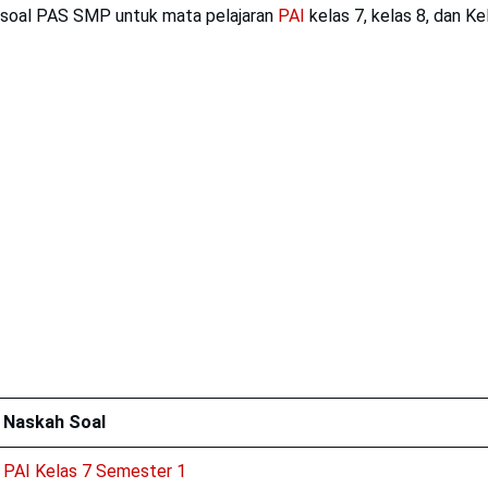
 soal PAS SMP untuk mata pelajaran
PAI
kelas 7, kelas 8, dan Ke
Naskah Soal
PAI Kelas 7 Semester 1