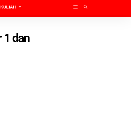
KULIAH
 1 dan