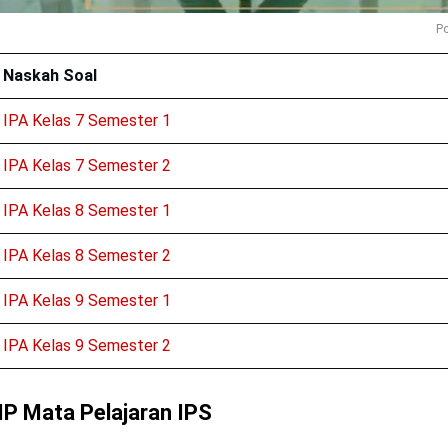
Po
Naskah Soal
IPA Kelas 7 Semester 1
IPA Kelas 7 Semester 2
IPA Kelas 8 Semester 1
IPA Kelas 8 Semester 2
IPA Kelas 9 Semester 1
IPA Kelas 9 Semester 2
P Mata Pelajaran IPS