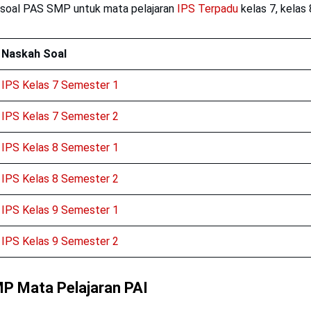
 soal PAS SMP untuk mata pelajaran
IPS Terpadu
kelas 7, kelas 
Naskah Soal
IPS Kelas 7 Semester 1
IPS Kelas 7 Semester 2
IPS Kelas 8 Semester 1
IPS Kelas 8 Semester 2
IPS Kelas 9 Semester 1
IPS Kelas 9 Semester 2
P Mata Pelajaran PAI