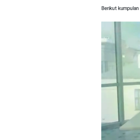
Berikut kumpulan