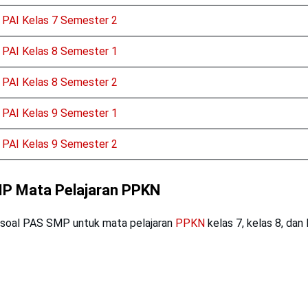
PAI Kelas 7 Semester 2
PAI Kelas 8 Semester 1
PAI Kelas 8 Semester 2
PAI Kelas 9 Semester 1
PAI Kelas 9 Semester 2
P Mata Pelajaran PPKN
 soal PAS SMP untuk mata pelajaran
PPKN
kelas 7, kelas 8, dan 