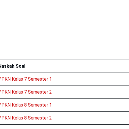
Naskah Soal
PPKN Kelas 7 Semester 1
PPKN Kelas 7 Semester 2
PPKN Kelas 8 Semester 1
PPKN Kelas 8 Semester 2