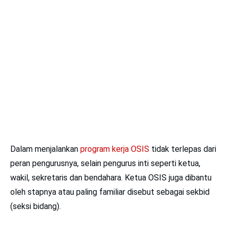
Dalam menjalankan
program kerja OSIS
tidak terlepas dari
peran pengurusnya, selain pengurus inti seperti ketua,
wakil, sekretaris dan bendahara. Ketua OSIS juga dibantu
oleh stapnya atau paling familiar disebut sebagai sekbid
(seksi bidang).