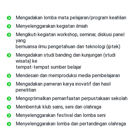
Mengadakan lomba mata pelajaran/program keahlian
Menyelenggarakan kegiatan ilmiah
Mengikuti kegiatan workshop, seminar, diskusi panel
yang
bernuansa ilmu pengetahuan dan teknologi (iptek)
Mengadakan studi banding dan kunjungan (studi
wisata) ke
tempat-tempat sumber belajar
Mendesain dan memproduksi media pembelajaran
Mengadakan pameran karya inovatif dan hasil
penelitian
Mengoptimalkan pemanfaatan perpustakaan sekolah
Membentuk klub sains, seni dan olahraga
Menyelenggarakan festival dan lomba seni
Menyelenggarakan lomba dan pertandingan olahraga