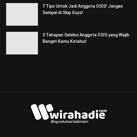
7 Tips Untuk Jadi Anggota OSIS! Jangan
Sampai di Skip Guys!
3 Tahapan Seleksi Anggota OSIS yang Wajib
Banget Kamu Ketahui!