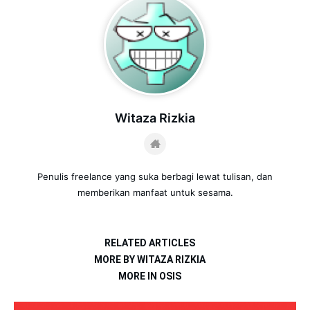
Witaza Rizkia
Penulis freelance yang suka berbagi lewat tulisan, dan
memberikan manfaat untuk sesama.
RELATED ARTICLES
MORE BY WITAZA RIZKIA
MORE IN OSIS