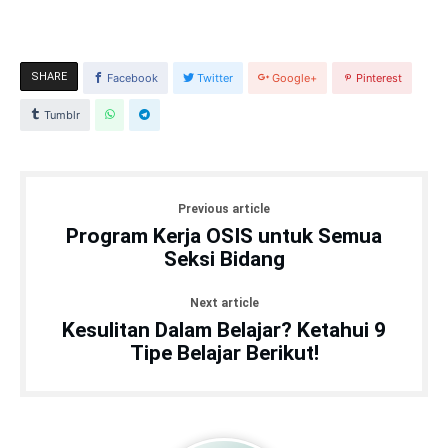
SHARE
Facebook
Twitter
Google+
Pinterest
Tumblr
Previous article
Program Kerja OSIS untuk Semua
Seksi Bidang
Next article
Kesulitan Dalam Belajar? Ketahui 9
Tipe Belajar Berikut!