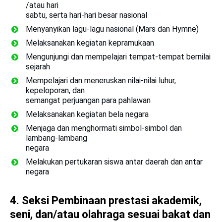
/atau hari
sabtu, serta hari-hari besar nasional
Menyanyikan lagu-lagu nasional (Mars dan Hymne)
Melaksanakan kegiatan kepramukaan
Mengunjungi dan mempelajari tempat-tempat bernilai
sejarah
Mempelajari dan meneruskan nilai-nilai luhur,
kepeloporan, dan
semangat perjuangan para pahlawan
Melaksanakan kegiatan bela negara
Menjaga dan menghormati simbol-simbol dan
lambang-lambang
negara
Melakukan pertukaran siswa antar daerah dan antar
negara
4.
Seksi Pembinaan prestasi akademik,
seni, dan/atau olahraga sesuai bakat dan