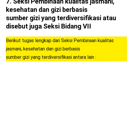
7.
Seksi Pembinaan kualitas jasmani,
kesehatan dan gizi berbasis
sumber gizi yang terdiversifikasi atau
disebut juga Seksi Bidang VII
Berikut tugas lengkap dari Seksi Pembinaan kualitas
jasmani, kesehatan dan gizi berbasis
sumber gizi yang terdiversifikasi antara lain :