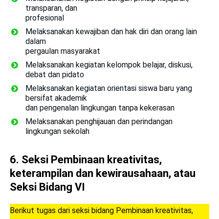
transparan, dan
profesional
Melaksanakan kewajiban dan hak diri dan orang lain
dalam
pergaulan masyarakat
Melaksanakan kegiatan kelompok belajar, diskusi,
debat dan pidato
Melaksanakan kegiatan orientasi siswa baru yang
bersifat akademik
dan pengenalan lingkungan tanpa kekerasan
Melaksanakan penghijauan dan perindangan
lingkungan sekolah
6.
Seksi Pembinaan kreativitas,
keterampilan dan kewirausahaan, atau
Seksi Bidang VI
Berikut tugas dari seksi bidang Pembinaan kreativitas,