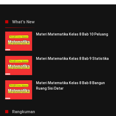
What's New
Materi Matematika Kelas 8 Bab 10 Peluang
Materi Matematika Kelas 8 Bab 9 Statistika
Materi Matematika Kelas 8 Bab 8 Bangun
Ruang Sisi Datar
Rangkuman