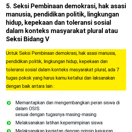
5.
Seksi Pembinaan demokrasi, hak asasi
manusia, pendidikan politik, lingkungan
hidup, kepekaan dan toleransi sosial
dalam konteks masyarakat plural atau
Seksi Bidang V
Untuk Seksi Pembinaan demokrasi, hak asasi manusia,
pendidikan politik, lingkungan hidup, kepekaan dan
toleransi sosial dalam konteks masyarakat plural, ada 7
tugas pokok yang harus kamu ketahui dan laksanakan
dengan baik antara lain :
Memantapkan dan mengembangkan peran siswa di
dalam OSIS
sesuai dengan tugasnya masing-masing
Melaksanakan latihan kepemimpinan siswa
Melaksanakan kegiatan dengan prinsip kejujuran,