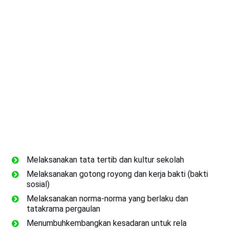
Melaksanakan tata tertib dan kultur sekolah
Melaksanakan gotong royong dan kerja bakti (bakti
sosial)
Melaksanakan norma-norma yang berlaku dan
tatakrama pergaulan
Menumbuhkembangkan kesadaran untuk rela