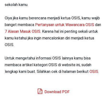
sekolah kamu.
Oiya jika kamu berencana menjadi ketua OSIS, kamu wajib
banget membaca
Pertanyaan untuk Wawancara OSIS
dan
7 Alasan Masuk OSIS.
Karena hal ini penting sekali untuk
kamu ketahui jika ingin mencalonkan diri menjadi ketua
OSIS.
Untuk mengetahui informasi OSIS lainnya kamu bisa
membaca artikel kategori OSIS di website ini, sudah
lengkap kami buat. Silahkan cek di halaman berikut
OSIS
.
Download PDF