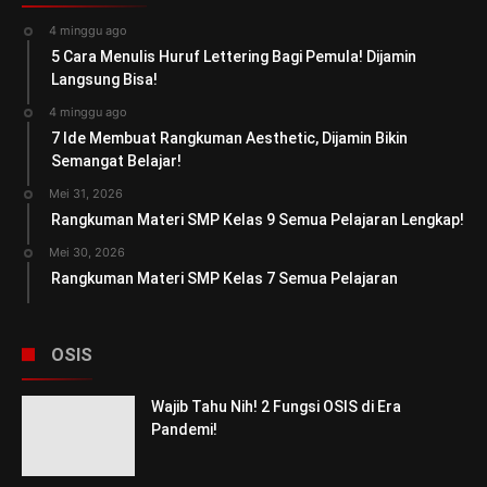
4 minggu ago
5 Cara Menulis Huruf Lettering Bagi Pemula! Dijamin
Langsung Bisa!
4 minggu ago
7 Ide Membuat Rangkuman Aesthetic, Dijamin Bikin
Semangat Belajar!
Mei 31, 2026
Rangkuman Materi SMP Kelas 9 Semua Pelajaran Lengkap!
Mei 30, 2026
Rangkuman Materi SMP Kelas 7 Semua Pelajaran
OSIS
Wajib Tahu Nih! 2 Fungsi OSIS di Era
Pandemi!