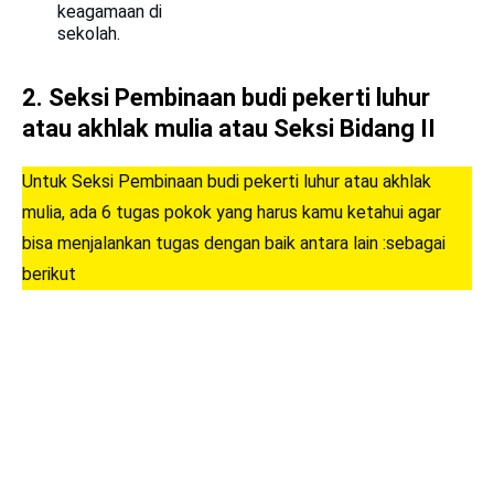
keagamaan di
sekolah.
2.
Seksi Pembinaan budi pekerti luhur
atau akhlak mulia atau Seksi Bidang II
Untuk Seksi Pembinaan budi pekerti luhur atau akhlak
mulia, ada 6 tugas pokok yang harus kamu ketahui agar
bisa menjalankan tugas dengan baik antara lain :sebagai
berikut