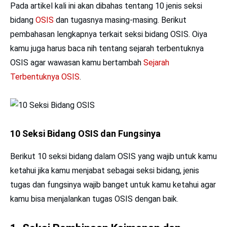
Pada artikel kali ini akan dibahas tentang 10 jenis seksi
bidang
OSIS
dan tugasnya masing-masing. Berikut
pembahasan lengkapnya terkait seksi bidang OSIS. Oiya
kamu juga harus baca nih tentang sejarah terbentuknya
OSIS agar wawasan kamu bertambah
Sejarah
Terbentuknya OSIS
.
10 Seksi Bidang OSIS dan Fungsinya
Berikut 10 seksi bidang dalam OSIS yang wajib untuk kamu
ketahui jika kamu menjabat sebagai seksi bidang, jenis
tugas dan fungsinya wajib banget untuk kamu ketahui agar
kamu bisa menjalankan tugas OSIS dengan baik.