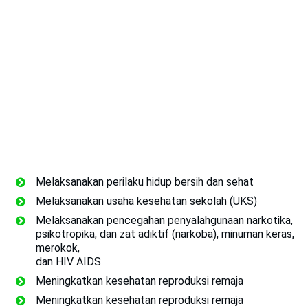
Melaksanakan perilaku hidup bersih dan sehat
Melaksanakan usaha kesehatan sekolah (UKS)
Melaksanakan pencegahan penyalahgunaan narkotika,
psikotropika, dan zat adiktif (narkoba), minuman keras,
merokok,
dan HIV AIDS
Meningkatkan kesehatan reproduksi remaja
Meningkatkan kesehatan reproduksi remaja