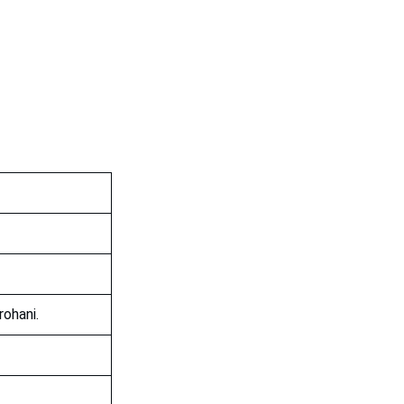
rohani.