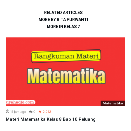
RELATED ARTICLES
MORE BY RITA PURWANTI
MORE IN KELAS 7
Matematika
11 jam ago
0
2,213
Materi Matematika Kelas 8 Bab 10 Peluang