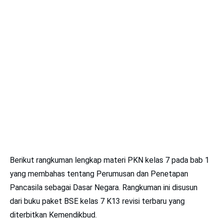
Berikut rangkuman lengkap materi PKN kelas 7 pada bab 1
yang membahas tentang Perumusan dan Penetapan
Pancasila sebagai Dasar Negara. Rangkuman ini disusun
dari buku paket BSE kelas 7 K13 revisi terbaru yang
diterbitkan Kemendikbud.