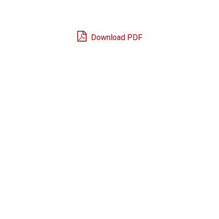
Download PDF