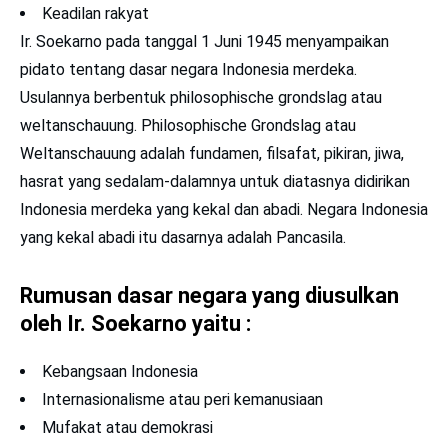
Keadilan rakyat
Ir. Soekarno pada tanggal 1 Juni 1945 menyampaikan
pidato tentang dasar negara Indonesia merdeka.
Usulannya berbentuk philosophische grondslag atau
weltanschauung. Philosophische Grondslag atau
Weltanschauung adalah fundamen, ﬁlsafat, pikiran, jiwa,
hasrat yang sedalam-dalamnya untuk diatasnya didirikan
Indonesia merdeka yang kekal dan abadi. Negara Indonesia
yang kekal abadi itu dasarnya adalah Pancasila.
Rumusan dasar negara yang diusulkan
oleh Ir. Soekarno yaitu :
Kebangsaan Indonesia
Internasionalisme atau peri kemanusiaan
Mufakat atau demokrasi