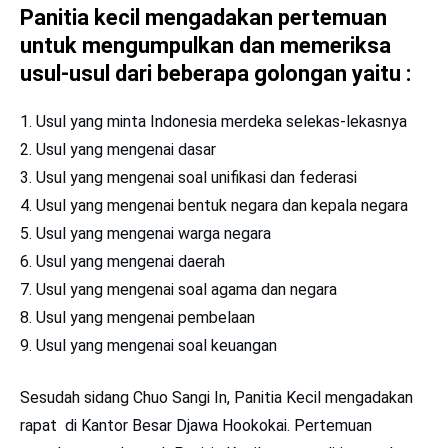
Panitia kecil mengadakan pertemuan
untuk mengumpulkan dan memeriksa
usul-usul dari beberapa golongan yaitu :
Usul yang minta Indonesia merdeka selekas-lekasnya
Usul yang mengenai dasar
Usul yang mengenai soal uniﬁkasi dan federasi
Usul yang mengenai bentuk negara dan kepala negara
Usul yang mengenai warga negara
Usul yang mengenai daerah
Usul yang mengenai soal agama dan negara
Usul yang mengenai pembelaan
Usul yang mengenai soal keuangan
Sesudah sidang Chuo Sangi In, Panitia Kecil mengadakan
rapat di Kantor Besar Djawa Hookokai. Pertemuan