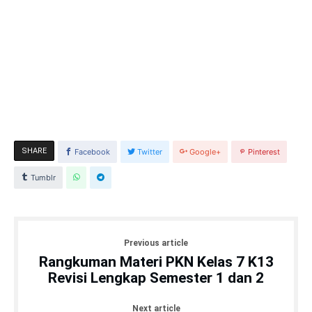
SHARE
Facebook
Twitter
Google+
Pinterest
Tumblr
Previous article
Rangkuman Materi PKN Kelas 7 K13
Revisi Lengkap Semester 1 dan 2
Next article