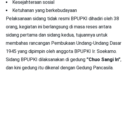
Kesejahteraan sosial
Ketuhanan yang berkebudayaan
Pelaksanaan sidang tidak resmi BPUPKI dihadiri oleh 38
orang, kegiatan ini berlangsung di masa reses antara
sidang pertama dan sidang kedua, tujuannya untuk
membahas rancangan Pembukaan Undang-Undang Dasar
1945 yang dipimpin oleh anggota BPUPKI Ir. Soekarno.
Sidang BPUPKI dilaksanakan di gedung
”Chuo Sangi In”
,
dan kini gedung itu dikenal dengan Gedung Pancasila.