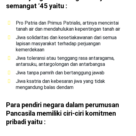
semangat ‘45 yaitu :
Pro Patria dan Primus Patrialis, artinya mencintai
tanah air dan mendahulukan kepentingan tanah air
Jiwa solidaritas dan kesetiakawanan dari semua
lapisan masyarakat terhadap perjuangan
kemerdekaan
Jiwa toleransi atau tenggang rasa antaragama,
antarsuku, antargolongan dan antarbangsa
Jiwa tanpa pamrih dan bertanggung jawab
Jiwa ksatria dan kebesaran jiwa yang tidak
mengandung balas dendam
Para pendiri negara dalam perumusan
Pancasila memiliki ciri-ciri komitmen
pribadi yaitu :