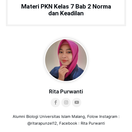
Materi PKN Kelas 7 Bab 2 Norma
dan Keadilan
Rita Purwanti
Alumni Biologi Universitas Islam Malang, Folow Instagram :
@ritarapunzel12, Facebook : Rita Purwanti