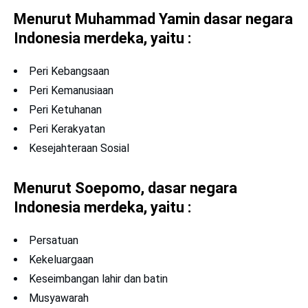
Menurut Muhammad Yamin dasar negara
Indonesia merdeka, yaitu :
Peri Kebangsaan
Peri Kemanusiaan
Peri Ketuhanan
Peri Kerakyatan
Kesejahteraan Sosial
Menurut Soepomo, dasar negara
Indonesia merdeka, yaitu :
Persatuan
Kekeluargaan
Keseimbangan lahir dan batin
Musyawarah