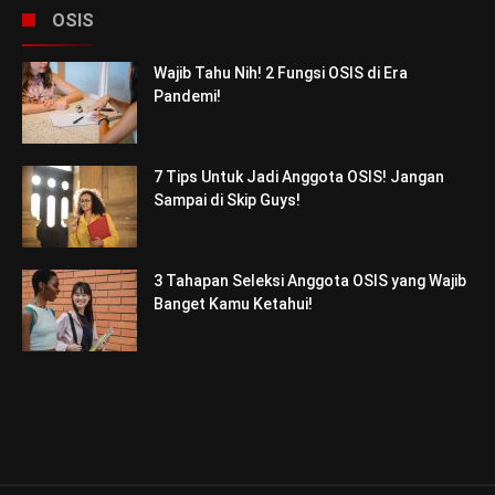
OSIS
Wajib Tahu Nih! 2 Fungsi OSIS di Era
Pandemi!
7 Tips Untuk Jadi Anggota OSIS! Jangan
Sampai di Skip Guys!
3 Tahapan Seleksi Anggota OSIS yang Wajib
Banget Kamu Ketahui!