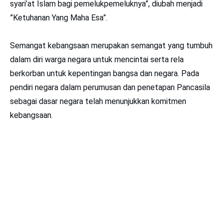
syari’at Islam bagi pemelukpemeluknya”, diubah menjadi
”Ketuhanan Yang Maha Esa”.
Semangat kebangsaan merupakan semangat yang tumbuh
dalam diri warga negara untuk mencintai serta rela
berkorban untuk kepentingan bangsa dan negara. Pada
pendiri negara dalam perumusan dan penetapan Pancasila
sebagai dasar negara telah menunjukkan komitmen
kebangsaan.