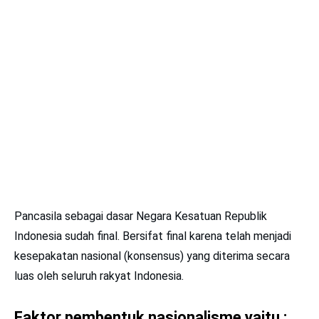
Pancasila sebagai dasar Negara Kesatuan Republik
Indonesia sudah ﬁnal. Bersifat ﬁnal karena telah menjadi
kesepakatan nasional (konsensus) yang diterima secara
luas oleh seluruh rakyat Indonesia.
Faktor pembentuk nasionalisme yaitu :