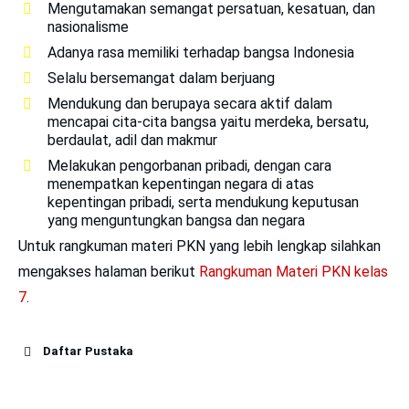
Mengutamakan semangat persatuan, kesatuan, dan
nasionalisme
Adanya rasa memiliki terhadap bangsa Indonesia
Selalu bersemangat dalam berjuang
Mendukung dan berupaya secara aktif dalam
mencapai cita-cita bangsa yaitu merdeka, bersatu,
berdaulat, adil dan makmur
Melakukan pengorbanan pribadi, dengan cara
menempatkan kepentingan negara di atas
kepentingan pribadi, serta mendukung keputusan
yang menguntungkan bangsa dan negara
Untuk rangkuman materi PKN yang lebih lengkap silahkan
mengakses halaman berikut
Rangkuman Materi PKN kelas
7
.
Daftar Pustaka