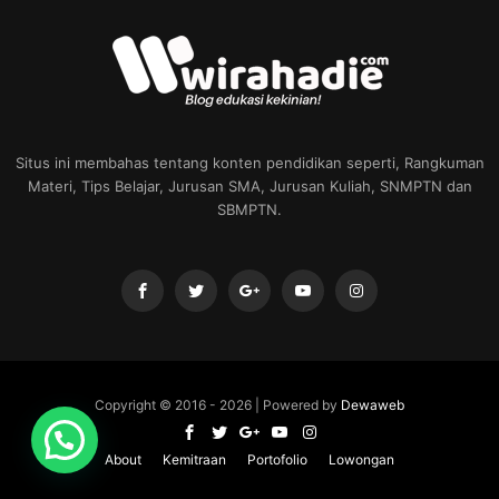
Situs ini membahas tentang konten pendidikan seperti, Rangkuman
Materi, Tips Belajar, Jurusan SMA, Jurusan Kuliah, SNMPTN dan
SBMPTN.
Copyright © 2016 -
2026 | Powered by
Dewaweb
About
Kemitraan
Portofolio
Lowongan