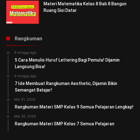
Materi Matematika Kelas 8 Bab 8 Bangun
Ruang Sisi Datar
Rangkuman
4 minggu ago
5 Cara Menulis Huruf Lettering Bagi Pemula! Dijamin
Langsung Bisa!
4 minggu ago
7 Ide Membuat Rangkuman Aesthetic, Dijamin Bikin
Semangat Belajar!
Mei 31, 2026
Rangkuman Materi SMP Kelas 9 Semua Pelajaran Lengkap!
Mei 30, 2026
Rangkuman Materi SMP Kelas 7 Semua Pelajaran