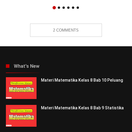
2 COMMENTS
What's New
Materi Matematika Kelas 8 Bab 10 Peluang
Materi Matematika Kelas 8 Bab 9 Statistika