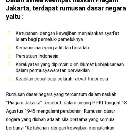
Jakarta, terdapat rumusan dasar negara
yaitu :
Ketuhanan, dengan kewajiban menjalankan syari’at
Islam bagi pemeluk-pemeluknya
Kemanusiaan yang adil dan beradab
Persatuan Indonesia
Kerakyatan yang dipimpin oleh hikmat kebijaksanaan
dalam permusyawaratan perwakilan
Keadilan sosial bagi seluruh rakyat Indonesia
Rumusan dasar negara yang tercantum dalam naskah
”Piagam Jakarta” tersebut, dalam sidang PPKI tanggal 18
Agustus 1945 mengalami perubahan. Rumusan dasar
negara yang diubah adalah sila pertama yang semula
berbunyi ”Ketuhanan, dengan kewajiban menjalankan