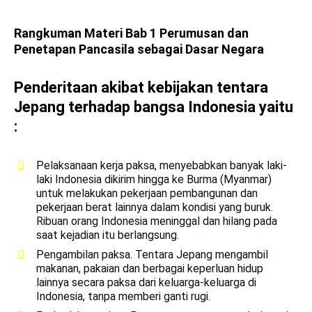
Rangkuman Materi
Bab 1 Perumusan dan
Penetapan Pancasila sebagai Dasar Negara
Penderitaan akibat kebijakan tentara
Jepang terhadap bangsa Indonesia yaitu
:
Pelaksanaan kerja paksa, menyebabkan banyak laki-
laki Indonesia dikirim hingga ke Burma (Myanmar)
untuk melakukan pekerjaan pembangunan dan
pekerjaan berat lainnya dalam kondisi yang buruk.
Ribuan orang Indonesia meninggal dan hilang pada
saat kejadian itu berlangsung.
Pengambilan paksa. Tentara Jepang mengambil
makanan, pakaian dan berbagai keperluan hidup
lainnya secara paksa dari keluarga-keluarga di
Indonesia, tanpa memberi ganti rugi.