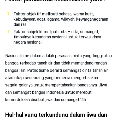
Faktor objektif melliputi bahasa, warna kulit,
kebudayaan, adat, agama, wilayah, kewarganegaraan
dan ras.
Faktor subjektif meliputi cita – cita, semangat,
timbulnya kesadaran nasional untuk terwujudnya
negara nasional
Nasionalisme dalam adalah perasaan cinta yang tinggi atau
bangga terhadap tanah air dan tidak memandang rendah
bangsa lain. Patriotisme berarti semangat cinta tanah air
atau sikap seseorang yang bersedia mengorbankan
segala-galanya untuk mempertahankan bangsanya. Jiwa
dan semangat bangsa Indonesia untuk merebut
kemerdekaan disebut jiwa dan semangat ’45.
Hal-hal yang terkandung dalam jiwa dan