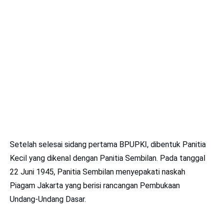
Setelah selesai sidang pertama BPUPKI, dibentuk Panitia
Kecil yang dikenal dengan Panitia Sembilan. Pada tanggal
22 Juni 1945, Panitia Sembilan menyepakati naskah
Piagam Jakarta yang berisi rancangan Pembukaan
Undang-Undang Dasar.