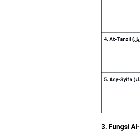
3. Fungsi Al