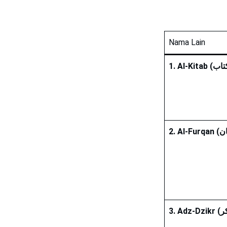
Nama Lain