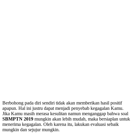
Berbohong pada diri sendiri tidak akan memberikan hasil positif
apapun. Hal ini justru dapat menjadi penyebab kegagalan Kamu.
Jika Kamu masih merasa kesulitan namun menganggap bahwa soal
SBMPTN 2019
mungkin akan lebih mudah, maka bersiaplan untuk
menerima kegagalan. Oleh karena itu, lakukan evaluasi sebaik
mungkin dan sejujur mungkin.