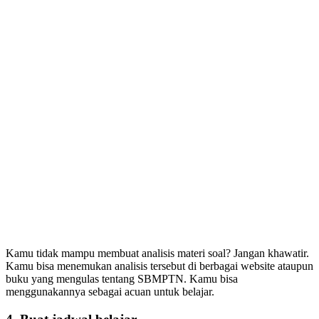
Kamu tidak mampu membuat analisis materi soal? Jangan khawatir.
Kamu bisa menemukan analisis tersebut di berbagai website ataupun
buku yang mengulas tentang SBMPTN. Kamu bisa
menggunakannya sebagai acuan untuk belajar.