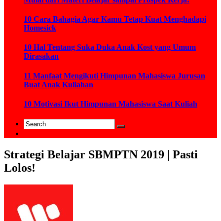
10 Cara Bahagia Agar Kamu Tetap Kuat Menghadapi
Homesick
10 Hal Tentang Suka Duka Anak Kost yang Umum
Dirasakan
11 Manfaat Mengikuti Himpunan Mahasiswa Jurusan
Buat Anak Kuliahan
10 Motivasi Ikut Himpunan Mahasiswa Saat Kuliah
Strategi Belajar SBMPTN 2019 | Pasti
Lolos!