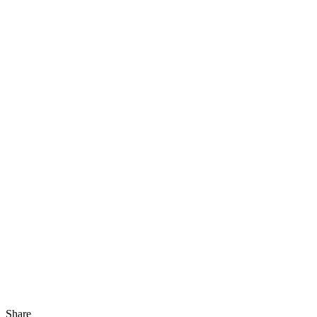
Share