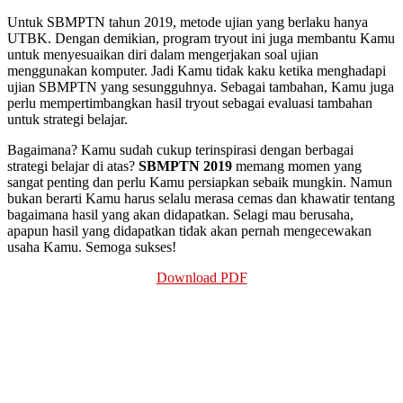
Untuk SBMPTN tahun 2019, metode ujian yang berlaku hanya
UTBK. Dengan demikian, program tryout ini juga membantu Kamu
untuk menyesuaikan diri dalam mengerjakan soal ujian
menggunakan komputer. Jadi Kamu tidak kaku ketika menghadapi
ujian SBMPTN yang sesungguhnya. Sebagai tambahan, Kamu juga
perlu mempertimbangkan hasil tryout sebagai evaluasi tambahan
untuk strategi belajar.
Bagaimana? Kamu sudah cukup terinspirasi dengan berbagai
strategi belajar di atas?
SBMPTN 2019
memang momen yang
sangat penting dan perlu Kamu persiapkan sebaik mungkin. Namun
bukan berarti Kamu harus selalu merasa cemas dan khawatir tentang
bagaimana hasil yang akan didapatkan. Selagi mau berusaha,
apapun hasil yang didapatkan tidak akan pernah mengecewakan
usaha Kamu. Semoga sukses!
Download PDF