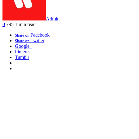
Admin
0
795
1 min read
Facebook
Share on
Twitter
Share on
Google+
Pinterest
Tumblr