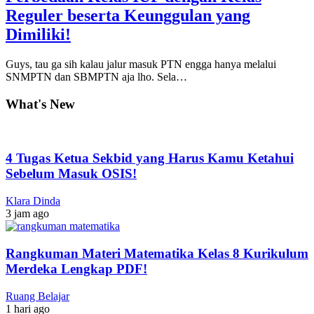
Reguler beserta Keunggulan yang
Dimiliki!
Guys, tau ga sih kalau jalur masuk PTN engga hanya melalui
SNMPTN dan SBMPTN aja lho. Sela…
What's New
4 Tugas Ketua Sekbid yang Harus Kamu Ketahui
Sebelum Masuk OSIS!
Klara Dinda
3 jam ago
Rangkuman Materi Matematika Kelas 8 Kurikulum
Merdeka Lengkap PDF!
Ruang Belajar
1 hari ago