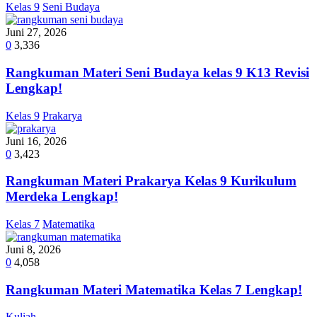
Kelas 9
Seni Budaya
Juni 27, 2026
0
3,336
Rangkuman Materi Seni Budaya kelas 9 K13 Revisi
Lengkap!
Kelas 9
Prakarya
Juni 16, 2026
0
3,423
Rangkuman Materi Prakarya Kelas 9 Kurikulum
Merdeka Lengkap!
Kelas 7
Matematika
Juni 8, 2026
0
4,058
Rangkuman Materi Matematika Kelas 7 Lengkap!
Kuliah