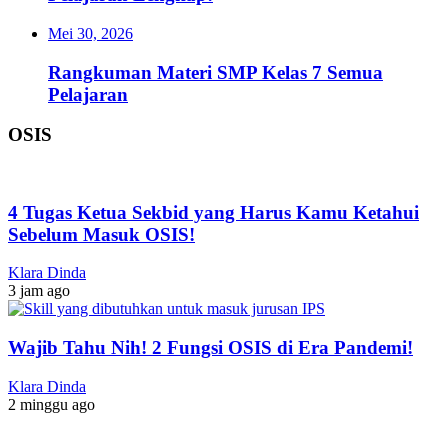
Mei 30, 2026
Rangkuman Materi SMP Kelas 7 Semua
Pelajaran
OSIS
4 Tugas Ketua Sekbid yang Harus Kamu Ketahui
Sebelum Masuk OSIS!
Klara Dinda
3 jam ago
Wajib Tahu Nih! 2 Fungsi OSIS di Era Pandemi!
Klara Dinda
2 minggu ago