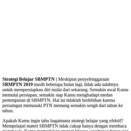
Strategi Belajar SBMPTN |
Meskipun penyelenggaraan
SBMPTN 2019
masih beberapa bulan lagi, tidak ada salahnya
untuk mempersiapkan diri mulai dari sekarang. Semakin awal Kamu
memulai persiapan, semakin siap Kamu menghadapi medan
pertempuran di SBMPTN. Hal ini tidaklah berlebihan karena
persaingan memasuki PTN memang semakin sengit dari tahun ke
tahun.
Apakah Kamu ingin tahu bagaimana strategi belajar yang efektif?
Mempelajari materi SBMPTN tidak cukup hanya dengan membaca