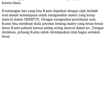
karena biasa.
Keuntungan lain yang bisa Kamu dapatkan dengan rajin berlatih
soal adalah kemampuan untuk menganalisis materi yang kerap
muncul dalam SBMPTN. Dengan mengetahui persebaran soal,
Kamu bisa membuat skala prioritas tentang materi yang benar-benar
harus Kamu pahami karena paling sering muncul dalam tes. Dengan
demikian, peluang Kamu untuk mendapatkan nilai bagus semakin
besar.