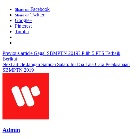
Facebook
Share on
Twitter
Share on
Google+
Pinterest
Tumblr
Previous article
Gagal SBMPTN 2019? Pilih 5 PTS Terbaik
Berikut!
Next article
Jangan Sampai Salah: Ini Dia Tata Cara Pelaksanaan
SBMPTN 2019
Admin