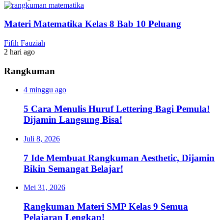
Materi Matematika Kelas 8 Bab 10 Peluang
Fifih Fauziah
2 hari ago
Rangkuman
4 minggu ago
5 Cara Menulis Huruf Lettering Bagi Pemula!
Dijamin Langsung Bisa!
Juli 8, 2026
7 Ide Membuat Rangkuman Aesthetic, Dijamin
Bikin Semangat Belajar!
Mei 31, 2026
Rangkuman Materi SMP Kelas 9 Semua
Pelajaran Lengkap!