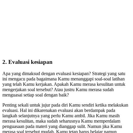
2. Evaluasi kesiapan
Apa yang dimaksud dengan evaluasi kesiapan? Strategi yang satu
ini mengacu pada bagaimana Kamu menanggapi soal-soal latihan
yang telah Kamu kerjakan. Apakah Kamu merasa kesulitan untuk
mengerjakan soal tersebut? Atau justru Kamu merasa sudah
menguasai setiap soal dengan baik?
Penting sekali untuk jujur pada diri Kamu sendiri ketika melakukan
evaluasi. Hal ini dikarenakan evaluasi akan berdampak pada
langkah selanjutnya yang perlu Kamu ambil. Jika Kamu masih
merasa kesulitan, maka sudah seharusnya Kamu memperdalam
penguasaan pada materi yang dianggap sulit. Namun jika Kamu
merasa soal tersebut mudah, Kamu tetap harus belajar namun