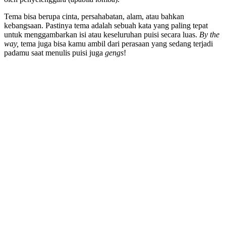
Tema bisa berupa cinta, persahabatan, alam, atau bahkan
kebangsaan. Pastinya tema adalah sebuah kata yang paling tepat
untuk menggambarkan isi atau keseluruhan puisi secara luas.
By the
way,
tema juga bisa kamu ambil dari perasaan yang sedang terjadi
padamu saat menulis puisi juga
gengs
!