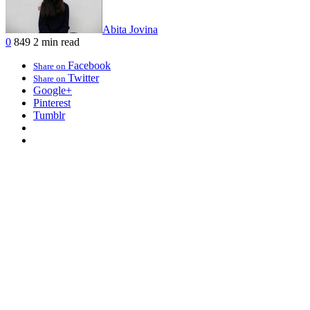
Abita Jovina
0
849
2 min read
Facebook
Share on
Twitter
Share on
Google+
Pinterest
Tumblr