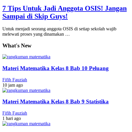
7 Tips Untuk Jadi Anggota OSIS! Jangan
Sampai di Skip Guys!
Untuk menjadi seorang anggota OSIS di setiap sekolah wajib
melewati proses yang dinamakan …
What's New
Materi Matematika Kelas 8 Bab 10 Peluang
Fifih Fauziah
10 jam ago
Materi Matematika Kelas 8 Bab 9 Statistika
Fifih Fauziah
1 hari ago