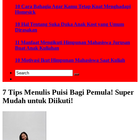
10 Cara Bahagia Agar Kamu Tetap Kuat Menghadapi
Homesick
10 Hal Tentang Suka Duka Anak Kost yang Umum
Dirasakan
11 Manfaat Mengikuti Himpunan Mahasiswa Jurusan
Buat Anak Kuliahan
10 Motivasi Ikut Himpunan Mahasiswa Saat Kuliah
7 Tips Menulis Puisi Bagi Pemula! Super
Mudah untuk Diikuti!