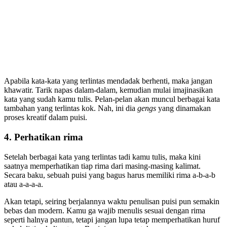
Apabila kata-kata yang terlintas mendadak berhenti, maka jangan
khawatir. Tarik napas dalam-dalam, kemudian mulai imajinasikan
kata yang sudah kamu tulis. Pelan-pelan akan muncul berbagai kata
tambahan yang terlintas kok. Nah, ini dia
gengs
yang dinamakan
proses kreatif dalam puisi.
4. Perhatikan rima
Setelah berbagai kata yang terlintas tadi kamu tulis, maka kini
saatnya memperhatikan tiap rima dari masing-masing kalimat.
Secara baku, sebuah puisi yang bagus harus memiliki rima a-b-a-b
atau a-a-a-a.
Akan tetapi, seiring berjalannya waktu penulisan puisi pun semakin
bebas dan modern. Kamu ga wajib menulis sesuai dengan rima
seperti halnya pantun, tetapi jangan lupa tetap memperhatikan huruf