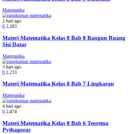
Matematika
2 hari ago
0
2,283
Materi Matematika Kelas 8 Bab 8 Bangun Ruang
Sisi Datar
Matematika
3 hari ago
0
2,233
Materi Matematika Kelas 8 Bab 7 Lingkaran
Matematika
4 hari ago
0
2,474
Materi Matematika Kelas 8 Bab 6 Teorema
Pythagoras