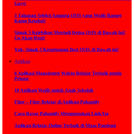
Guys!
3 Tahapan Seleksi Anggota OSIS yang Wajib Banget
Kamu Ketahui!
Simak 5 Kelebihan Menjadi Ketua OSIS di Bawah Ini!
Ga Akan Rugi!
Yuk, Simak 5 Keuntungan Ikut OSIS di Bawah ini!
Aplikasi
6 Aplikasi Manajemen Waktu Belajar Terbaik untuk
Pelajar
10 Aplikasi Wajib untuk Anak Sekolah
Fitur – Fitur Belajar di Aplikasi Pahamify
Cara Bayar Pahamify Menggunakan LinkAja
Aplikasi Belajar Online Terbaik di Masa Pandemi