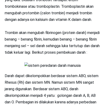
trombokinase atau tromboplastin. Tromboplastin akan
mengubah protombin (calon trombin) menjadi trombin
dengan adanya ion kalsium dan vitamin K dalam darah.
Trombin akan mengubah fibrinogen (protein darah) menjadi
benang – benang fibrin, kemudian benang – benang fibrin
menjaring sel – sel darah sehingga luka tertutup dan darah
tidak keluar lagi. Berikut proses pembekuan darah :
Darah dapat dikelompokkan berdasar sistem ABO, sistem
Rhesus (Rh) dan sistem MN. Namun sistem MN sangat
jarang digunakan. Berdasar sistem ABO, darah
dikelompokkan menjadi 4 yaitu : golongan darah A, B, AB
dan O. Pembagian ini dilakukan karena adanya perbedaan