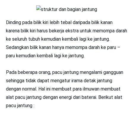
Dinding pada bilik kiri lebih tebal daripada bilik kanan
karena bilik kiri harus bekerja ekstra untuk memompa darah
ke seluruh tubuh kemudian kembali lagi ke jantung.
Sedangkan bilik kanan hanya memompa darah ke paru –
paru kemudian kembali lagi ke jantung.
Pada beberapa orang, pacu jantung mengalami gangguan
sehingga tidak dapat mengatur irama detak jantung
dengan normal. Hal ini membuat para ilmuwan membuat
alat pacu jantung dengan energi dari baterai. Berikut alat
pacu jantung :