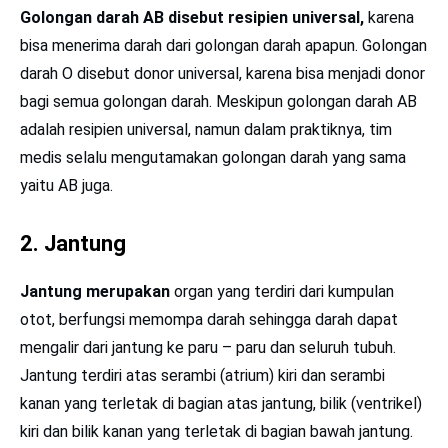
Golongan darah AB disebut resipien universal,
karena
bisa menerima darah dari golongan darah apapun. Golongan
darah O disebut donor universal, karena bisa menjadi donor
bagi semua golongan darah. Meskipun golongan darah AB
adalah resipien universal, namun dalam praktiknya, tim
medis selalu mengutamakan golongan darah yang sama
yaitu AB juga.
2.
Jantung
Jantung merupakan
organ yang terdiri dari kumpulan
otot, berfungsi memompa darah sehingga darah dapat
mengalir dari jantung ke paru – paru dan seluruh tubuh.
Jantung terdiri atas serambi (atrium) kiri dan serambi
kanan yang terletak di bagian atas jantung, bilik (ventrikel)
kiri dan bilik kanan yang terletak di bagian bawah jantung.