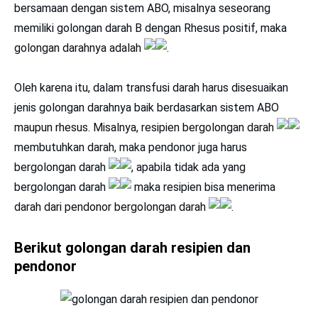
bersamaan dengan sistem ABO, misalnya seseorang
memiliki golongan darah B dengan Rhesus positif, maka
golongan darahnya adalah
.
Oleh karena itu, dalam transfusi darah harus disesuaikan
jenis golongan darahnya baik berdasarkan sistem ABO
maupun rhesus. Misalnya, resipien bergolongan darah
membutuhkan darah, maka pendonor juga harus
bergolongan darah
, apabila tidak ada yang
bergolongan darah
maka resipien bisa menerima
darah dari pendonor bergolongan darah
.
Berikut golongan darah resipien dan
pendonor