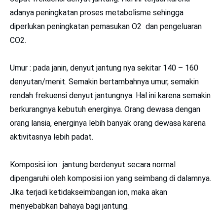
adanya peningkatan proses metabolisme sehingga
diperlukan peningkatan pemasukan O2 dan pengeluaran
CO2.
Umur : pada janin, denyut jantung nya sekitar 140 – 160
denyutan/menit. Semakin bertambahnya umur, semakin
rendah frekuensi denyut jantungnya. Hal ini karena semakin
berkurangnya kebutuh energinya. Orang dewasa dengan
orang lansia, energinya lebih banyak orang dewasa karena
aktivitasnya lebih padat.
Komposisi ion : jantung berdenyut secara normal
dipengaruhi oleh komposisi ion yang seimbang di dalamnya.
Jika terjadi ketidakseimbangan ion, maka akan
menyebabkan bahaya bagi jantung.