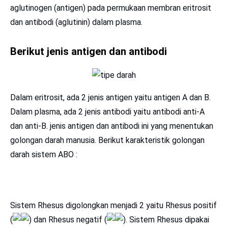
aglutinogen (antigen) pada permukaan membran eritrosit
dan antibodi (aglutinin) dalam plasma.
Berikut jenis antigen dan antibodi
Dalam eritrosit, ada 2 jenis antigen yaitu antigen A dan B.
Dalam plasma, ada 2 jenis antibodi yaitu antibodi anti-A
dan anti-B. jenis antigen dan antibodi ini yang menentukan
golongan darah manusia. Berikut karakteristik golongan
darah sistem ABO :
Sistem Rhesus digolongkan menjadi 2 yaitu Rhesus positif
(
) dan Rhesus negatif (
). Sistem Rhesus dipakai