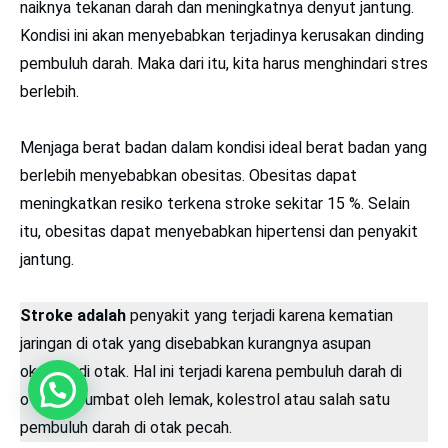
naiknya tekanan darah dan meningkatnya denyut jantung.
Kondisi ini akan menyebabkan terjadinya kerusakan dinding
pembuluh darah. Maka dari itu, kita harus menghindari stres
berlebih.
Menjaga berat badan dalam kondisi ideal berat badan yang
berlebih menyebabkan obesitas. Obesitas dapat
meningkatkan resiko terkena stroke sekitar 15 %. Selain
itu, obesitas dapat menyebabkan hipertensi dan penyakit
jantung.
Stroke adalah
penyakit yang terjadi karena kematian
jaringan di otak yang disebabkan kurangnya asupan
oksigen di otak. Hal ini terjadi karena pembuluh darah di
otak tersumbat oleh lemak, kolestrol atau salah satu
pembuluh darah di otak pecah.