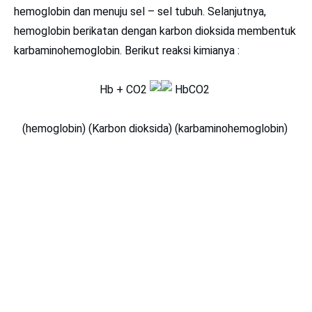
hemoglobin dan menuju sel – sel tubuh. Selanjutnya,
hemoglobin berikatan dengan karbon dioksida membentuk
karbaminohemoglobin. Berikut reaksi kimianya :
Hb + CO2
HbCO2
(hemoglobin) (Karbon dioksida) (karbaminohemoglobin)