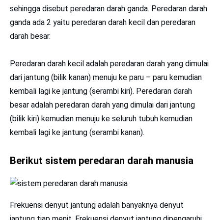
sehingga disebut peredaran darah ganda. Peredaran darah
ganda ada 2 yaitu peredaran darah kecil dan peredaran
darah besar.
Peredaran darah kecil adalah peredaran darah yang dimulai
dari jantung (bilik kanan) menuju ke paru – paru kemudian
kembali lagi ke jantung (serambi kiri). Peredaran darah
besar adalah peredaran darah yang dimulai dari jantung
(bilik kiri) kemudian menuju ke seluruh tubuh kemudian
kembali lagi ke jantung (serambi kanan).
Berikut sistem peredaran darah manusia
Frekuensi denyut jantung adalah banyaknya denyut
jantung tiap menit. Frekuensi denyut jantung dipengaruhi