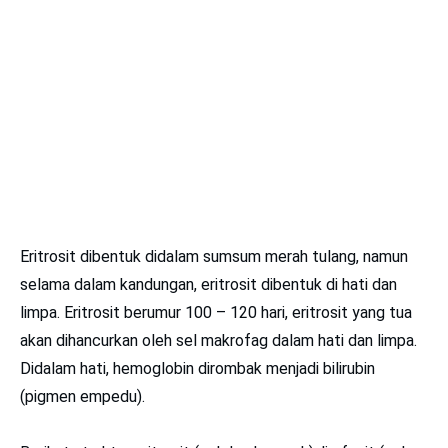
Eritrosit dibentuk didalam sumsum merah tulang, namun
selama dalam kandungan, eritrosit dibentuk di hati dan
limpa. Eritrosit berumur 100 – 120 hari, eritrosit yang tua
akan dihancurkan oleh sel makrofag dalam hati dan limpa.
Didalam hati, hemoglobin dirombak menjadi bilirubin
(pigmen empedu).