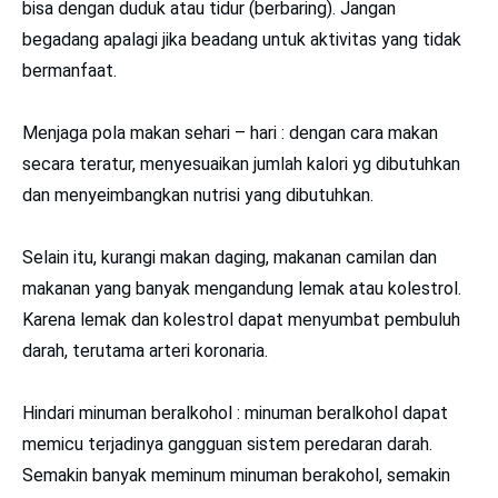
bisa dengan duduk atau tidur (berbaring). Jangan
begadang apalagi jika beadang untuk aktivitas yang tidak
bermanfaat.
Menjaga pola makan sehari – hari : dengan cara makan
secara teratur, menyesuaikan jumlah kalori yg dibutuhkan
dan menyeimbangkan nutrisi yang dibutuhkan.
Selain itu, kurangi makan daging, makanan camilan dan
makanan yang banyak mengandung lemak atau kolestrol.
Karena lemak dan kolestrol dapat menyumbat pembuluh
darah, terutama arteri koronaria.
Hindari minuman beralkohol : minuman beralkohol dapat
memicu terjadinya gangguan sistem peredaran darah.
Semakin banyak meminum minuman berakohol, semakin