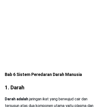
Bab 6 Sistem Peredaran Darah Manusia
1.
Darah
Darah adalah
jaringan ikat yang berwujud cair dan
tersusun atas dua komponen utama yaitu plasma dan