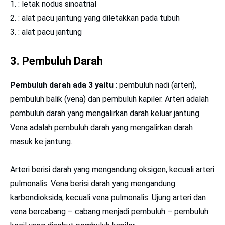
: letak nodus sinoatrial
: alat pacu jantung yang diletakkan pada tubuh
: alat pacu jantung
3.
Pembuluh Darah
Pembuluh darah ada 3 yaitu
: pembuluh nadi (arteri),
pembuluh balik (vena) dan pembuluh kapiler. Arteri adalah
pembuluh darah yang mengalirkan darah keluar jantung.
Vena adalah pembuluh darah yang mengalirkan darah
masuk ke jantung.
Arteri berisi darah yang mengandung oksigen, kecuali arteri
pulmonalis. Vena berisi darah yang mengandung
karbondioksida, kecuali vena pulmonalis. Ujung arteri dan
vena bercabang – cabang menjadi pembuluh – pembuluh