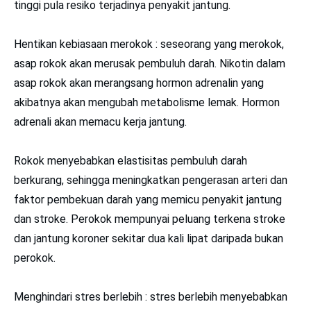
tinggi pula resiko terjadinya penyakit jantung.
Hentikan kebiasaan merokok : seseorang yang merokok,
asap rokok akan merusak pembuluh darah. Nikotin dalam
asap rokok akan merangsang hormon adrenalin yang
akibatnya akan mengubah metabolisme lemak. Hormon
adrenali akan memacu kerja jantung.
Rokok menyebabkan elastisitas pembuluh darah
berkurang, sehingga meningkatkan pengerasan arteri dan
faktor pembekuan darah yang memicu penyakit jantung
dan stroke. Perokok mempunyai peluang terkena stroke
dan jantung koroner sekitar dua kali lipat daripada bukan
perokok.
Menghindari stres berlebih : stres berlebih menyebabkan