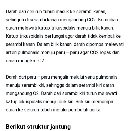
Darah dari seluruh tubuh masuk ke serambi kanan,
sehingga di serambi kanan mengandung CO2. Kemudian
darah melewati katup trikuspidalis menuju bilik kanan.
Katup trikuspidalis berfungsi agar darah tidak kembali ke
serambi kanan. Dalam bilik kanan, darah dipompa melewati
arteri pulmonalis menuju paru – paru agar CO2 lepas dan
darah mengikat O2.
Darah dari paru – paru mengalir melalui vena pulmonalis
menuju serambi kiri, sehingga dalam serambi kiri darah
mengandung O2. Darah dari serambi kiri turun melewati
katup bikuspidalis menuju bilik kiri. Bilik kiri memompa
darah ke seluruh tubuh melalui pembuluh aorta.
Berikut struktur jantung