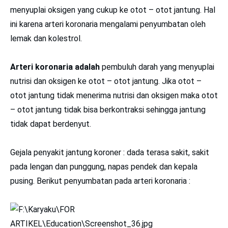
menyuplai oksigen yang cukup ke otot – otot jantung. Hal
ini karena arteri koronaria mengalami penyumbatan oleh
lemak dan kolestrol.
Arteri koronaria adalah
pembuluh darah yang menyuplai
nutrisi dan oksigen ke otot – otot jantung. Jika otot –
otot jantung tidak menerima nutrisi dan oksigen maka otot
– otot jantung tidak bisa berkontraksi sehingga jantung
tidak dapat berdenyut.
Gejala penyakit jantung koroner : dada terasa sakit, sakit
pada lengan dan punggung, napas pendek dan kepala
pusing. Berikut penyumbatan pada arteri koronaria :