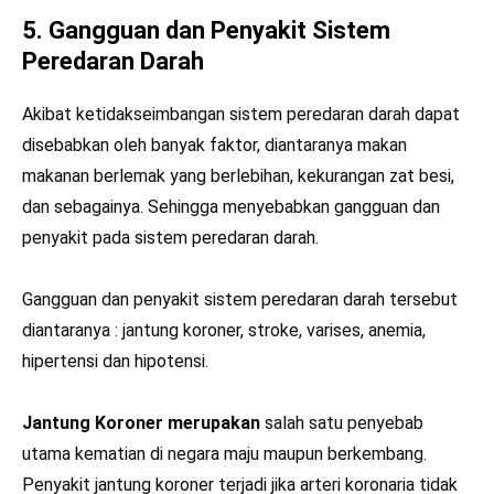
5.
Gangguan dan Penyakit Sistem
Peredaran Darah
Akibat ketidakseimbangan sistem peredaran darah dapat
disebabkan oleh banyak faktor, diantaranya makan
makanan berlemak yang berlebihan, kekurangan zat besi,
dan sebagainya. Sehingga menyebabkan gangguan dan
penyakit pada sistem peredaran darah.
Gangguan dan penyakit sistem peredaran darah tersebut
diantaranya : jantung koroner, stroke, varises, anemia,
hipertensi dan hipotensi.
Jantung Koroner merupakan
salah satu penyebab
utama kematian di negara maju maupun berkembang.
Penyakit jantung koroner terjadi jika arteri koronaria tidak