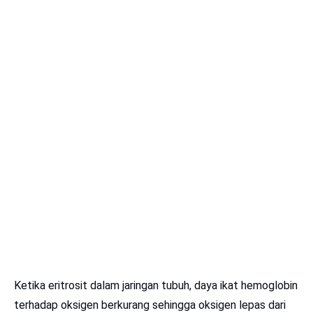
Ketika eritrosit dalam jaringan tubuh, daya ikat hemoglobin
terhadap oksigen berkurang sehingga oksigen lepas dari