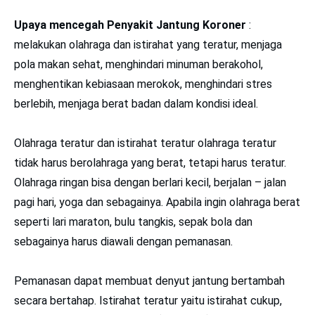
Upaya mencegah Penyakit Jantung Koroner
:
melakukan olahraga dan istirahat yang teratur, menjaga
pola makan sehat, menghindari minuman berakohol,
menghentikan kebiasaan merokok, menghindari stres
berlebih, menjaga berat badan dalam kondisi ideal.
Olahraga teratur dan istirahat teratur olahraga teratur
tidak harus berolahraga yang berat, tetapi harus teratur.
Olahraga ringan bisa dengan berlari kecil, berjalan – jalan
pagi hari, yoga dan sebagainya. Apabila ingin olahraga berat
seperti lari maraton, bulu tangkis, sepak bola dan
sebagainya harus diawali dengan pemanasan.
Pemanasan dapat membuat denyut jantung bertambah
secara bertahap. Istirahat teratur yaitu istirahat cukup,