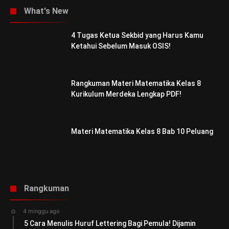
What's New
4 Tugas Ketua Sekbid yang Harus Kamu
Ketahui Sebelum Masuk OSIS!
Rangkuman Materi Matematika Kelas 8
Kurikulum Merdeka Lengkap PDF!
Materi Matematika Kelas 8 Bab 10 Peluang
Rangkuman
4 minggu ago
5 Cara Menulis Huruf Lettering Bagi Pemula! Dijamin