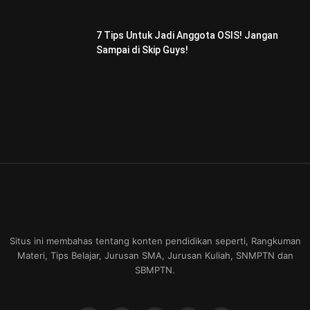
7 Tips Untuk Jadi Anggota OSIS! Jangan
Sampai di Skip Guys!
Situs ini membahas tentang konten pendidikan seperti, Rangkuman
Materi, Tips Belajar, Jurusan SMA, Jurusan Kuliah, SNMPTN dan
SBMPTN.