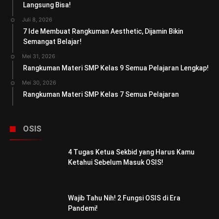
Langsung Bisa!
Juli 8, 2026
7 Ide Membuat Rangkuman Aesthetic, Dijamin Bikin
Semangat Belajar!
Mei 31, 2026
Rangkuman Materi SMP Kelas 9 Semua Pelajaran Lengkap!
Mei 30, 2026
Rangkuman Materi SMP Kelas 7 Semua Pelajaran
OSIS
4 Tugas Ketua Sekbid yang Harus Kamu
Ketahui Sebelum Masuk OSIS!
Wajib Tahu Nih! 2 Fungsi OSIS di Era
Pandemi!