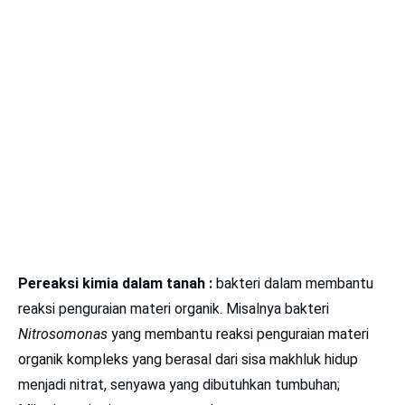
Pereaksi kimia dalam tanah :
bakteri dalam membantu
reaksi penguraian materi organik. Misalnya bakteri
Nitrosomonas
yang membantu reaksi penguraian materi
organik kompleks yang berasal dari sisa makhluk hidup
menjadi nitrat, senyawa yang dibutuhkan tumbuhan;