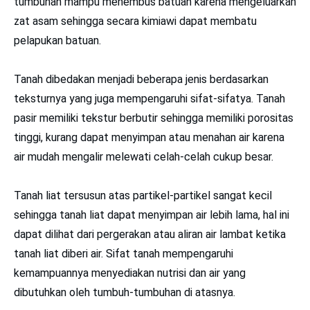
tumbuhan mampu menembus batuan karena mengeluarkan
zat asam sehingga secara kimiawi dapat membatu
pelapukan batuan.
Tanah dibedakan menjadi beberapa jenis berdasarkan
teksturnya yang juga mempengaruhi sifat-sifatya. Tanah
pasir memiliki tekstur berbutir sehingga memiliki porositas
tinggi, kurang dapat menyimpan atau menahan air karena
air mudah mengalir melewati celah-celah cukup besar.
Tanah liat tersusun atas partikel-partikel sangat kecil
sehingga tanah liat dapat menyimpan air lebih lama, hal ini
dapat dilihat dari pergerakan atau aliran air lambat ketika
tanah liat diberi air. Sifat tanah mempengaruhi
kemampuannya menyediakan nutrisi dan air yang
dibutuhkan oleh tumbuh-tumbuhan di atasnya.