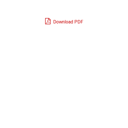
Download PDF