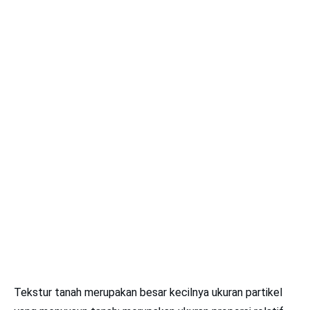
Tekstur tanah merupakan besar kecilnya ukuran partikel