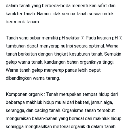
dalam tanah yang berbeda-beda menentukan sifat dan
karakter tanah. Namun, idak semua tanah sesuai untuk
bercocok tanam.
Tanah yang subur memiliki pH sekitar 7. Pada kisaran pH 7,
tumbuhan dapat menyerap nutrisi secara optimal. Warna
tanah berkaitan dengan tingkat kesuburan tanah. Semakin
gelap warna tanah, kandungan bahan organiknya tinggi.
Warna tanah gelap menyerap panas lebih cepat
dibandingkan warna terang.
Komponen organik : Tanah merupakan tempat hidup dari
beberapa makhluk hidup mulai dari bakteri, jamur, alga,
serangga, dan cacing tanah. Organisme tanah tersebut
menguraikan bahan-bahan yang berasal dari makhluk hidup
sehingga menghasilkan meterial organik di dalam tanah.