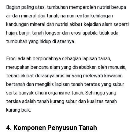
Bagian paling atas, tumbuhan memperoleh nutrisi berupa
air dan mineral dari tanah; namun rentan kehilangan
kandungan mineral dan nutrisi akibat kejadian alam seperti
hujan, banjir, tanah longsor dan erosi apabila tidak ada
tumbuhan yang hidup di atasnya.
Erosi adalah berpindahnya sebagian lapisan tanah,
merupakan bencana alam yang disebabkan oleh manusia,
terjadi akibat derasnya arus air yang melewati kawasan
bertanah dan mengikis lapisan tanah teratas yang subur
serta banyak dihuni organisme tanah. Sehingga yang
tersisa adalah tanah kurang subur dan kualitas tanah
kurang baik.
4.
Komponen Penyusun Tanah