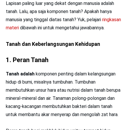
Lapisan paling luar yang dekat dengan manusia adalah
tanah. Lalu, apa saja komponen tanah? Apakah hanya
manusia yang tinggal diatas tanah? Yuk, pelajari
ringkasan
materi
dibawah ini untuk mengetahui jawabannya.
Tanah dan Keberlangsungan Kehidupan
1.
Peran Tanah
Tanah adalah
komponen penting dalam kelangsungan
hidup di bumi, misalnya tumbuhan. Tumbuhan
membutuhkan unsur hara atau nutrisi dalam tanah berupa
mineral-mineral dan air. Tanaman polong-polongan dan
kacang-kacangan membutuhkan bakteri dalam tanah
untuk membantu akar menyerap dan mengolah zat hara.