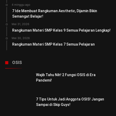
4 minggu ago
7 Ide Membuat Rangkuman Aesthetic, Dijamin Bikin
Semangat Belajar!
Mei 31, 2026
Rangkuman Materi SMP Kelas 9 Semua Pelajaran Lengkap!
Mei 30, 2026
Rangkuman Materi SMP Kelas 7 Semua Pelajaran
OSIS
Wajib Tahu Nih! 2 Fungsi OSIS di Era
Pandemi!
7 Tips Untuk Jadi Anggota OSIS! Jangan
Sampai di Skip Guys!