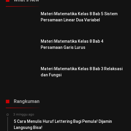
Materi Matematika Kelas 8 Bab 5 Sistem
Persamaan Linear Dua Variabel
Materi Matematika Kelas 8 Bab 4
Persamaan Garis Lurus
Materi Matematika Kelas 8 Bab 3 Relaksasi
dan Fungsi
Rangkuman
3 minggu ago
5 Cara Menulis Huruf Lettering Bagi Pemula! Dijamin
Langsung Bisa!