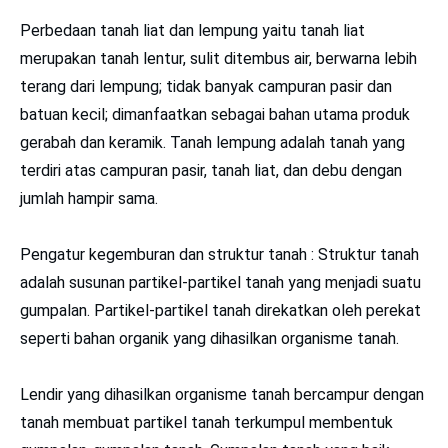
Perbedaan tanah liat dan lempung yaitu tanah liat
merupakan tanah lentur, sulit ditembus air, berwarna lebih
terang dari lempung; tidak banyak campuran pasir dan
batuan kecil; dimanfaatkan sebagai bahan utama produk
gerabah dan keramik. Tanah lempung adalah tanah yang
terdiri atas campuran pasir, tanah liat, dan debu dengan
jumlah hampir sama.
Pengatur kegemburan dan struktur tanah : Struktur tanah
adalah susunan partikel-partikel tanah yang menjadi suatu
gumpalan. Partikel-partikel tanah direkatkan oleh perekat
seperti bahan organik yang dihasilkan organisme tanah.
Lendir yang dihasilkan organisme tanah bercampur dengan
tanah membuat partikel tanah terkumpul membentuk