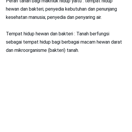
Peran tanah bagi makhluk hidup yaitu : tempat hidup
hewan dan bakteri; penyedia kebutuhan dan penunjang
kesehatan manusia; penyedia dan penyaring air.
Tempat hidup hewan dan bakteri : Tanah berfungsi
sebagai tempat hidup bagi berbagai macam hewan darat
dan mikroorganisme (bakteri) tanah.