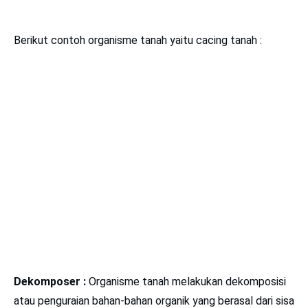
Berikut contoh organisme tanah yaitu cacing tanah :
Dekomposer :
Organisme tanah melakukan dekomposisi
atau penguraian bahan-bahan organik yang berasal dari sisa