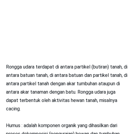
Rongga udara terdapat di antara partikel (butiran) tanah, di
antara batuan tanah, di antara batuan dan partikel tanah, di
antara partikel tanah dengan akar tumbuhan ataupun di
antara akar tanaman dengan batu. Rongga udara juga
dapat terbentuk oleh aktivitas hewan tanah, misalnya
cacing.
Humus : adalah komponen organik yang dihasilkan dari
proses dekomposisi (penguraian) hewan dan tumbuhan