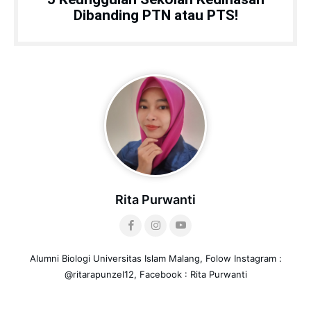
Dibanding PTN atau PTS!
Rita Purwanti
Alumni Biologi Universitas Islam Malang, Folow Instagram :
@ritarapunzel12, Facebook : Rita Purwanti