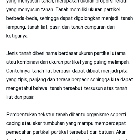
yang menyusun tanah; merupakan ukuran proporsi relatif
yang menyusun tanah. Tanah memiliki ukuran partikel
berbeda-beda, sehingga dapat digolongkan menjadi tanah
lempung, tanah liat, pasir, dan tanah campuran dari
ketiganya.
Jenis tanah diberi nama berdasar ukuran partikel utama
atau kombinasi dari ukuran partikel yang paling melimpah.
Contohnya, tanah liat berpasir dapat dibuat menjadi pita
yang tipis, panjang dan terasa berpasir sehingga kita dapat
mengetahui bahwa tanah tersebut tersusun atas tanah
liat dan pasir.
Pembentukan tekstur tanah dibantu organisme seperti
cacing atau akar tumbuhan yang mampu mempercepat
pemecahan partikel-partikel tersebut dari batuan. Akar