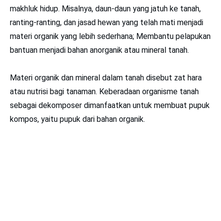
makhluk hidup. Misalnya, daun-daun yang jatuh ke tanah,
ranting-ranting, dan jasad hewan yang telah mati menjadi
materi organik yang lebih sederhana; Membantu pelapukan
bantuan menjadi bahan anorganik atau mineral tanah.
Materi organik dan mineral dalam tanah disebut zat hara
atau nutrisi bagi tanaman. Keberadaan organisme tanah
sebagai dekomposer dimanfaatkan untuk membuat pupuk
kompos, yaitu pupuk dari bahan organik.