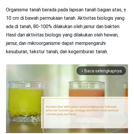
Organisme tanah berada pada lapisan tanah bagian atas, ±
10 cm di bawah permukaan tanah. Aktivitas biologis yang
ada di tanah, 80-100% dilakukan oleh jamur dan bakteri.
Hasil dari aktivitas biologis yang dilakukan oleh hewan,
jamur, dan mikroorganisme dapat mempengaruhi
kesuburan, tekstur tanah, dan kegemburan tanah.
Baca selengkapnya
arrow_forward_ios