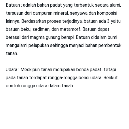
Batuan : adalah bahan padat yang terbentuk secara alami,
tersusun dari campuran mineral, senyawa dan komposisi
lainnya. Berdasarkan proses terjadinya, batuan ada 3 yaitu
batuan beku, sedimen, dan metamorf. Batuan dapat
berasal dari magma gunung berapi. Batuan didalam bumi
mengalami pelapukan sehingga menjadi bahan pembentuk
tanah.
Udara : Meskipun tanah merupakan benda padat, tetapi
pada tanah terdapat rongga-rongga berisi udara. Berikut
contoh rongga udara dalam tanah :