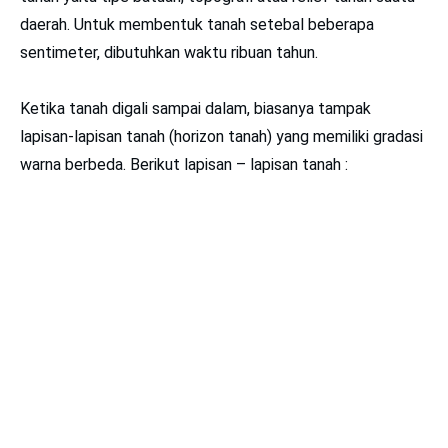
daerah. Untuk membentuk tanah setebal beberapa
sentimeter, dibutuhkan waktu ribuan tahun.
Ketika tanah digali sampai dalam, biasanya tampak
lapisan-lapisan tanah (horizon tanah) yang memiliki gradasi
warna berbeda. Berikut lapisan – lapisan tanah :