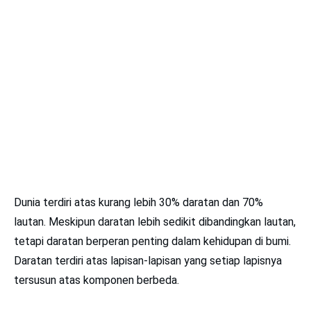
Dunia terdiri atas kurang lebih 30% daratan dan 70%
lautan. Meskipun daratan lebih sedikit dibandingkan lautan,
tetapi daratan berperan penting dalam kehidupan di bumi.
Daratan terdiri atas lapisan-lapisan yang setiap lapisnya
tersusun atas komponen berbeda.