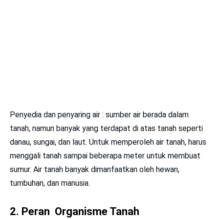
Penyedia dan penyaring air : sumber air berada dalam
tanah, namun banyak yang terdapat di atas tanah seperti
danau, sungai, dan laut. Untuk memperoleh air tanah, harus
menggali tanah sampai beberapa meter untuk membuat
sumur. Air tanah banyak dimanfaatkan oleh hewan,
tumbuhan, dan manusia.
2.
Peran Organisme Tanah