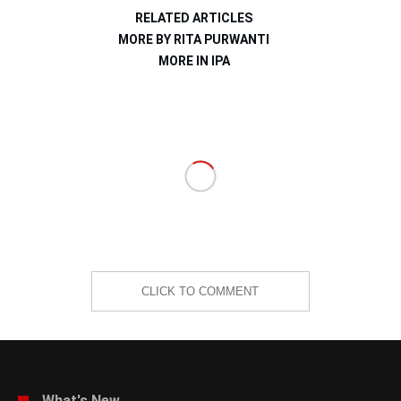
RELATED ARTICLES
MORE BY RITA PURWANTI
MORE IN IPA
CLICK TO COMMENT
What's New