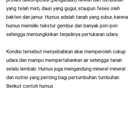
yang telah mati, daun yang gugur, ataupun feses oleh
bakteri dan jamur. Humus adalah tanah yang subur, karena
humus memiliki tekstur gembur dan banyak pori-pori
sehingga memungkinkan terjadinya pertukaran udara.
Kondisi tersebut menyebabkan akar memperoleh cukup
udara dan mampu mempertahankan air sehingga tanah
selalu lembab. Humus juga mengandung mineral-mineral
dan nutrisi yang penting bagi pertumbuhan tumbuhan.
Berikut contoh humus :