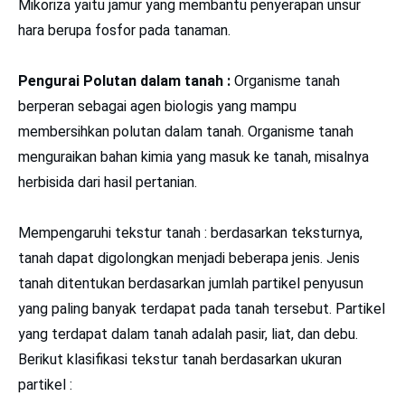
Mikoriza yaitu jamur yang membantu penyerapan unsur
hara berupa fosfor pada tanaman.
Pengurai Polutan dalam tanah :
Organisme tanah
berperan sebagai agen biologis yang mampu
membersihkan polutan dalam tanah. Organisme tanah
menguraikan bahan kimia yang masuk ke tanah, misalnya
herbisida dari hasil pertanian.
Mempengaruhi tekstur tanah : berdasarkan teksturnya,
tanah dapat digolongkan menjadi beberapa jenis. Jenis
tanah ditentukan berdasarkan jumlah partikel penyusun
yang paling banyak terdapat pada tanah tersebut. Partikel
yang terdapat dalam tanah adalah pasir, liat, dan debu.
Berikut klasifikasi tekstur tanah berdasarkan ukuran
partikel :